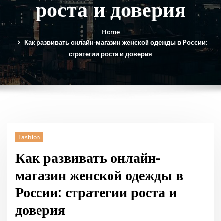
роста и доверия
Home
Как развивать онлайн-магазин женской одежды в России:
стратегии роста и доверия
Fashion
Как развивать онлайн-
магазин женской одежды в
России: стратегии роста и
доверия