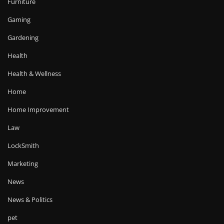
Furniture
Gaming
Gardening
Health
Health & Wellness
Home
Home Improvement
Law
LockSmith
Marketing
News
News & Politics
pet