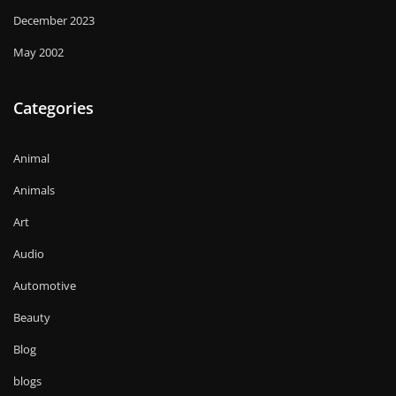
December 2023
May 2002
Categories
Animal
Animals
Art
Audio
Automotive
Beauty
Blog
blogs