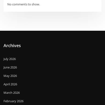
No comments to show.
Archives
July 2026
June 2026
May 2026
April 2026
March 2026
February 2026