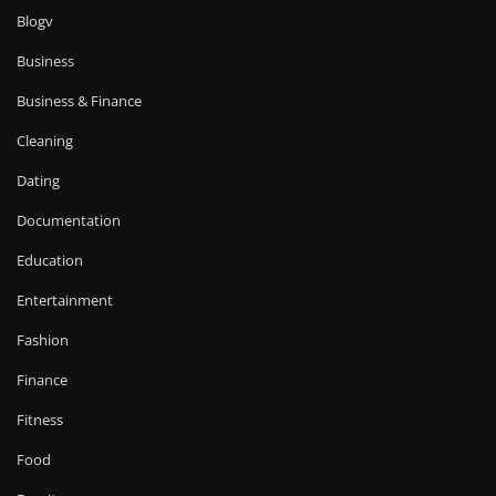
Blogv
Business
Business & Finance
Cleaning
Dating
Documentation
Education
Entertainment
Fashion
Finance
Fitness
Food