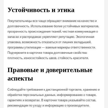
Устойчивость и этика
Покупательницы все чаще обращают внимание на качество и
долговечность. Использование более устойчивых материалов,
прозрачность происхождения тканей, честная коммуникация о
запасах и распродажах укрепляют репутацию. Экологичная
упаковка, возможность отказаться от лишних вкладышей,
программы утилизации — важные маркеры ответственности.
Подчеркните в карточке товара долговечные свойства:
плотность, износостойкость швов, стойкость красителя.
Правовые и доверительные
аспекты
Соблюдайте требования к дистанционной торговле, хранению и
обработке персональных данных, информированию о товаре,
гарантиях и возвратах. В карточке товара указывайте состав,
рекомендации по уходу и информацию о производителе.