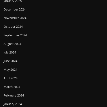
January 2025
December 2024
November 2024
October 2024
September 2024
August 2024
July 2024
June 2024
May 2024
April 2024
March 2024
February 2024
January 2024