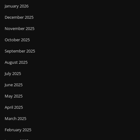
January 2026
December 2025
November 2025
October 2025
September 2025
August 2025
July 2025
June 2025
May 2025
April 2025
March 2025
February 2025