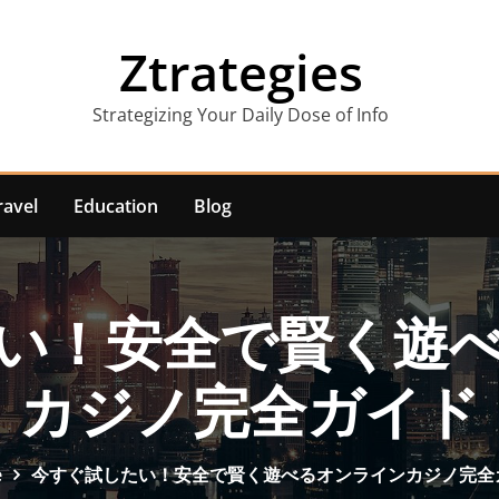
Ztrategies
Strategizing Your Daily Dose of Info
ravel
Education
Blog
い！安全で賢く遊
カジノ完全ガイド
e
今すぐ試したい！安全で賢く遊べるオンラインカジノ完全