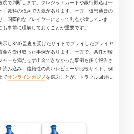
速度で判断します。クレジットカードや銀行振込は一
と手数料の低さで人気があります。一方、仮想通貨の
り、国際的なプレイヤーにとって利点が増していま
ても事前に理解しておくことが重要です。
表示しRNG監査を受けたサイトでプレイしたプレイヤ
賞金を受け取った事例があります。一方で、条件が曖
ジャーを満たせず出金できなかった事例も多く報告さ
を読み込み、信頼性の高いレビューや比較サイト、例
上で
オンラインカジノ
を選ぶことが、トラブル回避に