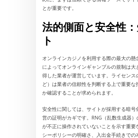
とが重要です。
法的側面と安全性：
ト
オンラインカジノを利用する際の最大の懸
によってオンラインギャンブルの規制は大
得した業者が運営しています。ライセンス
ど）は業者の信頼性を判断する上で重要な
か確認することが求められます。
安全性に関しては、サイトが採用する暗号
営の証明がカギです。RNG（乱数生成器
が不正に操作されていないことを示す重要
シーポリシーの明確さ、入出金手続きでの