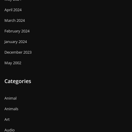
April 2024
March 2024
February 2024
January 2024
December 2023
May 2002
Categories
Animal
Animals
Art
Audio