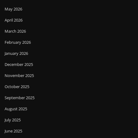
May 2026
April 2026
March 2026
February 2026
January 2026
December 2025
November 2025
October 2025
September 2025
August 2025
July 2025
June 2025