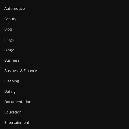
Automotive
Beauty
Blog
blogs
Blogv
Business
Business & Finance
Cleaning
Dating
Documentation
Education
Entertainment