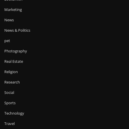
Marketing
News
News & Politics
pet
Photography
Real Estate
Religion
Research
Social
Sports
Technology
Travel