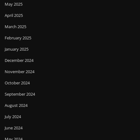
May 2025
April 2025
March 2025
February 2025
January 2025
December 2024
November 2024
October 2024
September 2024
August 2024
July 2024
June 2024
May 2024