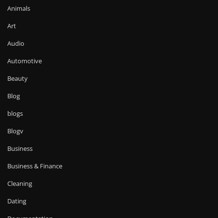
Animals
Art
Audio
Automotive
Beauty
Blog
blogs
Blogv
Business
Business & Finance
Cleaning
Dating