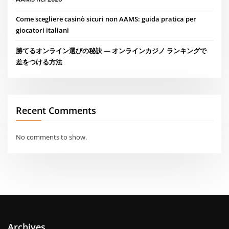
Come scegliere casinò sicuri non AAMS: guida pratica per
giocatori italiani
勝てるオンライン選びの秘訣 — オンラインカジノ ランキングで
差をつける方法
Recent Comments
No comments to show.
Archives