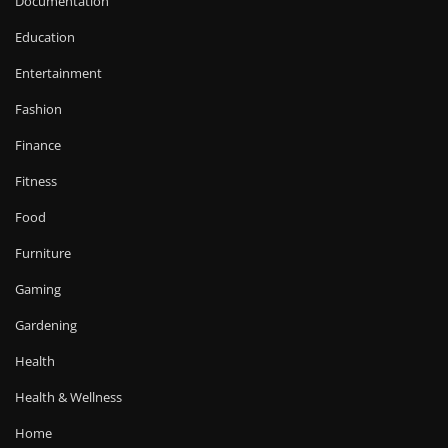
Documentation
Education
Entertainment
Fashion
Finance
Fitness
Food
Furniture
Gaming
Gardening
Health
Health & Wellness
Home