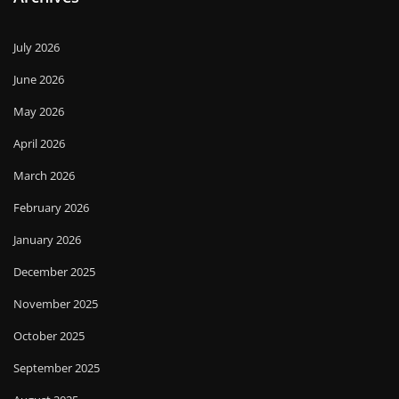
July 2026
June 2026
May 2026
April 2026
March 2026
February 2026
January 2026
December 2025
November 2025
October 2025
September 2025