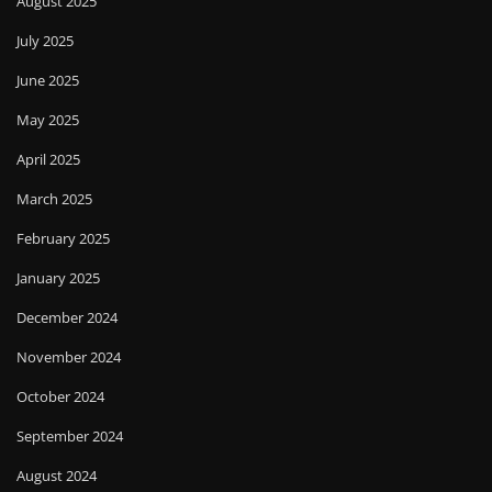
August 2025
July 2025
June 2025
May 2025
April 2025
March 2025
February 2025
January 2025
December 2024
November 2024
October 2024
September 2024
August 2024