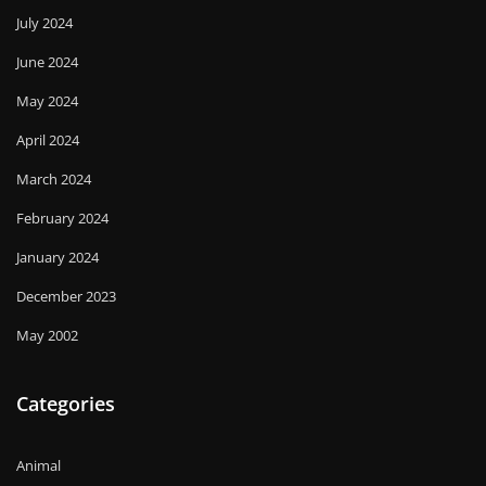
July 2024
June 2024
May 2024
April 2024
March 2024
February 2024
January 2024
December 2023
May 2002
Categories
Animal