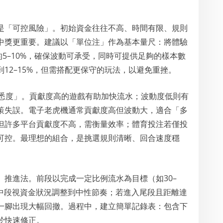
是「可控風險」。初始資金往往不高、時間有限、規則
中獎更重要。建議以「單位注」作為基本量尺：將體驗
的5–10%，確保波動可承受，同時可提供足夠的樣本數
12–15%，但需搭配更保守的玩法，以避免重挫。
熟悉度」。貢獻度高的遊戲有助加快流水；波動度低則有
策失誤。電子老虎機通常貢獻度高但波動大，適合「多
但許多平台貢獻度不高，需衡量效率；體育投注若僅投
可控。最理想的組合，是挑選規則清晰、回合速度穩
」推進法。前段以完成一定比例流水為目標（如30–
；中段視資金狀況調整到中性節奏；若進入尾段且距離達
一腳出現大幅回撤。過程中，建立簡單記錄表：包含下
於快速修正。