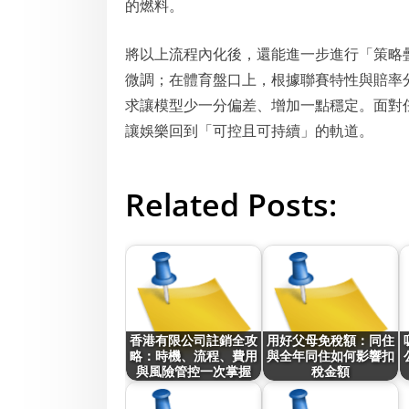
的燃料。
將以上流程內化後，還能進一步進行「策略
微調；在體育盤口上，根據聯賽特性與賠率
求讓模型少一分偏差、增加一點穩定。面對
讓娛樂回到「可控且可持續」的軌道。
Related Posts:
香港有限公司註銷全攻
用好父母免稅額：同住
略：時機、流程、費用
與全年同住如何影響扣
與風險管控一次掌握
稅金額