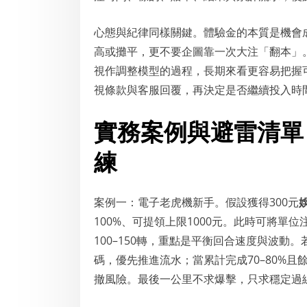
心態與紀律同樣關鍵。體驗金的本質是機會
高或攤平，更不要企圖靠一次大注「翻本」
視作調整模型的過程，長期來看更容易把握
視條款與客服回覆，再決定是否繼續投入時
實務案例與避雷清單
練
案例一：電子老虎機新手。假設獲得300元
100%、可提領上限1000元。此時可將單位
100–150轉，重點是平衡回合速度與波動。
碼，優先推進流水；當累計完成70–80%且
撤風險。最後一公里不求爆擊，只求穩定過