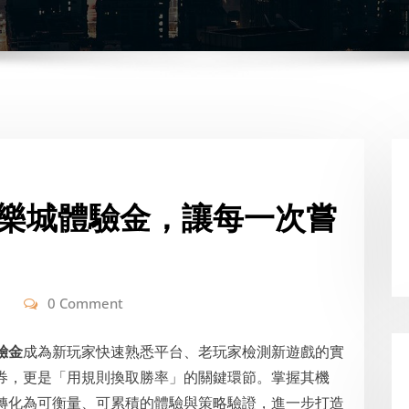
樂城體驗金，讓每一次嘗
6
0 Comment
驗金
成為新玩家快速熟悉平台、老玩家檢測新遊戲的實
券，更是「用規則換取勝率」的關鍵環節。掌握其機
轉化為可衡量、可累積的體驗與策略驗證，進一步打造