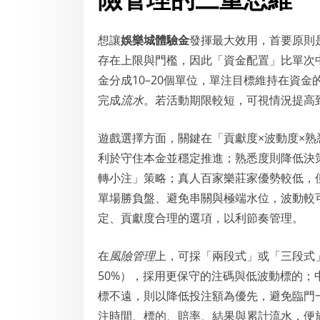
想讓
娛樂城體驗金
發揮最大效用，首要原則
存在上限與門檻，因此「資金配置」比單次
金分成10–20個單位，單注目標維持在資金
完成
流水
。若活動期限較短，可視情況提高到
遊戲選擇方面，關鍵在「貢獻度×波動度×
利於守住本金並穩定推進；熟悉度則降低決
轉小注」策略；真人百家樂莊家優勢較低，
單場勝負盤、避免串關與極端水位，波動較
定、貢獻度合理的選項，以利節奏管理。
在
風險管理
上，可採「兩段式」或「三段式
50%），採用更保守的注碼與低波動標的
標不遠，則以降低投注額為優先，避免臨門
注時間、標的、賠率、結果與累計流水，便