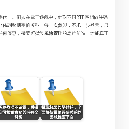
疊代」。例如在電子遊戲中，針對不同RTP區間做注碼
分佈調整期望值模型。每一次參與，不求一步登天，只
任何優惠，帶著
紀律
與
風險管理
的思維前進，才能真正
吸納盈潤不踩雷：香港
挑戰極限娛樂體驗：全
公司報稅實務與時程全
面解析最值得信賴的娛
解析
樂城推薦平台