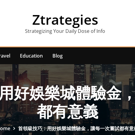
Ztrategies
Strategizing Your Daily Dose of Info
ravel
Education
Blog
用好娛樂城體驗金
都有意義
ome
首領級技巧：用好娛樂城體驗金，讓每一次嘗試都有意