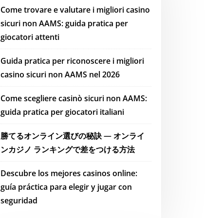
Come trovare e valutare i migliori casino
sicuri non AAMS: guida pratica per
giocatori attenti
Guida pratica per riconoscere i migliori
casino sicuri non AAMS nel 2026
Come scegliere casinò sicuri non AAMS:
guida pratica per giocatori italiani
勝てるオンライン選びの秘訣 — オンライ
ンカジノ ランキングで差をつける方法
Descubre los mejores casinos online:
guía práctica para elegir y jugar con
seguridad