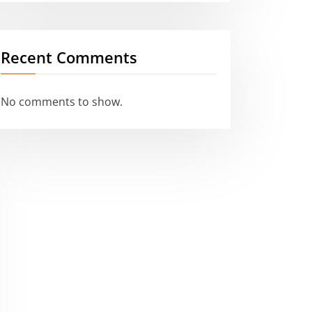
Recent Comments
No comments to show.