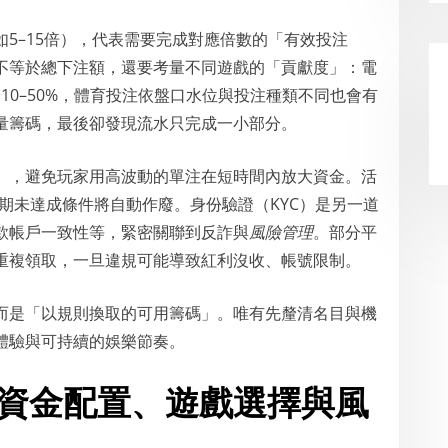
如5–15倍），代表需要完成對應倍數的「有效投注
不等於總下注額，還要考量不同遊戲的「貢獻度」：電
10–50%，體育投注依盤口水位與投注種類不同也會有
量籌碼，最後卻發現流水只完成一小部分。
」，避免玩家用高波動的單注在短時間內放大資金。活
逾期未達成條件將自動作廢。身份驗證（KYC）是另一道
款帳戶一致性等，緊密關聯到反詐與
風險管理
。部分平
重複領取，一旦違規可能導致紅利沒收、帳號限制。
而是「以規則換取的可用籌碼」。唯有先釐清名目與機
體驗與可持續的娛樂節奏。
資金配置、遊戲選擇與風