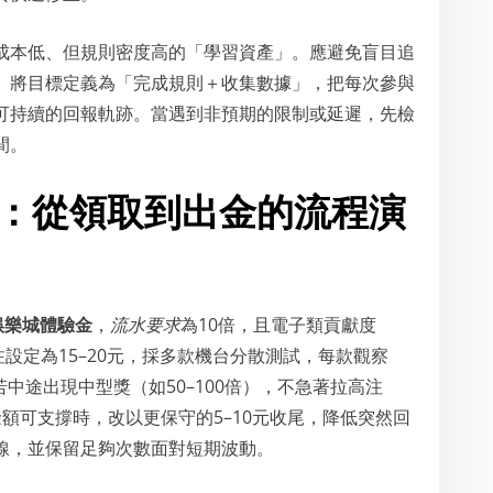
成本低、但規則密度高的「學習資產」。應避免盲目追
。將目標定義為「完成規則＋收集數據」，把每次參與
可持續的回報軌跡。當遇到非預期的限制或延遲，先檢
間。
：從領取到出金的流程演
娛樂城體驗金
，
流水要求
為10倍，且電子類貢獻度
注設定為15–20元，採多款機台分散測試，每款觀察
若中途出現中型獎（如50–100倍），不急著拉高注
餘額可支撐時，改以更保守的5–10元收尾，降低突然回
線，並保留足夠次數面對短期波動。