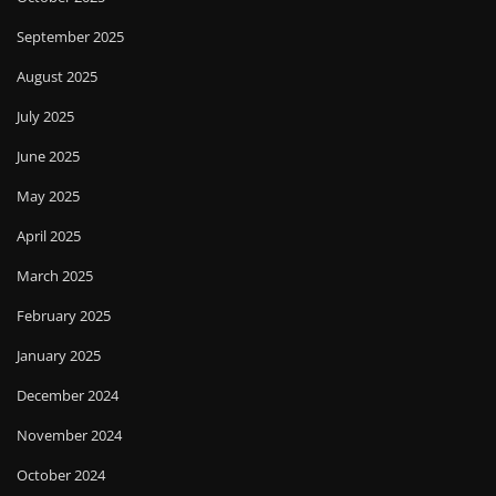
September 2025
August 2025
July 2025
June 2025
May 2025
April 2025
March 2025
February 2025
January 2025
December 2024
November 2024
October 2024