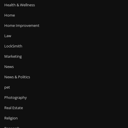
Health & Wellness
Home
Home Improvement
Law
LockSmith
Marketing
News
News & Politics
pet
Photography
Real Estate
Religion