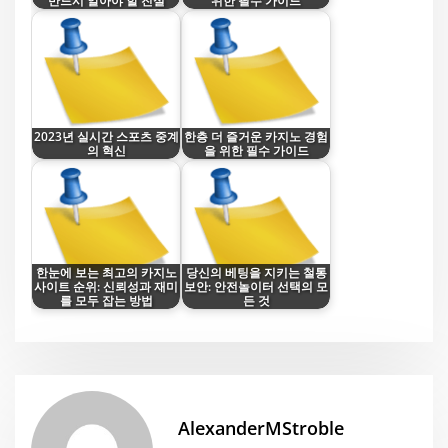
반드시 알아야 할 진실
위한 필수 가이드
2023년 실시간 스포츠 중계
한층 더 즐거운 카지노 경험
의 혁신
을 위한 필수 가이드
한눈에 보는 최고의 카지노
당신의 베팅을 지키는 철통
사이트 순위: 신뢰성과 재미
보안: 안전놀이터 선택의 모
를 모두 잡는 방법
든 것
AlexanderMStroble