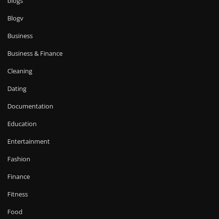
blogs
Blogv
Business
Business & Finance
Cleaning
Dating
Documentation
Education
Entertainment
Fashion
Finance
Fitness
Food