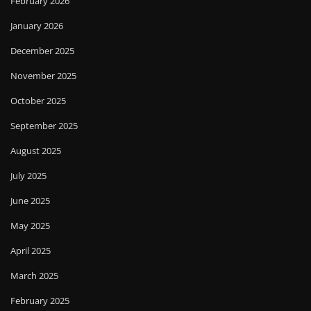
February 2026
January 2026
December 2025
November 2025
October 2025
September 2025
August 2025
July 2025
June 2025
May 2025
April 2025
March 2025
February 2025