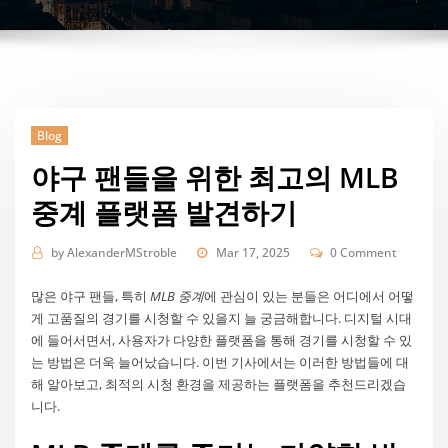
Blog
야구 팬들을 위한 최고의 MLB
중계 플랫폼 발견하기
by
AlexanderMStroble
Mar 17, 2025
0 Comment
많은 야구 팬들, 특히
MLB 중계
에 관심이 있는 분들은 어디에서 어떻
게 고품질의 경기를 시청할 수 있을지 늘 궁금해합니다. 디지털 시대
에 들어서면서, 사용자가 다양한 플랫폼을 통해 경기를 시청할 수 있
는 방법은 더욱 늘어났습니다. 이번 기사에서는 이러한 방법들에 대
해 알아보고, 최적의 시청 환경을 제공하는 플랫폼을 추천드리겠습
니다.