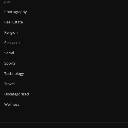
pet
Photography
Real Estate
Religion
Research
Social
Sports
Technology
Travel
Uncategorized
Wellness