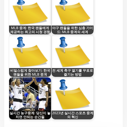
MLB 중계: 한국 팬들에게
야구 팬들을 위한 심층 가이
제공하는 최고의 시청 경험
드: MLB 중계의 세계
비밀스럽게 찾아보기: 한국
전 세계 축구 열기를 무료로
팬들을 위한 MLB 중계
즐기는 방법
실시간 농구중계: 당신이 놓
2023년 실시간 스포츠 중계
치면 안되는 순간들
의 혁신