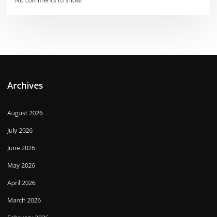
No comments to show.
Archives
August 2026
July 2026
June 2026
May 2026
April 2026
March 2026