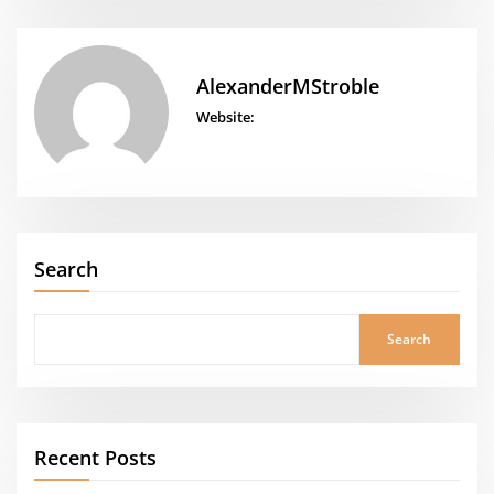
AlexanderMStroble
Website:
Search
Search
Recent Posts