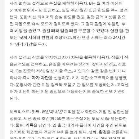
사례 B: 한도 설정으로 손실을 제한한 이용자. B는 월 여가 예산의
5~10% 범위에서만 입금하고, 일일·주간·월간 입금 한도를 즉시 설정
했다. 또한 세션 타이머와 손실 한도를 켰고, 일정 금액 이상을 잃으
면 자동으로 휴식 모드가 걸리도록 했다. 그 결과 감정에 휘둘린 ‘추
격 베팅’을 줄였고, 즐길 때와 멈출 때를 구분할 수 있었다. 실천 팁: 한
도는 ‘낮게 시작해 천천히 조정’하고, 예산 변경 시에는 최소 24시간
의 ‘냉각 기간’을 두자.
사례 C: 경고 신호를 인지하고 자가 차단을 활용한 이용자. 잠들기 전
습관적으로 접속하고, 손실을 메우려는 생각이 잦아지면 경고 신호
다. C는 집중력 저하, 일상 지출 축소, 지인과의 갈등 같은 변화가 나
타나자 즉시
자가 차단
을 신청하고, 기기 차단 소프트웨어를 병행했
다. 운영사가 관련 지원 링크와 도움 기관 정보를 제공하는지, 고객센
터가 비난이 아닌 지원 중심으로 대응하는지도 중요한 선택 기준이
된다.
체크리스트: 첫째,
예산과 시간
계획을 문서화한다. 게임 전 상한선을
정하고, 세션 종료 조건(예: 60분 또는 손실 X원 도달 시)을 명문화한
다. 둘째,
기록
을 남긴다. 입·출금 내역과 플레이 시간을 주간 단위로
정리하면 체감보다 객관적 수치를 보게 된다. 셋째,
환경
을 정돈한다.
야간 알림 끄기, 저장 카드 비활성화, 생체 인증 대신 PIN 재입력 등