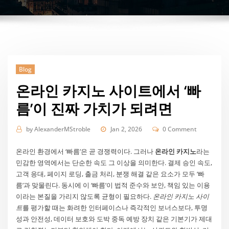
Blog
온라인 카지노 사이트에서 ‘빠
름’이 진짜 가치가 되려면
by
AlexanderMStroble
Jan 2, 2026
0 Comment
온라인 환경에서 ‘빠름’은 곧 경쟁력이다. 그러나
온라인 카지노
라는
민감한 영역에서는 단순한 속도 그 이상을 의미한다. 결제 승인 속도,
고객 응대, 페이지 로딩, 출금 처리, 분쟁 해결 같은 요소가 모두 ‘빠
름’과 맞물린다. 동시에 이 ‘빠름’이 법적 준수와 보안, 책임 있는 이용
이라는 본질을 가리지 않도록 균형이 필요하다.
온라인 카지노 사이
트
를 평가할 때는 화려한 인터페이스나 즉각적인 보너스보다, 투명
성과 안전성, 데이터 보호와 도박 중독 예방 장치 같은 기본기가 제대