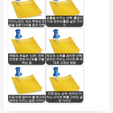
승률을 바꾸는 선택: 홀덤사
카지노코인: 속도·투명성·준
이트·온라인홀덤 실전 가이
법을 갖춘 디지털 칩의 진화
드
베팅의 본질은 ‘신뢰’: 진짜
속도와 신뢰를 겸비한 선택:
안전한 토토사이트를 구별
온라인 카지노 사이트 빠 제
하는 법
대로 고르는 방법
지체 없는 승부: 온라인 카
지금 바로 알아야 할 최고의
지노 사이트 빠를 고르는 실
온라인 카지노 입문 가이드
전 가이드