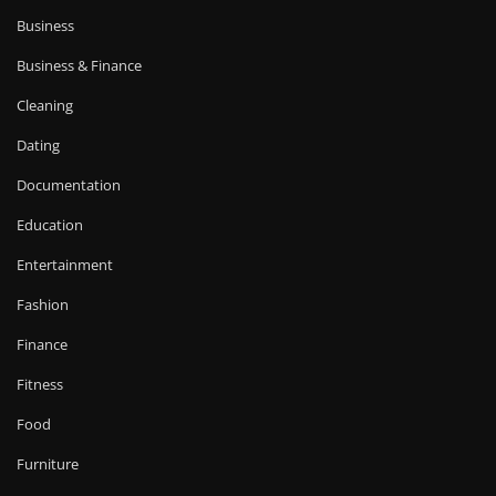
Business
Business & Finance
Cleaning
Dating
Documentation
Education
Entertainment
Fashion
Finance
Fitness
Food
Furniture