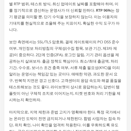
별 RTP 범위, 테스트 방식, 최신 업데이트 날짜를 포함해야 하며, 이
를 정기적으로 갱신하는 운영사가 더 신뢰할 만하다.
RTP 96%
는 장
기 평균을 의미할 뿐, 단기 수익을 보장하지 않는다. 이는 이용자의
기대치를 현실적으로 조율해 주는 지표이지, 확실한 수익 도구가 아
니다.
보안 측면에서는 SSL/TLS 암호화, 결제 게이트웨이의 PCI DSS 준수
여부, 개인정보 처리방침의 구체성(수집 항목, 보관 기간, 제3자 제
공)이 중요하다. 2단계 인증(2FA), 로그인 알림, 기기 관리 옵션을 제
공하는지 살펴보자. 출금 정책도 핵심이다. 최소/최대 출금액, 처리
기간, 수수료, 보너스 조건 충족 여부, 서류 제출 필요성(KYC)을 미리
알리는 운영사는 책임감 있는 곳이다. 애매한 약관, 과도한 문서 요
구, 반복적 지연은 경고 신호다. 고객센터의 응답 속도와 해결 품질을
테스트해보는 것도 좋다. 라이브챗이 상시로 응답하는지, 답변이 템
플릿이 아닌 구체적 조치로 이어지는지, 티켓 번호와 처리 기한을 제
시하는지 확인하자.
마지막으로, 지역 제한과 준법 고지가 명확해야 한다. 특정 국가에서
는 온라인 도박이 전면 금지되거나 제한된다. 합법 사업자는 접속 차
단, 위치 확인, 나이 확인을 엄격히 적용한다. 이를 우회하도록 유도