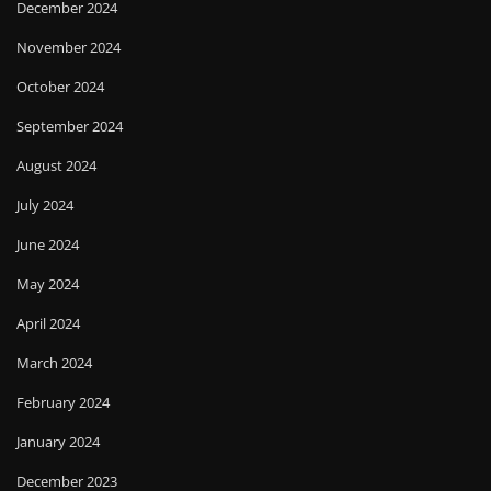
December 2024
November 2024
October 2024
September 2024
August 2024
July 2024
June 2024
May 2024
April 2024
March 2024
February 2024
January 2024
December 2023