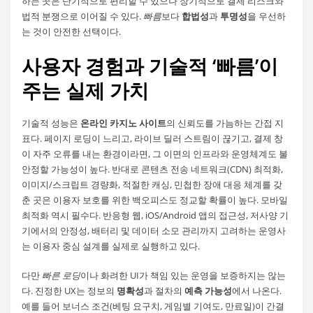
하는 곳은 단기적으로 편리할 수 있으나 장기적으로 결제 리스크와
법적 분쟁으로 이어질 수 있다.
빠름
보다
합법성
과
투명성
을 우선하
는 것이 안전한 선택이다.
사용자 경험과 기술적 ‘빠름’이
주는 실제 가치
기술적 성능은
온라인 카지노 사이트
의 신뢰도를 가늠하는 간접 지
표다. 페이지 로딩이 느리고, 라이브 딜러 스트림이 끊기고, 결제 창
이 자주 오류를 내는 환경이라면, 그 이면의 인프라와 운영체계도 불
안정할 가능성이 높다. 반대로 콘텐츠 전송 네트워크(CDN) 최적화,
이미지/스크립트 경량화, 적절한 캐싱, 민첩한 장애 대응 체계를 갖
춘 곳은 이용자 보호를 위한 백오피스도 정교할 확률이 높다. 모바일
최적화 역시 필수다. 반응형 웹, iOS/Android 앱의 접근성, 저사양 기
기에서의 안정성, 배터리 및 데이터 소모 관리까지 고려하는 운영사
는 이용자 중심 설계를 실제로 실행하고 있다.
다만
빠른 로딩
이나 화려한 UI가 책임 있는 운영을 보증하지는 않는
다. 진정한 UX는 정보의
명확성
과 절차의
예측 가능성
에서 나온다.
예를 들어 보너스 조건(베팅 요구치, 게임별 기여도, 만료일)이 간결