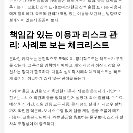
는 안 된다. 빠른 응답성 뒤에 숨은 과도한 푸시 알림, 충동 결제를 부
추기는 UI, 모호한 잔액 표기(보너스/현금 잔액 혼합 표기)는 사용자
에게 불리하다. 속도와 편의가 책임 있는 이용을 보완하는 방향으로
설계되어 있는지 꼼꼼히 보자.
책임감 있는 이용과 리스크 관
리: 사례로 보는 체크리스트
온라인 카지노는 본질적으로
오락
이며, 장기적으로는 하우스가 우위
를 갖는다. 그 특성을 명확히 이해하고, 개인 재정과 정신 건강을 우
선하는 장치가 필요하다. 다음의 실제적 사례와 체크리스트는 ‘빠르
게 즐기되, 성급하게 잃지 않는’ 관점을 돕는다.
사례 A: 출금 조건을 먼저 확인한 이용자. 새로운 운영사에 가입하기
전 A는 보너스 약관과 출금 정책을 먼저 살폈다. 최소 출금액, 수수료,
예상 처리 기간, 신원 인증 요구 사항, 문서 승인 실패 시 재접수 절차
까지 확인한 덕분에, 보너스 수령 없이 입금-게임-출금 흐름이 매끄
러웠다. 교훈은 간단하다.
빠른 출금
을 홍보하는 문구보다, 조건과 절
차의 투명성이 더 중요하다.