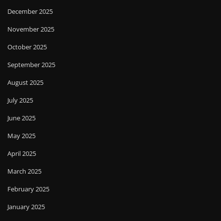
December 2025
November 2025
October 2025
September 2025
August 2025
July 2025
June 2025
May 2025
April 2025
March 2025
February 2025
January 2025