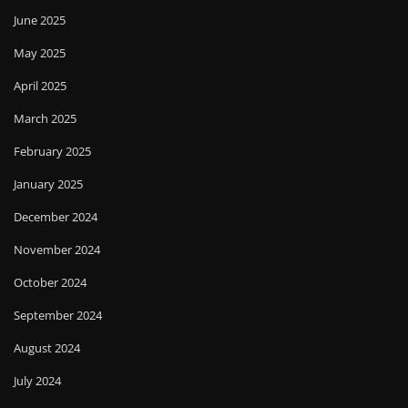
June 2025
May 2025
April 2025
March 2025
February 2025
January 2025
December 2024
November 2024
October 2024
September 2024
August 2024
July 2024