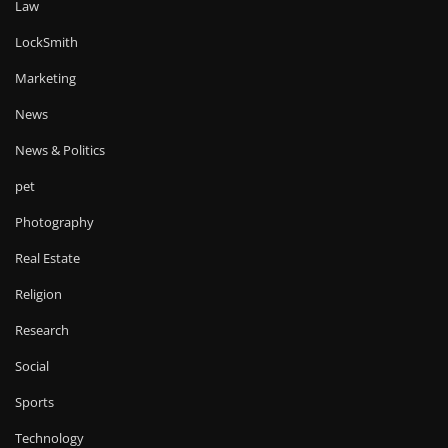
Law
LockSmith
Marketing
News
News & Politics
pet
Photography
Real Estate
Religion
Research
Social
Sports
Technology