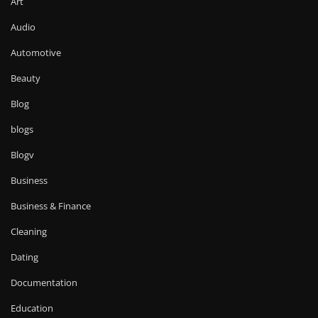
Art
Audio
Automotive
Beauty
Blog
blogs
Blogv
Business
Business & Finance
Cleaning
Dating
Documentation
Education