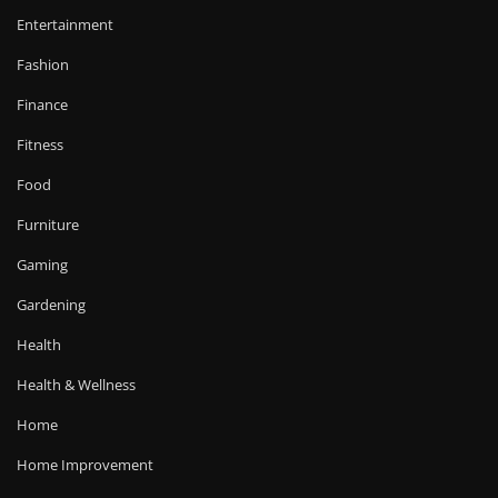
Entertainment
Fashion
Finance
Fitness
Food
Furniture
Gaming
Gardening
Health
Health & Wellness
Home
Home Improvement