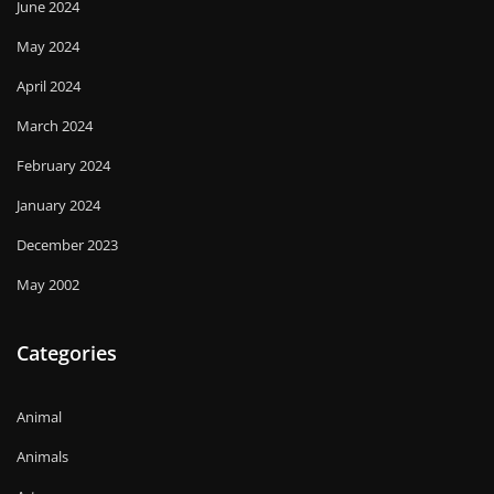
June 2024
May 2024
April 2024
March 2024
February 2024
January 2024
December 2023
May 2002
Categories
Animal
Animals