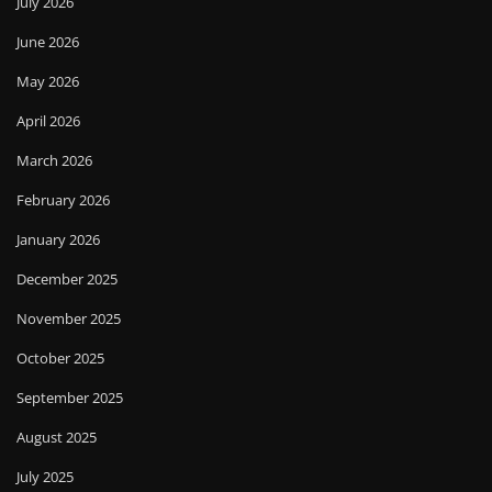
July 2026
June 2026
May 2026
April 2026
March 2026
February 2026
January 2026
December 2025
November 2025
October 2025
September 2025
August 2025
July 2025