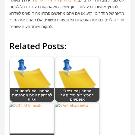
להוסיף אישיות וצבע לחדר תוך שמירה על גמישות בעיצוב ויכול לשנות
מראה של החדר בין רגע. אז אם אתם מחפשים פתרון מהיר ופשוט לשדרוג
חדרי הילדים, נסו את האפשרות הזו ובעזרת קישורים אלו תהפכו את החדר
למקום מיוחד ונעים לשהייה.
Related Posts:
הפתרון האידיאלי
הפתרון האולטימטיבי
למכשירים ניידים על
להרחקת יונים ממרפסות
אופנועים
וגגות