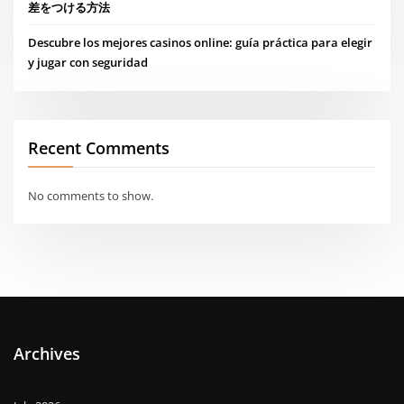
差をつける方法
Descubre los mejores casinos online: guía práctica para elegir
y jugar con seguridad
Recent Comments
No comments to show.
Archives