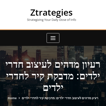
Skip
to
Ztrategies
content
Strategizing Your Daily Dose of Info
רעיון מדהים לעיצוב חדרי
ילדים: מדבקת קיר לחדרי
ילדים
רעיון מדהים לעיצוב חדרי ילדים: מדבקת קיר לחדרי ילדים
Home