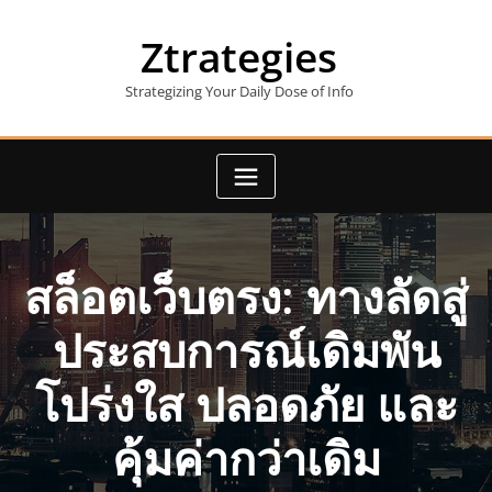
Skip
to
Ztrategies
content
Strategizing Your Daily Dose of Info
สล็อตเว็บตรง: ทางลัดสู่
ประสบการณ์เดิมพัน
โปร่งใส ปลอดภัย และ
คุ้มค่ากว่าเดิม