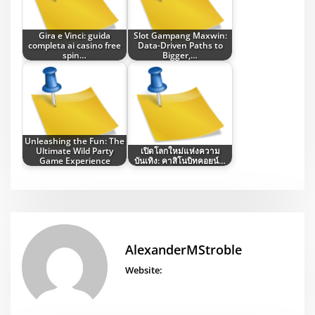
Gira e Vinci: guida
Slot Gampang Maxwin:
completa ai casino free
Data-Driven Paths to
spin…
Bigger,…
Unleashing the Fun: The
Ultimate Wild Party
เปิดโลกใหม่แห่งความ
Game Experience
บันเทิง: คาสิโนบิทคอยน์…
AlexanderMStroble
Website: