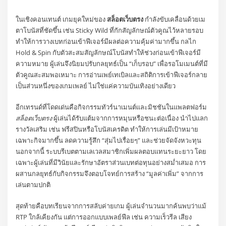
ในเชิงคอนเทนต์ เกมยุคใหม่ของ
สล็อตเว็บตรง
กำลังขับเคลื่อนด้วยเม
ตาโบนัสที่ชัดขึ้น เช่น Sticky Wild ที่กักสัญลักษณ์ตัวคูณไว้หลายรอบ
ทำให้การวางเบทก่อนเข้าฟีเจอร์มีผลต่อความคุ้มค่ามากขึ้น กลไก
Hold & Spin กับตัวสะสมสัญลักษณ์โบนัสทำให้ช่วงก่อนเข้าฟีเจอร์มี
ความหมาย ผู้เล่นจึงนิยมปรับกลยุทธ์เป็น “เก็บรอบ” เพื่อรอโมเมนต์ที่มี
ตัวคูณสะสมพอเหมาะ การอ่านเพย์เทเบิลและสถิติการเข้าฟีเจอร์กลาย
เป็นส่วนหนึ่งของเกมเพลย์ ไม่ใช่แค่ความบันเทิงอย่างเดียว
อีกเทรนด์ที่โดดเด่นคือกิจกรรมทัวร์นาเมนต์และมิชชันในแพลตฟอร์ม
สล็อตเว็บตรง
ผู้เล่นได้รับแต้มจากการหมุนหรือชนะต่อเนื่อง นำไปแลก
รางวัลเสริม เช่น ฟรีสปินหรือโบนัสเครดิต ทำให้การเล่นมีเป้าหมาย
เฉพาะกิจมากขึ้น ลดความรู้สึก “สุ่มไปเรื่อยๆ” และช่วยจัดจังหวะทุน
นอกจากนี้ ระบบรีเบตตามเลเวลสมาชิกเพิ่มผลตอบแทนระยะยาว โดย
เฉพาะผู้เล่นที่มีวินัยและรักษาอัตราส่วนเบทต่อทุนอย่างสม่ำเสมอ การ
ผสานกลยุทธ์กับกิจกรรมจึงตอบโจทย์การสร้าง “มูลค่าเพิ่ม” จากการ
เล่นตามปกติ
สุดท้ายคือบทเรียนจากการสลับค่ายเกม ผู้เล่นจำนวนมากค้นพบว่าแม้
RTP ใกล้เคียงกัน แต่การออกแบบเพลย์ฟีล เช่น ความเร็วรีล เสียง