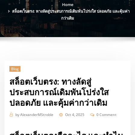
Home
สล็อตเว็บตรง: ทางลัดสู่ประสบการณ์เดิมพันโปร่งใส ปลอดภัย และคุ้มค่า
กว่าเดิม
Blog
สล็อตเว็บตรง: ทางลัดสู่
ประสบการณ์เดิมพันโปร่งใส
ปลอดภัย และคุ้มค่ากว่าเดิม
by
AlexanderMStroble
Oct 4, 2025
0 Comment