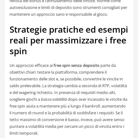
revoca del bonus e l’annullamento delle vincite. Norme come
autoesclusione e limiti di deposito sono strumenti consigliati per
mantenere un approccio sano e responsabile al gioco.
Strategie pratiche ed esempi
reali per massimizzare i free
spin
Un approccio efficace ai
free spin senza deposito
parte da
obiettivi chiari: testare la piattaforma, comprendere il
funzionamento delle slot e, se possibile, convertire le vincite in
saldo prelevabile. La strategia cambia a seconda di RTP, volatilità
e del wagering richiesto. In presenza di requisiti medio-alti,
scegliere giochi a
bassa volatilità
dopo aver incassato le vincite da
free spin aiuta a mantenere più a lungo il bankroll, aumentando
il numero di round e la probabilità di soddisfare i requisiti. Se il
tetto massimo di conversione è basso, invece, può avere senso
puntare a volatilità media per cercare un picco di vincita entro i
limiti temporali.