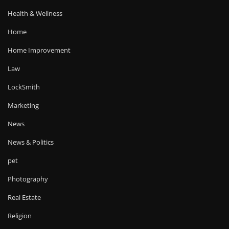
Health & Wellness
Home
Home Improvement
Law
LockSmith
Marketing
News
News & Politics
pet
Photography
Real Estate
Religion