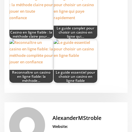
Le guide complet pour
Casino en ligne fiable : la
choisir un casino en
méthode claire pour…
ligne qui…
Reconnaître un casino
Le guide essentiel pour
en ligne fiable: la
choisir un casino en
méthode…
ligne fiable
AlexanderMStroble
Website: