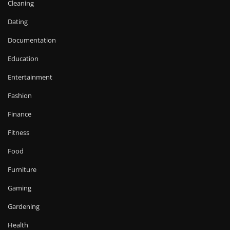
Cleaning
Dating
Documentation
Education
Entertainment
Fashion
Finance
Fitness
Food
Furniture
Gaming
Gardening
Health