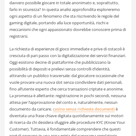
davvero possibile giocare in totale anonimato e, soprattutto,
farlo in sicurezza? In questa analisi approfondita esploreremo
ogni aspetto di un fenomeno che sta riscrivendo le regole del
gaming digitale, portando alla luce opportunità, rischi e
meccanismi che ogni appassionato dovrebbe conoscere prima di
registrarsi.
La richiesta di esperienze di gioco immediate e prive di ostacoli è
cresciuta di pari passo con la digitalizzazione dei servizi finanziari.
Oggi esistono decine di piattaforme che pubblicizzano la
possibilità di depositi e prelievi senza controlli d’identità,
attirando un pubblico trasversale: dal giocatore occasionale che
vuole provare una nuova slot senza condividere dati personali,
fino all’utente esperto che cerca transazioni criptate e anonime.
La promessa è allettante: registrazione in pochi secondi, nessuna
attesa per l’approvazione del conto e, naturalmente, nessun
documento da caricare.
casino senza richiesta documenti
è
diventata una frase chiave digitata quotidianamente sui motori
di ricerca da chi desidera sfuggire alle procedure KYC (Know Your
Customer). Tuttavia, è fondamentale comprendere che questi
portali operano in una zona grigia del panorama regolatorio