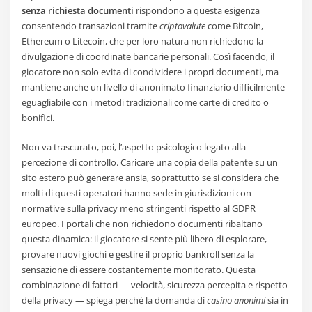
senza richiesta documenti
rispondono a questa esigenza
consentendo transazioni tramite
criptovalute
come Bitcoin,
Ethereum o Litecoin, che per loro natura non richiedono la
divulgazione di coordinate bancarie personali. Così facendo, il
giocatore non solo evita di condividere i propri documenti, ma
mantiene anche un livello di anonimato finanziario difficilmente
eguagliabile con i metodi tradizionali come carte di credito o
bonifici.
Non va trascurato, poi, l’aspetto psicologico legato alla
percezione di controllo. Caricare una copia della patente su un
sito estero può generare ansia, soprattutto se si considera che
molti di questi operatori hanno sede in giurisdizioni con
normative sulla privacy meno stringenti rispetto al GDPR
europeo. I portali che non richiedono documenti ribaltano
questa dinamica: il giocatore si sente più libero di esplorare,
provare nuovi giochi e gestire il proprio bankroll senza la
sensazione di essere costantemente monitorato. Questa
combinazione di fattori — velocità, sicurezza percepita e rispetto
della privacy — spiega perché la domanda di
casino anonimi
sia in