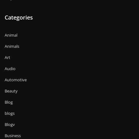
Categories
Animal
Animals
Art
Audio
Automotive
Beauty
Blog
blogs
Blogv
Business