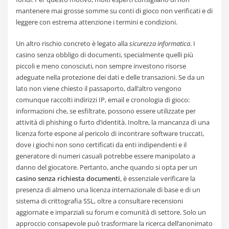
mantenere mai grosse somme su conti di gioco non verificati e di
leggere con estrema attenzione i termini e condizioni.
Un altro rischio concreto è legato alla
sicurezza informatica
. I
casino senza obbligo di documenti, specialmente quelli più
piccoli e meno conosciuti, non sempre investono risorse
adeguate nella protezione dei dati e delle transazioni. Se da un
lato non viene chiesto il passaporto, dall’altro vengono
comunque raccolti indirizzi IP, email e cronologia di gioco:
informazioni che, se esfiltrate, possono essere utilizzate per
attività di phishing o furto d’identità. Inoltre, la mancanza di una
licenza forte espone al pericolo di incontrare software truccati,
dove i giochi non sono certificati da enti indipendenti e il
generatore di numeri casuali potrebbe essere manipolato a
danno del giocatore. Pertanto, anche quando si opta per un
casino senza richiesta documenti
, è essenziale verificare la
presenza di almeno una licenza internazionale di base e di un
sistema di crittografia SSL, oltre a consultare recensioni
aggiornate e imparziali su forum e comunità di settore. Solo un
approccio consapevole può trasformare la ricerca dell’anonimato