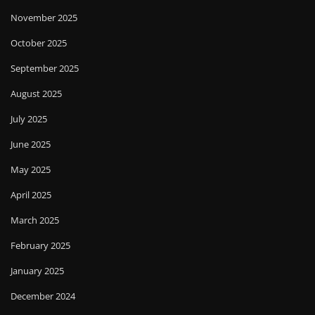
November 2025
October 2025
September 2025
August 2025
July 2025
June 2025
May 2025
April 2025
March 2025
February 2025
January 2025
December 2024