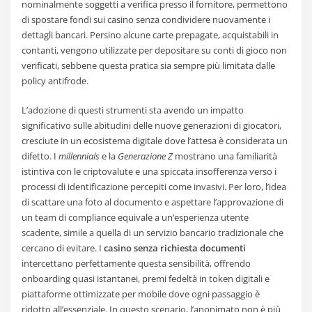
nominalmente soggetti a verifica presso il fornitore, permettono
di spostare fondi sui casino senza condividere nuovamente i
dettagli bancari. Persino alcune carte prepagate, acquistabili in
contanti, vengono utilizzate per depositare su conti di gioco non
verificati, sebbene questa pratica sia sempre più limitata dalle
policy antifrode.
L’adozione di questi strumenti sta avendo un impatto
significativo sulle abitudini delle nuove generazioni di giocatori,
cresciute in un ecosistema digitale dove l’attesa è considerata un
difetto. I
millennials
e la
Generazione Z
mostrano una familiarità
istintiva con le criptovalute e una spiccata insofferenza verso i
processi di identificazione percepiti come invasivi. Per loro, l’idea
di scattare una foto al documento e aspettare l’approvazione di
un team di compliance equivale a un’esperienza utente
scadente, simile a quella di un servizio bancario tradizionale che
cercano di evitare. I
casino senza richiesta documenti
intercettano perfettamente questa sensibilità, offrendo
onboarding quasi istantanei, premi fedeltà in token digitali e
piattaforme ottimizzate per mobile dove ogni passaggio è
ridotto all’essenziale. In questo scenario, l’anonimato non è più