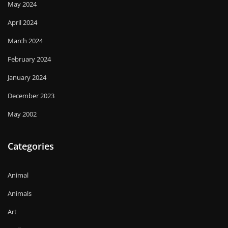
May 2024
April 2024
March 2024
February 2024
January 2024
December 2023
May 2002
Categories
Animal
Animals
Art