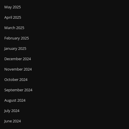
May 2025
April 2025
March 2025
February 2025
January 2025
December 2024
November 2024
October 2024
September 2024
August 2024
July 2024
June 2024