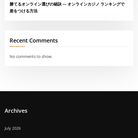
勝てるオンライン選びの秘訣 — オンラインカジノ ランキングで
差をつける方法
Recent Comments
No comments to show.
Archives
July 2026