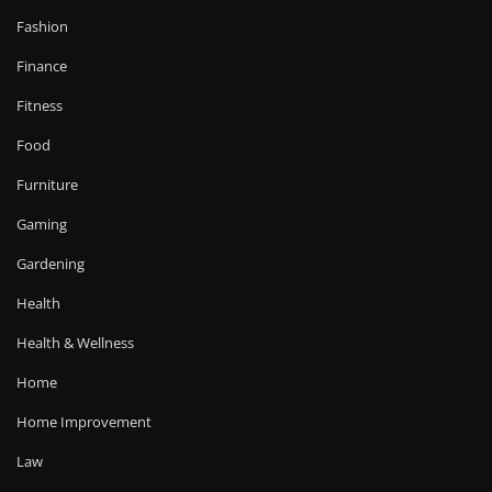
Fashion
Finance
Fitness
Food
Furniture
Gaming
Gardening
Health
Health & Wellness
Home
Home Improvement
Law