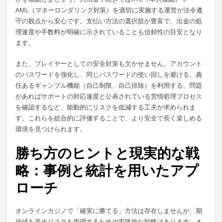
AML（マネーロンダリング対策）を適切に実施する運営が法令遵
守の観点から安心です。支払い方法の選択肢が豊富で、出金の処
理速度や手数料が明確に示されていることも信頼性の目安となり
ます。
また、プレイヤーとしての安全対策も欠かせません。アカウント
のパスワードを強化し、同じパスワードの使い回しを避ける、責
任あるギャンブル機能（自己制限、自己排除）を利用する、問題
があればサポートの対応速度と公表されている苦情処理プロセス
を確認するなど、能動的にリスクを低減する工夫が求められま
す。これらを総合的に評価することで、より安全で長く楽しめる
環境を見つけられます。
勝ち方のヒントと現実的な戦
略：事例と統計を用いたアプ
ローチ
オンラインカジノで「確実に勝てる」方法は存在しませんが、期
待値を高めリスクを管理するための実践的な戦略はあります。ま