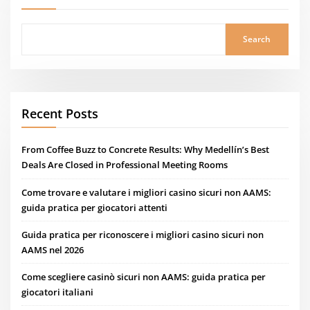
Search
Recent Posts
From Coffee Buzz to Concrete Results: Why Medellín’s Best
Deals Are Closed in Professional Meeting Rooms
Come trovare e valutare i migliori casino sicuri non AAMS:
guida pratica per giocatori attenti
Guida pratica per riconoscere i migliori casino sicuri non
AAMS nel 2026
Come scegliere casinò sicuri non AAMS: guida pratica per
giocatori italiani