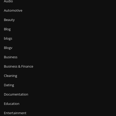
Audio
Automotive
Beauty
Blog
blogs
Blogv
Business
Business & Finance
Cleaning
Dating
Documentation
Education
Entertainment