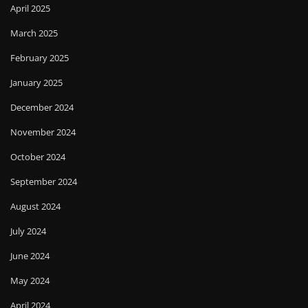
April 2025
March 2025
February 2025
January 2025
December 2024
November 2024
October 2024
September 2024
August 2024
July 2024
June 2024
May 2024
April 2024