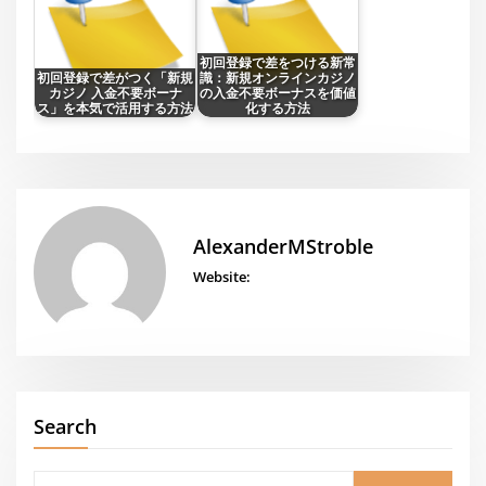
初回登録で差をつける新常
初回登録で差がつく「新規
識：新規オンラインカジノ
カジノ 入金不要ボーナ
の入金不要ボーナスを価値
ス」を本気で活用する方法
化する方法
AlexanderMStroble
Website:
Search