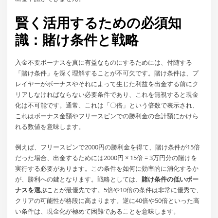
賢く活用するための必須知
識：賭け条件と戦略
入金不要ボーナスを真に有益なものにするためには、付随する
「賭け条件」を深く理解することが不可欠です。賭け条件は、プ
レイヤーがボーナスやそれによって生じた利益を出金する前にク
リアしなければならない必要条件であり、これを無視すると現金
化は不可能です。通常、これは「〇倍」という倍数で表示され、
これはボーナス金額やフリースピンでの勝利金の合計額にかけら
れる数値を意味します。
例えば、フリースピンで2000円の勝利金を得て、賭け条件が15倍
だった場合、出金するためには2000円 × 15倍 = 3万円分の賭けを
実行する必要があります。この条件を如何に効率的に消化するか
が、勝利への鍵となります。戦略としては、
賭け条件の低いボー
ナスを選ぶ
ことが最優先です。5倍や10倍の条件は非常に優秀で、
クリアの可能性が格段に高まります。逆に40倍や50倍といった高
い条件は、現金化が極めて困難であることを意味します。