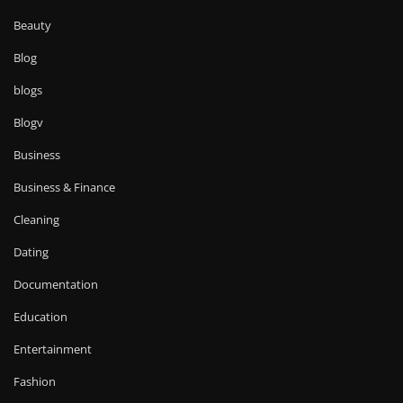
Beauty
Blog
blogs
Blogv
Business
Business & Finance
Cleaning
Dating
Documentation
Education
Entertainment
Fashion