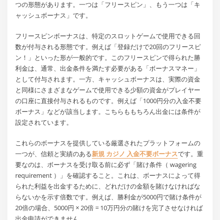
つの形態があります。一つは「フリースピン」、もう一つは「キ
ャッシュボーナス」です。
フリースピンボーナスは、特定のスロットゲームで使用できる回
数が付与される形態です。例えば「登録だけで20回のフリースピ
ン！」といった形が一般的です。このフリースピンで得られた勝
利金は、通常、出金条件を満たす必要がある「ボーナスマネー」
として付与されます。一方、キャッシュボーナスは、実際の資金
と同様にさまざまなゲームで使用できる少額の資金がプレイヤー
の口座に直接付与されるものです。例えば「1000円分の入金不要
ボーナス」などが該当します。こちらももちろん出金には条件が
設定されています。
これらのボーナスを提供している厳選されたプラットフォームの
一つが、信頼と実績のある
新規 カジノ 入金不要ボーナス
です。重
要なのは、ボーナスを受け取る前に必ず「賭け条件（ wagering
requirement ）」を確認すること。これは、ボーナスによって得
られた利益を出金するために、どれだけの金額を賭けなければな
らないかを示す倍数です。例えば、勝利金が5000円で賭け条件が
20倍の場合、5000円 × 20倍 = 10万円分の賭けを完了させなければ
出金申請ができません。