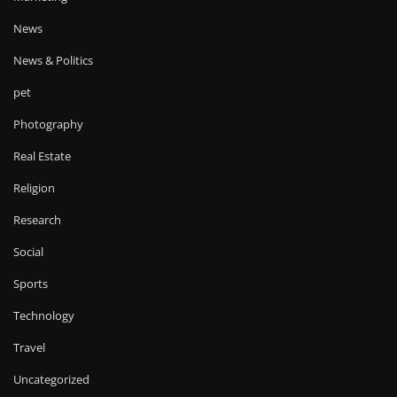
News
News & Politics
pet
Photography
Real Estate
Religion
Research
Social
Sports
Technology
Travel
Uncategorized