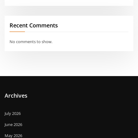
Recent Comments
No comments to show.
Archives
July 2026
June 2026
May 2026