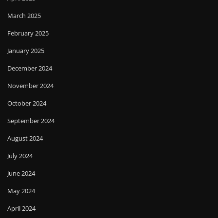
March 2025
February 2025
January 2025
December 2024
November 2024
October 2024
September 2024
August 2024
July 2024
June 2024
May 2024
April 2024