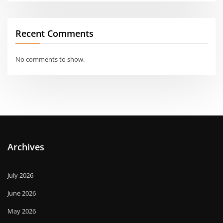
Recent Comments
No comments to show.
Archives
July 2026
June 2026
May 2026