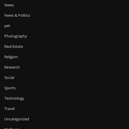
News
News & Politics
pet
Photography
Real Estate
Religion
Research
Social
Sports
Technology
Travel
Uncategorized