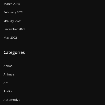
March 2024
February 2024
January 2024
December 2023
May 2002
Categories
Animal
Animals
Art
Audio
Automotive