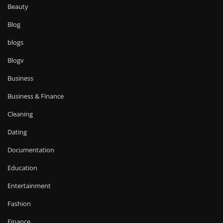
Beauty
Blog
blogs
Blogv
Business
Business & Finance
Cleaning
Dating
Documentation
Education
Entertainment
Fashion
Finance