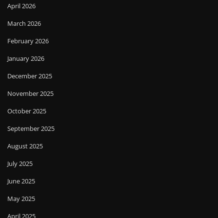
April 2026
March 2026
February 2026
January 2026
December 2025
November 2025
October 2025
September 2025
August 2025
July 2025
June 2025
May 2025
April 2025