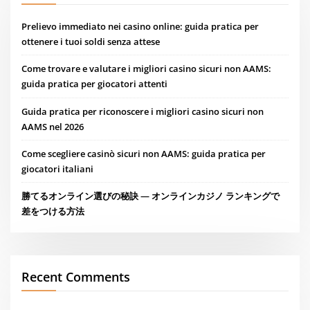
Prelievo immediato nei casino online: guida pratica per
ottenere i tuoi soldi senza attese
Come trovare e valutare i migliori casino sicuri non AAMS:
guida pratica per giocatori attenti
Guida pratica per riconoscere i migliori casino sicuri non
AAMS nel 2026
Come scegliere casinò sicuri non AAMS: guida pratica per
giocatori italiani
勝てるオンライン選びの秘訣 — オンラインカジノ ランキングで
差をつける方法
Recent Comments