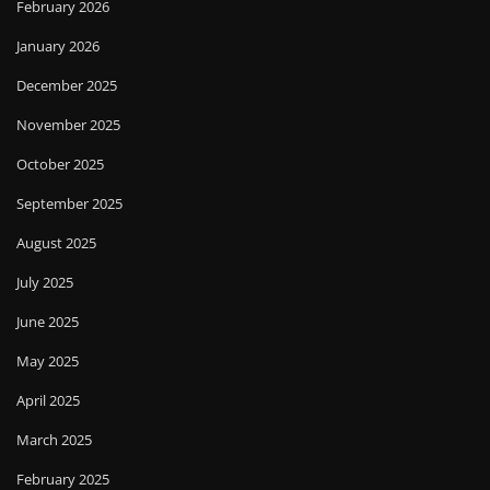
February 2026
January 2026
December 2025
November 2025
October 2025
September 2025
August 2025
July 2025
June 2025
May 2025
April 2025
March 2025
February 2025