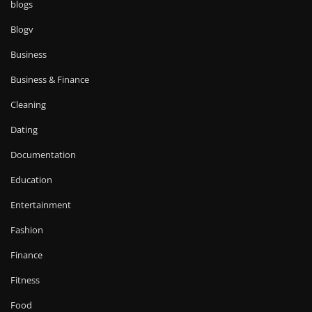
blogs
Blogv
Business
Business & Finance
Cleaning
Dating
Documentation
Education
Entertainment
Fashion
Finance
Fitness
Food