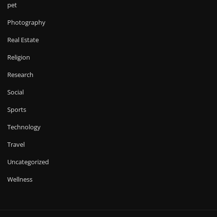
pet
Photography
Real Estate
Religion
Research
Social
Sports
Technology
Travel
Uncategorized
Wellness