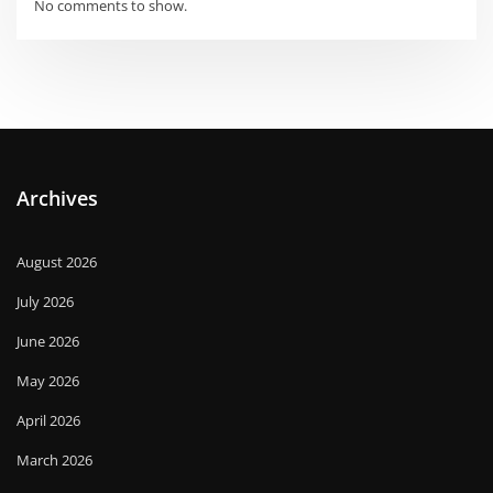
No comments to show.
Archives
August 2026
July 2026
June 2026
May 2026
April 2026
March 2026