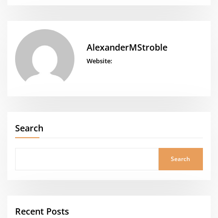
AlexanderMStroble
Website:
Search
Search
Recent Posts