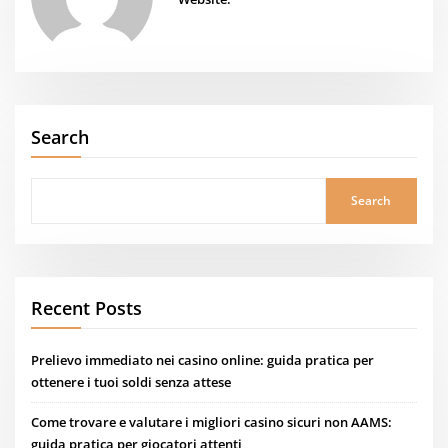
Search
Search
Recent Posts
Prelievo immediato nei casino online: guida pratica per
ottenere i tuoi soldi senza attese
Come trovare e valutare i migliori casino sicuri non AAMS:
guida pratica per giocatori attenti