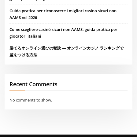
Guida pratica per riconoscere i migliori casino sicuri non
AAMS nel 2026
Come scegliere casinò sicuri non AAMS: guida pratica per
giocatori italiani
勝てるオンライン選びの秘訣 — オンラインカジノ ランキングで
差をつける方法
Recent Comments
No comments to show.