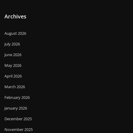
Archives
August 2026
July 2026
June 2026
May 2026
April 2026
March 2026
February 2026
January 2026
December 2025
November 2025