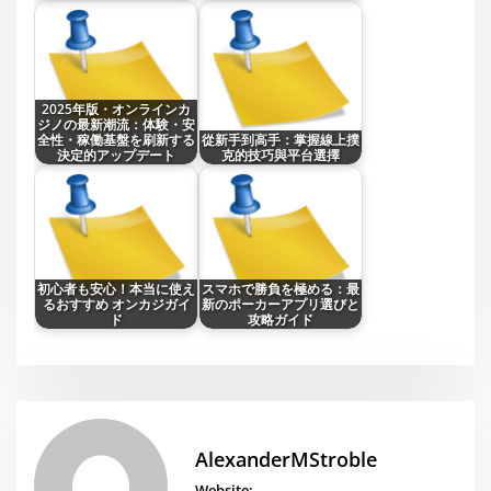
2025年版・オンラインカ
ジノの最新潮流：体験・安
全性・稼働基盤を刷新する
從新手到高手：掌握線上撲
決定的アップデート
克的技巧與平台選擇
初心者も安心！本当に使え
スマホで勝負を極める：最
るおすすめ オンカジガイ
新のポーカーアプリ選びと
ド
攻略ガイド
AlexanderMStroble
Website: