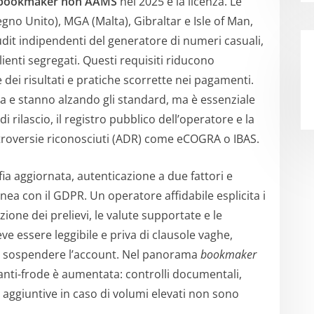
bookmaker non AAMS
nel 2025 è la licenza. Le
gno Unito), MGA (Malta), Gibraltar e Isle of Man,
it indipendenti del generatore di numeri casuali,
enti segregati. Questi requisiti riducono
dei risultati e pratiche scorrette nei pagamenti.
a e stanno alzando gli standard, ma è essenziale
di rilascio, il registro pubblico dell’operatore e la
troversie riconosciuti (ADR) come eCOGRA o IBAS.
ia aggiornata, autenticazione a due fattori e
linea con il GDPR. Un operatore affidabile esplicita i
azione dei prelievi, le valute supportate e le
e essere leggibile e priva di clausole vaghe,
 di sospendere l’account. Nel panorama
bookmaker
e anti-frode è aumentata: controlli documentali,
e aggiuntive in caso di volumi elevati non sono