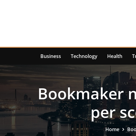
Skip
to
content
Business
Technology
Health
T
Bookmaker no
per s
Home
Boo