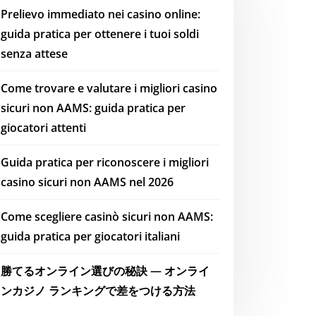
Prelievo immediato nei casino online:
guida pratica per ottenere i tuoi soldi
senza attese
Come trovare e valutare i migliori casino
sicuri non AAMS: guida pratica per
giocatori attenti
Guida pratica per riconoscere i migliori
casino sicuri non AAMS nel 2026
Come scegliere casinò sicuri non AAMS:
guida pratica per giocatori italiani
勝てるオンライン選びの秘訣 — オンライ
ンカジノ ランキングで差をつける方法