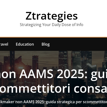
Ztrategies
Strategizing Your Daily Dose of Info
ravel
Education
Blog
n AAMS 2025: gui
commettitori consa
kmaker non AAMS 2025: guida strategica per scommettitor