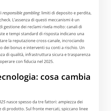
di
responsible gambling
: limiti di deposito e perdita,
 check. L’assenza di questi meccanismi è un
di gestione dei reclami rivela molto: canali di
hieste e tempi standard di risposta indicano una
tare la reputazione cross-canale, incrociando
o dei bonus e interventi su conti a rischio. Un
za di qualità, infrastruttura sicura e trasparenza
 operare con fiducia nel 2025.
ecnologia: cosa cambia
025
nasce spesso da tre fattori: ampiezza dei
 di prodotto. Sul fronte mercati, spiccano linee