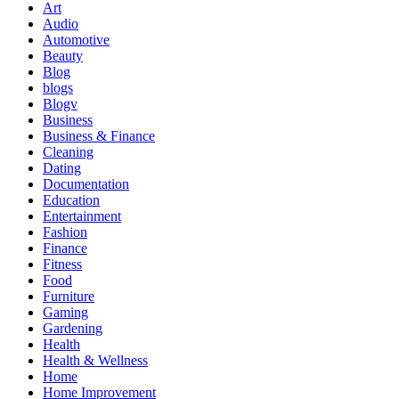
Art
Audio
Automotive
Beauty
Blog
blogs
Blogv
Business
Business & Finance
Cleaning
Dating
Documentation
Education
Entertainment
Fashion
Finance
Fitness
Food
Furniture
Gaming
Gardening
Health
Health & Wellness
Home
Home Improvement