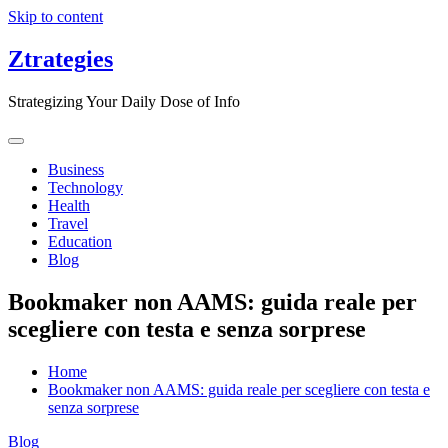
Skip to content
Ztrategies
Strategizing Your Daily Dose of Info
Business
Technology
Health
Travel
Education
Blog
Bookmaker non AAMS: guida reale per
scegliere con testa e senza sorprese
Home
Bookmaker non AAMS: guida reale per scegliere con testa e
senza sorprese
Blog