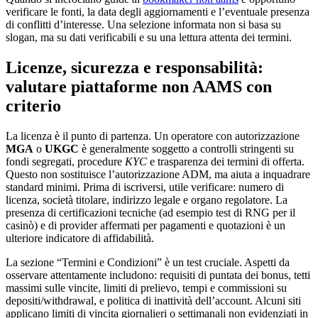
verificare le fonti, la data degli aggiornamenti e l’eventuale presenza
di conflitti d’interesse. Una selezione informata non si basa su
slogan, ma su dati verificabili e su una lettura attenta dei termini.
Licenze, sicurezza e responsabilità:
valutare piattaforme non AAMS con
criterio
La licenza è il punto di partenza. Un operatore con autorizzazione
MGA
o
UKGC
è generalmente soggetto a controlli stringenti su
fondi segregati, procedure
KYC
e trasparenza dei termini di offerta.
Questo non sostituisce l’autorizzazione ADM, ma aiuta a inquadrare
standard minimi. Prima di iscriversi, utile verificare: numero di
licenza, società titolare, indirizzo legale e organo regolatore. La
presenza di certificazioni tecniche (ad esempio test di RNG per il
casinò) e di provider affermati per pagamenti e quotazioni è un
ulteriore indicatore di affidabilità.
La sezione “Termini e Condizioni” è un test cruciale. Aspetti da
osservare attentamente includono: requisiti di puntata dei bonus, tetti
massimi sulle vincite, limiti di prelievo, tempi e commissioni su
depositi/withdrawal, e politica di inattività dell’account. Alcuni siti
applicano limiti di vincita giornalieri o settimanali non evidenziati in