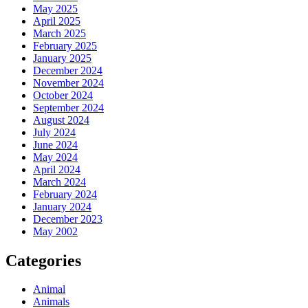
May 2025
April 2025
March 2025
February 2025
January 2025
December 2024
November 2024
October 2024
September 2024
August 2024
July 2024
June 2024
May 2024
April 2024
March 2024
February 2024
January 2024
December 2023
May 2002
Categories
Animal
Animals