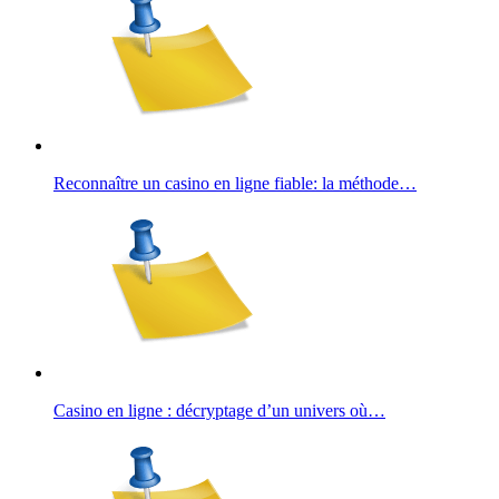
Reconnaître un casino en ligne fiable: la méthode…
Casino en ligne : décryptage d’un univers où…