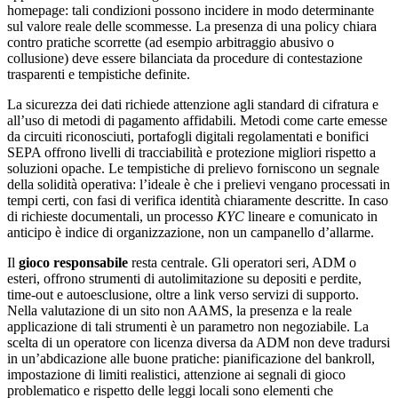
homepage: tali condizioni possono incidere in modo determinante
sul valore reale delle scommesse. La presenza di una policy chiara
contro pratiche scorrette (ad esempio arbitraggio abusivo o
collusione) deve essere bilanciata da procedure di contestazione
trasparenti e tempistiche definite.
La sicurezza dei dati richiede attenzione agli standard di cifratura e
all’uso di metodi di pagamento affidabili. Metodi come carte emesse
da circuiti riconosciuti, portafogli digitali regolamentati e bonifici
SEPA offrono livelli di tracciabilità e protezione migliori rispetto a
soluzioni opache. Le tempistiche di prelievo forniscono un segnale
della solidità operativa: l’ideale è che i prelievi vengano processati in
tempi certi, con fasi di verifica identità chiaramente descritte. In caso
di richieste documentali, un processo
KYC
lineare e comunicato in
anticipo è indice di organizzazione, non un campanello d’allarme.
Il
gioco responsabile
resta centrale. Gli operatori seri, ADM o
esteri, offrono strumenti di autolimitazione su depositi e perdite,
time-out e autoesclusione, oltre a link verso servizi di supporto.
Nella valutazione di un sito non AAMS, la presenza e la reale
applicazione di tali strumenti è un parametro non negoziabile. La
scelta di un operatore con licenza diversa da ADM non deve tradursi
in un’abdicazione alle buone pratiche: pianificazione del bankroll,
impostazione di limiti realistici, attenzione ai segnali di gioco
problematico e rispetto delle leggi locali sono elementi che