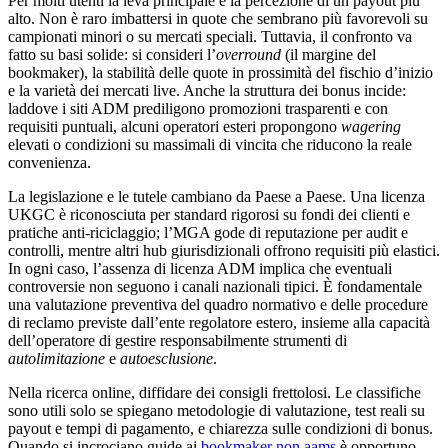
Per molti utenti la leva principale è la percezione di un payout più
alto. Non è raro imbattersi in quote che sembrano più favorevoli su
campionati minori o su mercati speciali. Tuttavia, il confronto va
fatto su basi solide: si consideri l’
overround
(il margine del
bookmaker), la stabilità delle quote in prossimità del fischio d’inizio
e la varietà dei mercati live. Anche la struttura dei bonus incide:
laddove i siti ADM prediligono promozioni trasparenti e con
requisiti puntuali, alcuni operatori esteri propongono
wagering
elevati o condizioni su massimali di vincita che riducono la reale
convenienza.
La legislazione e le tutele cambiano da Paese a Paese. Una licenza
UKGC è riconosciuta per standard rigorosi su fondi dei clienti e
pratiche anti-riciclaggio; l’MGA gode di reputazione per audit e
controlli, mentre altri hub giurisdizionali offrono requisiti più elastici.
In ogni caso, l’assenza di licenza ADM implica che eventuali
controversie non seguono i canali nazionali tipici. È fondamentale
una valutazione preventiva del quadro normativo e delle procedure
di reclamo previste dall’ente regolatore estero, insieme alla capacità
dell’operatore di gestire responsabilmente strumenti di
autolimitazione
e
autoesclusione
.
Nella ricerca online, diffidare dei consigli frettolosi. Le classifiche
sono utili solo se spiegano metodologie di valutazione, test reali su
payout e tempi di pagamento, e chiarezza sulle condizioni di bonus.
Quando si incrociano guide ai
bookmaker non aams
è opportuno