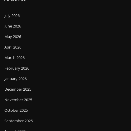
July 2026
June 2026
May 2026
April 2026
March 2026
February 2026
January 2026
December 2025
November 2025
October 2025
September 2025