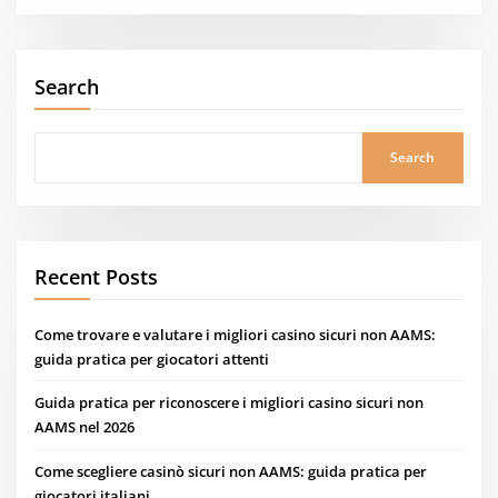
Search
Search
Recent Posts
Come trovare e valutare i migliori casino sicuri non AAMS:
guida pratica per giocatori attenti
Guida pratica per riconoscere i migliori casino sicuri non
AAMS nel 2026
Come scegliere casinò sicuri non AAMS: guida pratica per
giocatori italiani