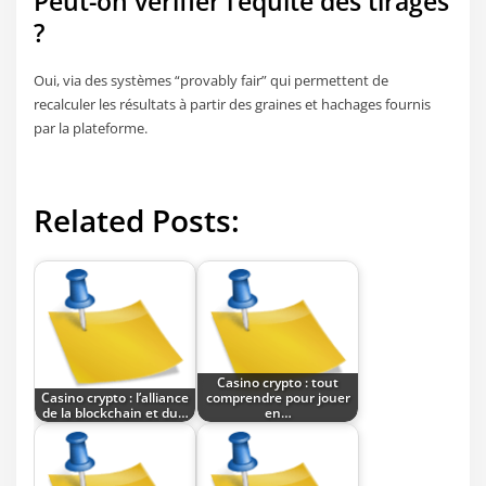
Peut-on vérifier l’équité des tirages
?
Oui, via des systèmes “provably fair” qui permettent de
recalculer les résultats à partir des graines et hachages fournis
par la plateforme.
Related Posts:
Casino crypto : tout
Casino crypto : l’alliance
comprendre pour jouer
de la blockchain et du…
en…