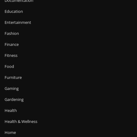
Documentation
Education
Entertainment
Fashion
Finance
Fitness
Food
Furniture
Gaming
Gardening
Health
Health & Wellness
Home