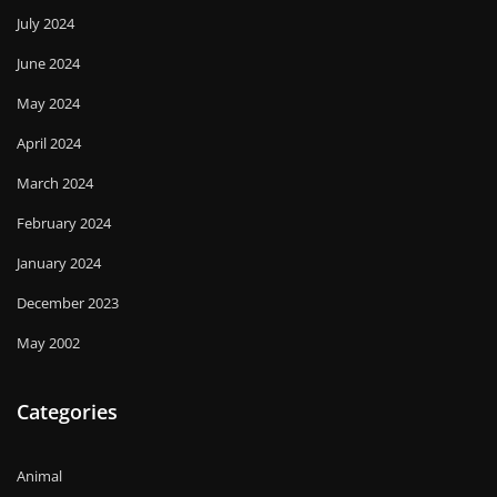
July 2024
June 2024
May 2024
April 2024
March 2024
February 2024
January 2024
December 2023
May 2002
Categories
Animal