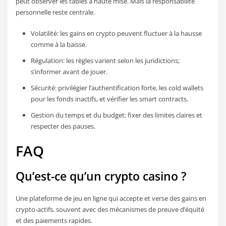
peut observer les tables à haute mise. Mais la responsabilité
personnelle reste centrale.
Volatilité: les gains en crypto peuvent fluctuer à la hausse
comme à la baisse.
Régulation: les règles varient selon les juridictions;
s’informer avant de jouer.
Sécurité: privilégier l’authentification forte, les cold wallets
pour les fonds inactifs, et vérifier les smart contracts.
Gestion du temps et du budget: fixer des limites claires et
respecter des pauses.
FAQ
Qu’est-ce qu’un crypto casino ?
Une plateforme de jeu en ligne qui accepte et verse des gains en
crypto-actifs, souvent avec des mécanismes de preuve d’équité
et des paiements rapides.