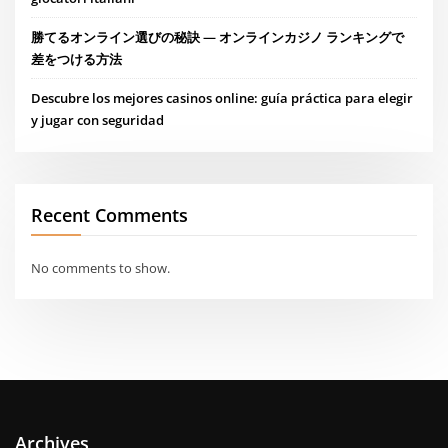
勝てるオンライン選びの秘訣 — オンラインカジノ ランキングで
差をつける方法
Descubre los mejores casinos online: guía práctica para elegir
y jugar con seguridad
Recent Comments
No comments to show.
Archives