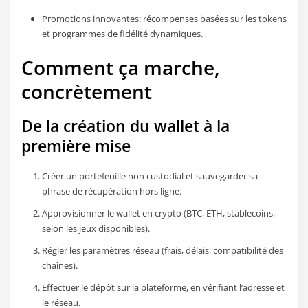
Promotions innovantes: récompenses basées sur les tokens
et programmes de fidélité dynamiques.
Comment ça marche,
concrètement
De la création du wallet à la
première mise
Créer un portefeuille non custodial et sauvegarder sa
phrase de récupération hors ligne.
Approvisionner le wallet en crypto (BTC, ETH, stablecoins,
selon les jeux disponibles).
Régler les paramètres réseau (frais, délais, compatibilité des
chaînes).
Effectuer le dépôt sur la plateforme, en vérifiant l’adresse et
le réseau.