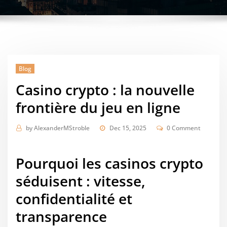
Blog
Casino crypto : la nouvelle
frontière du jeu en ligne
by
AlexanderMStroble
Dec 15, 2025
0 Comment
Pourquoi les casinos crypto
séduisent : vitesse,
confidentialité et
transparence