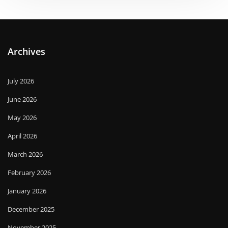
Archives
July 2026
June 2026
May 2026
April 2026
March 2026
February 2026
January 2026
December 2025
November 2025