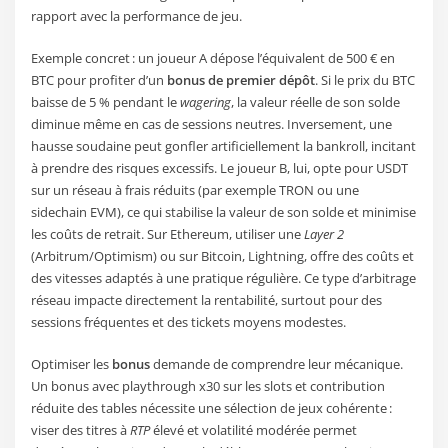
rapport avec la performance de jeu.
Exemple concret : un joueur A dépose l’équivalent de 500 € en
BTC pour profiter d’un
bonus de premier dépôt
. Si le prix du BTC
baisse de 5 % pendant le
wagering
, la valeur réelle de son solde
diminue même en cas de sessions neutres. Inversement, une
hausse soudaine peut gonfler artificiellement la bankroll, incitant
à prendre des risques excessifs. Le joueur B, lui, opte pour USDT
sur un réseau à frais réduits (par exemple TRON ou une
sidechain EVM), ce qui stabilise la valeur de son solde et minimise
les coûts de retrait. Sur Ethereum, utiliser une
Layer 2
(Arbitrum/Optimism) ou sur Bitcoin, Lightning, offre des coûts et
des vitesses adaptés à une pratique régulière. Ce type d’arbitrage
réseau impacte directement la rentabilité, surtout pour des
sessions fréquentes et des tickets moyens modestes.
Optimiser les
bonus
demande de comprendre leur mécanique.
Un bonus avec playthrough x30 sur les slots et contribution
réduite des tables nécessite une sélection de jeux cohérente :
viser des titres à
RTP
élevé et volatilité modérée permet