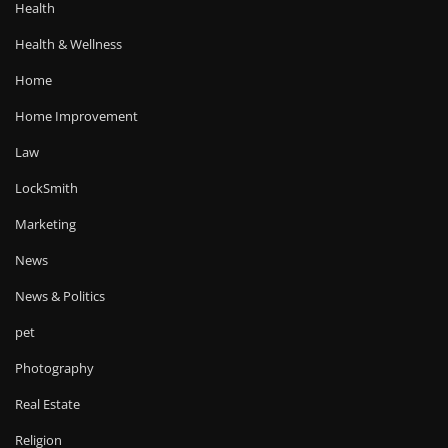
Health
Health & Wellness
Home
Home Improvement
Law
LockSmith
Marketing
News
News & Politics
pet
Photography
Real Estate
Religion