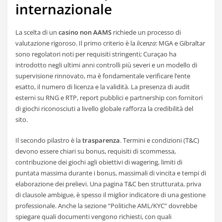
internazionale
La scelta di un
casino non AAMS
richiede un processo di
valutazione rigoroso. Il primo criterio è la
licenza
: MGA e Gibraltar
sono regolatori noti per requisiti stringenti; Curaçao ha
introdotto negli ultimi anni controlli più severi e un modello di
supervisione rinnovato, ma è fondamentale verificare l’ente
esatto, il numero di licenza e la validità. La presenza di audit
esterni su RNG e RTP, report pubblici e partnership con fornitori
di giochi riconosciuti a livello globale rafforza la credibilità del
sito.
Il secondo pilastro è la
trasparenza
. Termini e condizioni (T&C)
devono essere chiari su bonus, requisiti di scommessa,
contribuzione dei giochi agli obiettivi di wagering, limiti di
puntata massima durante i bonus, massimali di vincita e tempi di
elaborazione dei prelievi. Una pagina T&C ben strutturata, priva
di clausole ambigue, è spesso il miglior indicatore di una gestione
professionale. Anche la sezione “Politiche AML/KYC” dovrebbe
spiegare quali documenti vengono richiesti, con quali