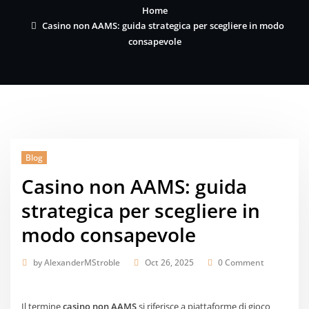
Home
Casino non AAMS: guida strategica per scegliere in modo
consapevole
Blog
Casino non AAMS: guida
strategica per scegliere in
modo consapevole
by
AlexanderMStroble
Oct 26, 2025
0 Comment
Il termine
casino non AAMS
si riferisce a piattaforme di gioco