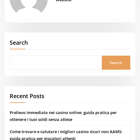
Search
Search
Recent Posts
Prelievo immediato nei casino online: guida pratica per
ottenere i tuoi soldi senza attese
Come trovare e valutare i migliori casino sicuri non AAMS:
guida pratica per giocatori attenti