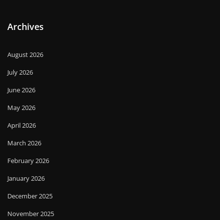
Archives
August 2026
July 2026
June 2026
May 2026
April 2026
March 2026
February 2026
January 2026
December 2025
November 2025