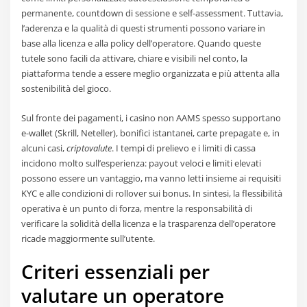
permanente, countdown di sessione e self-assessment. Tuttavia,
l’aderenza e la qualità di questi strumenti possono variare in
base alla licenza e alla policy dell’operatore. Quando queste
tutele sono facili da attivare, chiare e visibili nel conto, la
piattaforma tende a essere meglio organizzata e più attenta alla
sostenibilità del gioco.
Sul fronte dei pagamenti, i casino non AAMS spesso supportano
e-wallet (Skrill, Neteller), bonifici istantanei, carte prepagate e, in
alcuni casi,
criptovalute
. I tempi di prelievo e i limiti di cassa
incidono molto sull’esperienza: payout veloci e limiti elevati
possono essere un vantaggio, ma vanno letti insieme ai requisiti
KYC e alle condizioni di rollover sui bonus. In sintesi, la flessibilità
operativa è un punto di forza, mentre la responsabilità di
verificare la solidità della licenza e la trasparenza dell’operatore
ricade maggiormente sull’utente.
Criteri essenziali per
valutare un operatore