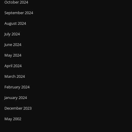
October 2024
September 2024
August 2024
July 2024
June 2024
May 2024
April 2024
March 2024
February 2024
January 2024
December 2023
May 2002