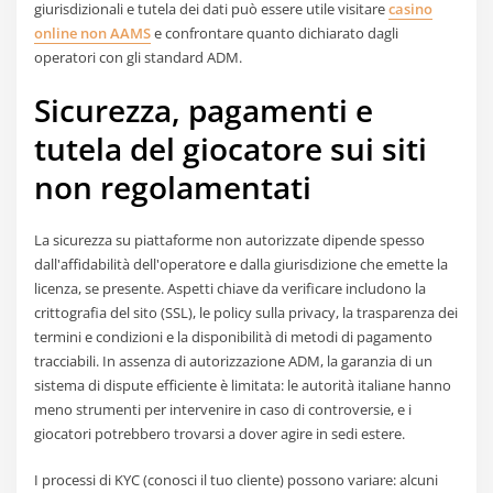
giurisdizionali e tutela dei dati può essere utile visitare
casino
online non AAMS
e confrontare quanto dichiarato dagli
operatori con gli standard ADM.
Sicurezza, pagamenti e
tutela del giocatore sui siti
non regolamentati
La sicurezza su piattaforme non autorizzate dipende spesso
dall'affidabilità dell'operatore e dalla giurisdizione che emette la
licenza, se presente. Aspetti chiave da verificare includono la
crittografia del sito (SSL), le policy sulla privacy, la trasparenza dei
termini e condizioni e la disponibilità di metodi di pagamento
tracciabili. In assenza di autorizzazione ADM, la garanzia di un
sistema di dispute efficiente è limitata: le autorità italiane hanno
meno strumenti per intervenire in caso di controversie, e i
giocatori potrebbero trovarsi a dover agire in sedi estere.
I processi di KYC (conosci il tuo cliente) possono variare: alcuni