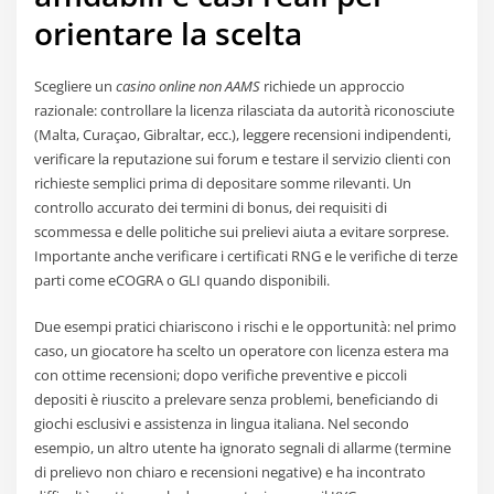
orientare la scelta
Scegliere un
casino online non AAMS
richiede un approccio
razionale: controllare la licenza rilasciata da autorità riconosciute
(Malta, Curaçao, Gibraltar, ecc.), leggere recensioni indipendenti,
verificare la reputazione sui forum e testare il servizio clienti con
richieste semplici prima di depositare somme rilevanti. Un
controllo accurato dei termini di bonus, dei requisiti di
scommessa e delle politiche sui prelievi aiuta a evitare sorprese.
Importante anche verificare i certificati RNG e le verifiche di terze
parti come eCOGRA o GLI quando disponibili.
Due esempi pratici chiariscono i rischi e le opportunità: nel primo
caso, un giocatore ha scelto un operatore con licenza estera ma
con ottime recensioni; dopo verifiche preventive e piccoli
depositi è riuscito a prelevare senza problemi, beneficiando di
giochi esclusivi e assistenza in lingua italiana. Nel secondo
esempio, un altro utente ha ignorato segnali di allarme (termine
di prelievo non chiaro e recensioni negative) e ha incontrato