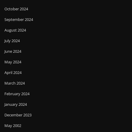
October 2024
September 2024
August 2024
July 2024
June 2024
May 2024
April 2024
March 2024
February 2024
January 2024
December 2023
May 2002