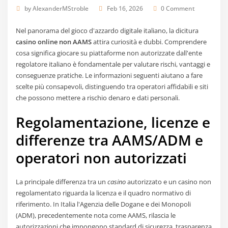
by
AlexanderMStroble
Feb 16, 2026
0 Comment
Nel panorama del gioco d'azzardo digitale italiano, la dicitura
casino online non AAMS
attira curiosità e dubbi. Comprendere
cosa significa giocare su piattaforme non autorizzate dall'ente
regolatore italiano è fondamentale per valutare rischi, vantaggi e
conseguenze pratiche. Le informazioni seguenti aiutano a fare
scelte più consapevoli, distinguendo tra operatori affidabili e siti
che possono mettere a rischio denaro e dati personali.
Regolamentazione, licenze e
differenze tra AAMS/ADM e
operatori non autorizzati
La principale differenza tra un
casino
autorizzato e un casino non
regolamentato riguarda la licenza e il quadro normativo di
riferimento. In Italia l'Agenzia delle Dogane e dei Monopoli
(ADM), precedentemente nota come AAMS, rilascia le
autorizzazioni che impongono standard di sicurezza, trasparenza