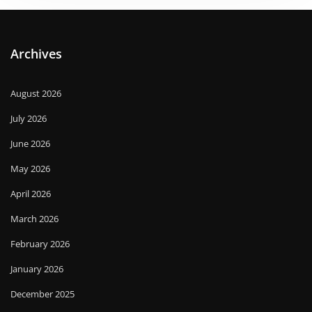
Archives
August 2026
July 2026
June 2026
May 2026
April 2026
March 2026
February 2026
January 2026
December 2025