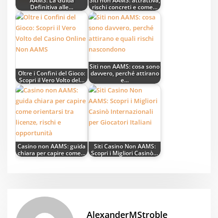
Definitiva alle…
rischi concreti e come…
Siti non AAMS: cosa sono
Oltre i Confini del Gioco:
davvero, perché attirano
Scopri il Vero Volto del…
e…
Casino non AAMS: guida
Siti Casino Non AAMS:
chiara per capire come…
Scopri i Migliori Casinò…
AlexanderMStroble