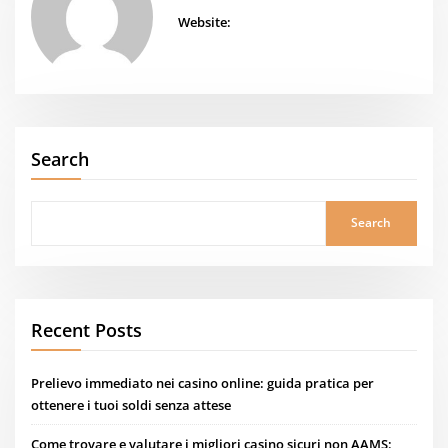
Website:
Search
Search
Recent Posts
Prelievo immediato nei casino online: guida pratica per
ottenere i tuoi soldi senza attese
Come trovare e valutare i migliori casino sicuri non AAMS: