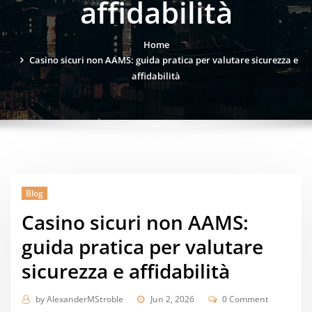
affidabilità
Home
Casino sicuri non AAMS: guida pratica per valutare sicurezza e
affidabilità
Blog
Casino sicuri non AAMS:
guida pratica per valutare
sicurezza e affidabilità
by
AlexanderMStroble
Jun 2, 2026
0 Comment