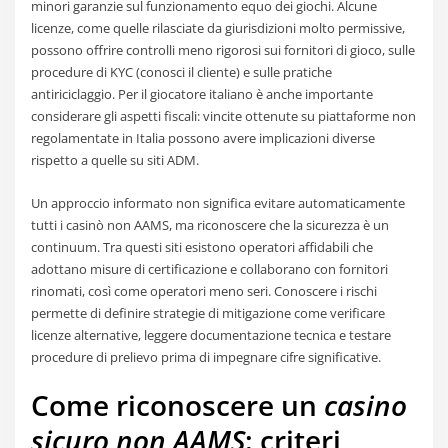
minori garanzie sul funzionamento equo dei giochi. Alcune
licenze, come quelle rilasciate da giurisdizioni molto permissive,
possono offrire controlli meno rigorosi sui fornitori di gioco, sulle
procedure di KYC (conosci il cliente) e sulle pratiche
antiriciclaggio. Per il giocatore italiano è anche importante
considerare gli aspetti fiscali: vincite ottenute su piattaforme non
regolamentate in Italia possono avere implicazioni diverse
rispetto a quelle su siti ADM.
Un approccio informato non significa evitare automaticamente
tutti i casinò non AAMS, ma riconoscere che la sicurezza è un
continuum. Tra questi siti esistono operatori affidabili che
adottano misure di certificazione e collaborano con fornitori
rinomati, così come operatori meno seri. Conoscere i rischi
permette di definire strategie di mitigazione come verificare
licenze alternative, leggere documentazione tecnica e testare
procedure di prelievo prima di impegnare cifre significative.
Come riconoscere un
casino
sicuro non AAMS
: criteri