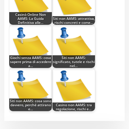
Casinò Online Non
AAMS: La Guida
Siti non AAMS: attrattiva,
Definitiva alle…
rischi concreti e come…
Giochi senza AAMS: cosa
Siti non AAMS:
sapere prima di accedere
significato, tutele e rischi
a…
nel…
Siti non AAMS: cosa sono
davvero, perché attirano
Casino non AAMS: tra
e…
regolazione, rischi e…