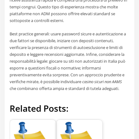
riceve assistenza rapida e completa una procedura di prelievo in
tempi congrui. Questo tipo di esperienza mostra che molte
piattaforme non ADM possono offrire elevati standard se
sottoposte a controlli esterni.
Best practice generali: usare password sicure e autenticazione a
due fattori se disponibile, iniziare con depositi contenuti,
verificare la presenza di strumenti di autoesclusione e limiti di
deposito e leggere recensioni aggiornate. Infine, considerare la
responsabilità legale: giocare su siti non autorizzati in Italia può
esporre a questioni fiscali o normative; informarsi
preventivamente evita sorprese. Con un approccio prudente e
verifiche mirate, è possibile individuare
casino sicuri non AAMS
che combinano offerta ampia e standard di tutela adeguati.
Related Posts: