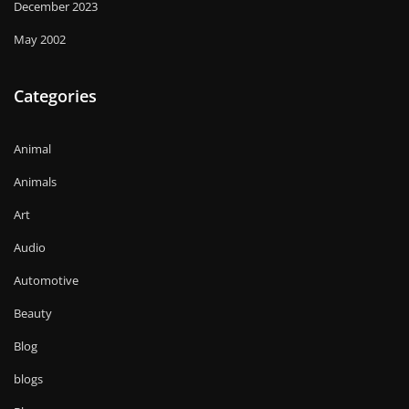
December 2023
May 2002
Categories
Animal
Animals
Art
Audio
Automotive
Beauty
Blog
blogs