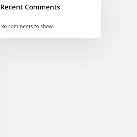
Recent Comments
No comments to show.