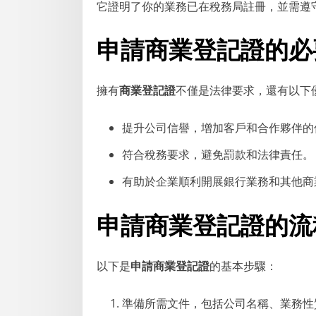
它證明了你的業務已在稅務局註冊，並需遵
申請商業登記證的必
擁有
商業登記證
不僅是法律要求，還有以下
提升公司信譽，增加客戶和合作夥伴的
符合稅務要求，避免罰款和法律責任。
有助於企業順利開展銀行業務和其他商
申請商業登記證的流
以下是
申請商業登記證
的基本步驟：
準備所需文件，包括公司名稱、業務性