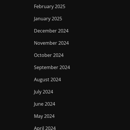
February 2025
January 2025
December 2024
November 2024
October 2024
September 2024
August 2024
July 2024
June 2024
May 2024
April 2024