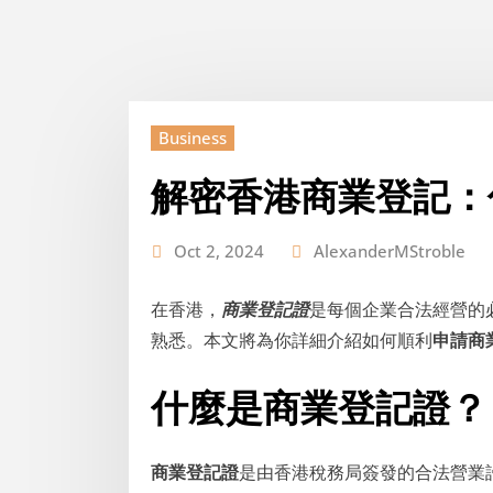
Business
解密香港商業登記：
Oct 2, 2024
AlexanderMStroble
在香港，
商業登記證
是每個企業合法經營的
熟悉。本文將為你詳細介紹如何順利
申請商
什麼是商業登記證？
商業登記證
是由香港稅務局簽發的合法營業