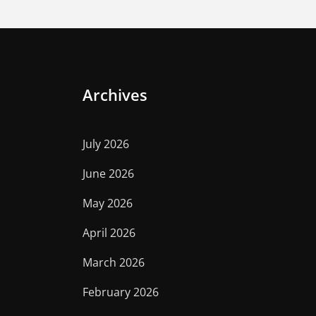
Archives
July 2026
June 2026
May 2026
April 2026
March 2026
February 2026