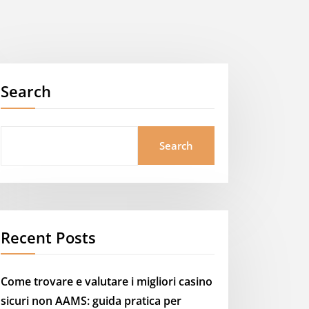
Search
Search
Recent Posts
Come trovare e valutare i migliori casino
sicuri non AAMS: guida pratica per