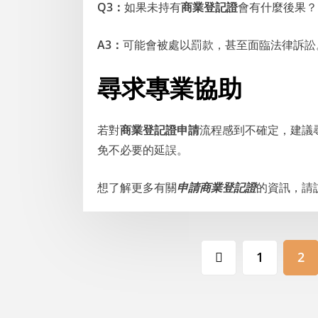
Q3：
如果未持有
商業登記證
會有什麼後果？
A3：
可能會被處以罰款，甚至面臨法律訴訟
尋求專業協助
若對
商業登記證申請
流程感到不確定，建議
免不必要的延誤。
想了解更多有關
申請商業登記證
的資訊，請
Posts
1
2
pagination