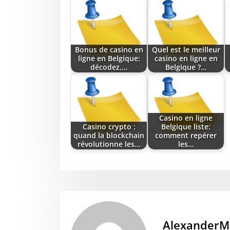
Bonus de casino en
Quel est le meilleur
ligne en Belgique:
casino en ligne en
décodez,…
Belgique ?…
Casino en ligne
Casino crypto :
Belgique liste:
quand la blockchain
comment repérer
révolutionne les…
les…
AlexanderM