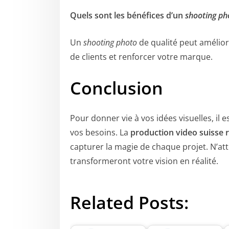
Quels sont les bénéfices d’un
shooting ph
Un
shooting photo
de qualité peut améliore
de clients et renforcer votre marque.
Conclusion
Pour donner vie à vos idées visuelles, il e
vos besoins. La
production video suisse
capturer la magie de chaque projet. N’att
transformeront votre vision en réalité.
Related Posts: