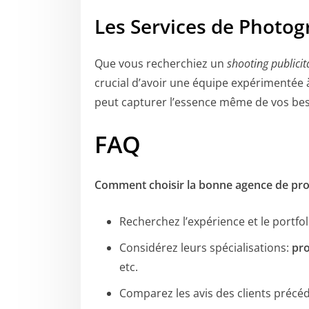
Les Services de
Photog
Que vous recherchiez un
shooting publicit
crucial d’avoir une équipe expérimentée 
peut capturer l’essence même de vos be
FAQ
Comment choisir la bonne agence de pr
Recherchez l’expérience et le portfol
Considérez leurs spécialisations:
pro
etc.
Comparez les avis des clients précé