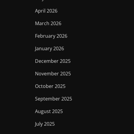
April 2026
March 2026
February 2026
January 2026
December 2025
November 2025
October 2025
September 2025
August 2025
July 2025