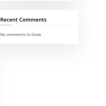
Recent Comments
No comments to show.