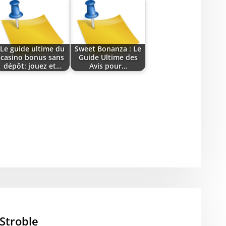
Le guide ultime du
Sweet Bonanza : Le
casino bonus sans
Guide Ultime des
dépôt: jouez et…
Avis pour…
Stroble