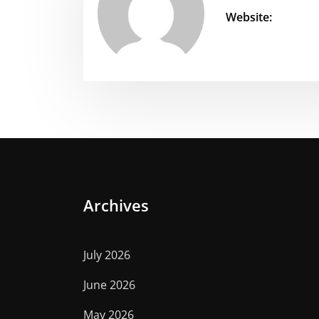
Website:
Archives
July 2026
June 2026
May 2026