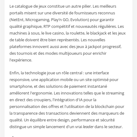
Le catalogue de jeux constitue un autre pilier. Les meilleurs
portails misent sur une diversité de fournisseurs reconnus
(NetEnt, Microgaming, Play’n GO, Evolution) pour garantir
qualité graphique, RTP compétitif et nouveautés régulières. Les
machines à sous, le live casino, la roulette, le blackjack et les jeux
de table doivent être bien représentés. Les nouvelles
plateformes innovent aussi avec des jeux à jackpot progressif,
des tournois et des modes multijoueurs pour enrichir
l'expérience.
Enfin, la technologie joue un rôle central : une interface
responsive, une application mobile ou un site optimisé pour
smartphone, et des solutions de paiement instantané
améliorent l'ergonomie. Les innovations telles que le streaming
en direct des croupiers, l'intégration d'IA pour la
personnalisation des offres et l'utilisation de la blockchain pour
la transparence des transactions deviennent des marqueurs de
qualité. Un équilibre entre design, performance et sécurité
distingue un simple lancement d'un vrai
leader
dans le secteur.