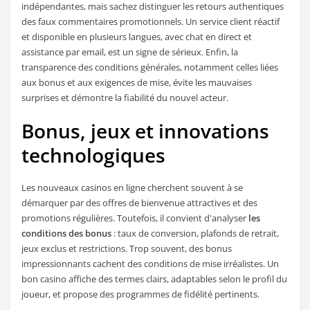
indépendantes, mais sachez distinguer les retours authentiques
des faux commentaires promotionnels. Un service client réactif
et disponible en plusieurs langues, avec chat en direct et
assistance par email, est un signe de sérieux. Enfin, la
transparence des conditions générales, notamment celles liées
aux bonus et aux exigences de mise, évite les mauvaises
surprises et démontre la fiabilité du nouvel acteur.
Bonus, jeux et innovations
technologiques
Les nouveaux casinos en ligne cherchent souvent à se
démarquer par des offres de bienvenue attractives et des
promotions régulières. Toutefois, il convient d'analyser
les
conditions des bonus
: taux de conversion, plafonds de retrait,
jeux exclus et restrictions. Trop souvent, des bonus
impressionnants cachent des conditions de mise irréalistes. Un
bon casino affiche des termes clairs, adaptables selon le profil du
joueur, et propose des programmes de fidélité pertinents.