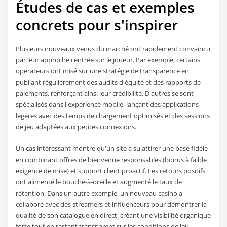
Études de cas et exemples
concrets pour s'inspirer
Plusieurs nouveaux venus du marché ont rapidement convaincu
par leur approche centrée sur le joueur. Par exemple, certains
opérateurs ont misé sur une stratégie de transparence en
publiant régulièrement des audits d'équité et des rapports de
paiements, renforçant ainsi leur crédibilité. D'autres se sont
spécialisés dans l'expérience mobile, lançant des applications
légères avec des temps de chargement optimisés et des sessions
de jeu adaptées aux petites connexions.
Un cas intéressant montre qu'un site a su attirer une base fidèle
en combinant offres de bienvenue responsables (bonus à faible
exigence de mise) et support client proactif. Les retours positifs
ont alimenté le bouche-à-oreille et augmenté le taux de
rétention. Dans un autre exemple, un nouveau casino a
collaboré avec des streamers et influenceurs pour démontrer la
qualité de son catalogue en direct, créant une visibilité organique
forte tout en restant transparent sur les conditions de jeu.