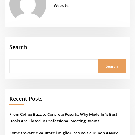
Website:
Search
Search
Recent Posts
From Coffee Buzz to Concrete Results: Why Medellín’s Best
Deals Are Closed in Professional Meeting Rooms
Come trovare e valutare i migliori casino sicuri non AAMS: