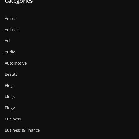
Categories
Animal
Animals
Art
Audio
Automotive
Beauty
Blog
blogs
Blogv
Business
Business & Finance