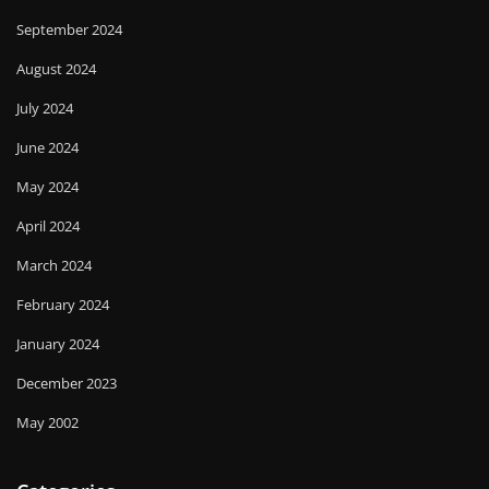
September 2024
August 2024
July 2024
June 2024
May 2024
April 2024
March 2024
February 2024
January 2024
December 2023
May 2002