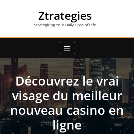
Skip
to
Ztrategies
content
Strategizing Your Daily Dose of Info
Découvrez le vrai
visage du meilleur
nouveau casino en
ligne