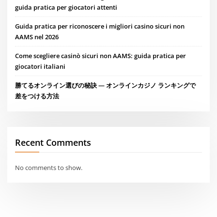
guida pratica per giocatori attenti
Guida pratica per riconoscere i migliori casino sicuri non
AAMS nel 2026
Come scegliere casinò sicuri non AAMS: guida pratica per
giocatori italiani
勝てるオンライン選びの秘訣 — オンラインカジノ ランキングで
差をつける方法
Recent Comments
No comments to show.