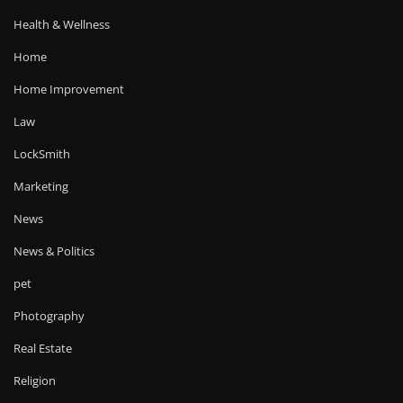
Health & Wellness
Home
Home Improvement
Law
LockSmith
Marketing
News
News & Politics
pet
Photography
Real Estate
Religion