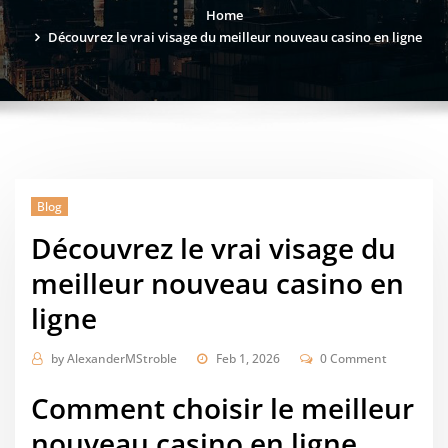
Home
Découvrez le vrai visage du meilleur nouveau casino en ligne
Blog
Découvrez le vrai visage du
meilleur nouveau casino en
ligne
by
AlexanderMStroble
Feb 1, 2026
0 Comment
Comment choisir le meilleur
nouveau casino en ligne