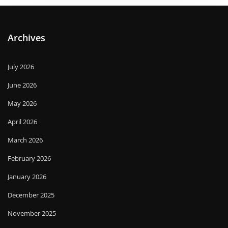
Archives
July 2026
June 2026
May 2026
April 2026
March 2026
February 2026
January 2026
December 2025
November 2025