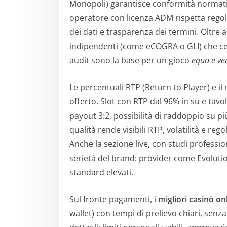
Monopoli) garantisce conformità normativa
operatore con licenza ADM rispetta regole
dei dati e trasparenza dei termini. Oltre al
indipendenti (come eCOGRA o GLI) che cer
audit sono la base per un gioco
equo e ver
Le percentuali RTP (Return to Player) e i
offerto. Slot con RTP dal 96% in su e tavo
payout 3:2, possibilità di raddoppio su pi
qualità rende visibili RTP, volatilità e reg
Anche la sezione live, con studi profession
serietà del brand: provider come Evoluti
standard elevati.
Sul fronte pagamenti, i
migliori casinò on
wallet) con tempi di prelievo chiari, senz