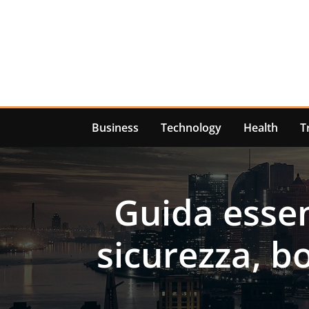
Skip
to
content
Business
Technology
Health
T
Guida essenz
sicurezza, b