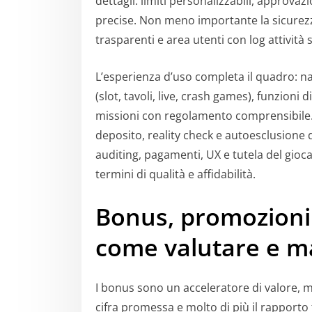
dettagli: limiti personalizzabili, approv
precise. Non meno importante la sicurezza
trasparenti e area utenti con log attivit
L’esperienza d’uso completa il quadro: n
(slot, tavoli, live, crash games), funzioni di
missioni con regolamento comprensibile. 
deposito, reality check e autoesclusione 
auditing, pagamenti, UX e tutela del gi
termini di qualità e affidabilità.
Bonus, promozioni
come valutare e m
I bonus sono un acceleratore di valore, m
cifra promessa e molto di più il rapporto 