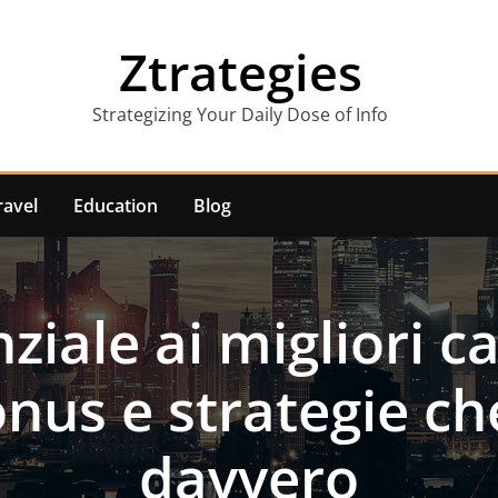
Ztrategies
Strategizing Your Daily Dose of Info
ravel
Education
Blog
iale ai migliori c
onus e strategie c
davvero