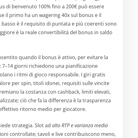
nus di benvenuto 100% fino a 200€ può essere
e il primo ha un wagering 40x sul bonus e il
 basso è il requisito di puntata e più coerenti sono
ggiore è la reale convertibilità del bonus in saldo
sentito quando il bonus è attivo, per evitare la
: 7–14 giorni richiedono una pianificazione
ano i ritmi di gioco responsabile. I giri gratis
re per spin, titoli idonei, requisiti sulle vincite
emiano la costanza con cashback, limiti elevati,
izzate; ciò che fa la differenza è la trasparenza
 l’effettivo ritorno medio per giocatore.
hiede strategia. Slot ad
alto RTP e varianza media
oni controllate; tavoli e live contribuiscono meno,