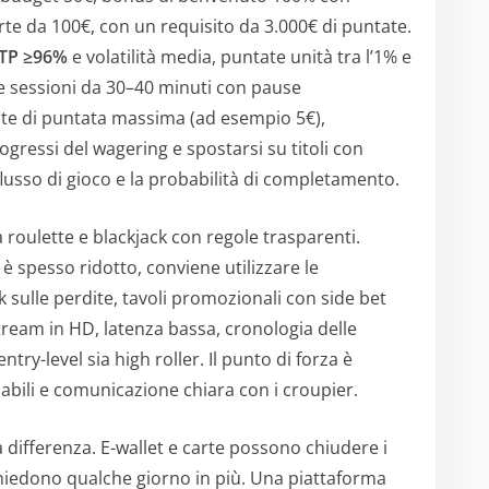
rte da 100€, con un requisito da 3.000€ di puntate.
TP ≥96%
e volatilità media, puntate unità tra l’1% e
 e sessioni da 30–40 minuti con pause
ite di puntata massima (ad esempio 5€),
ogressi del wagering e spostarsi su titoli con
lusso di gioco e la probabilità di completamento.
ia roulette e blackjack con regole trasparenti.
 è spesso ridotto, conviene utilizzare le
k sulle perdite, tavoli promozionali con side bet
ream in HD, latenza bassa, cronologia delle
entry-level sia high roller. Il punto di forza è
cciabili e comunicazione chiara con i croupier.
differenza. E-wallet e carte possono chiudere i
ichiedono qualche giorno in più. Una piattaforma