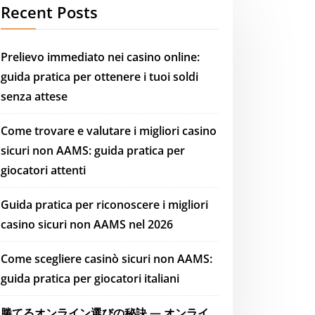
Recent Posts
Prelievo immediato nei casino online:
guida pratica per ottenere i tuoi soldi
senza attese
Come trovare e valutare i migliori casino
sicuri non AAMS: guida pratica per
giocatori attenti
Guida pratica per riconoscere i migliori
casino sicuri non AAMS nel 2026
Come scegliere casinò sicuri non AAMS:
guida pratica per giocatori italiani
勝てるオンライン選びの秘訣 — オンライ