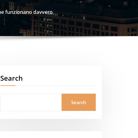
 che funzionano davvero
Search
Search