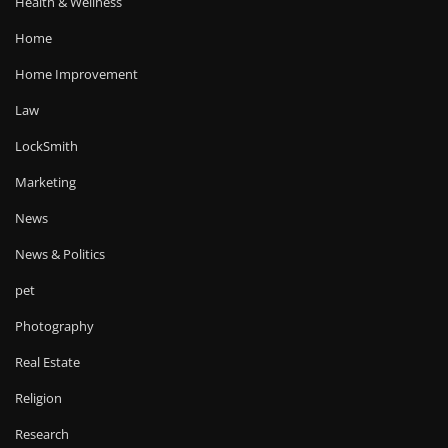
Health & Wellness
Home
Home Improvement
Law
LockSmith
Marketing
News
News & Politics
pet
Photography
Real Estate
Religion
Research