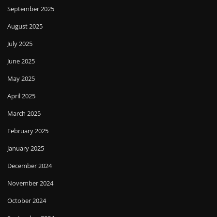
September 2025
August 2025
July 2025
June 2025
May 2025
April 2025
March 2025
February 2025
January 2025
December 2024
November 2024
October 2024