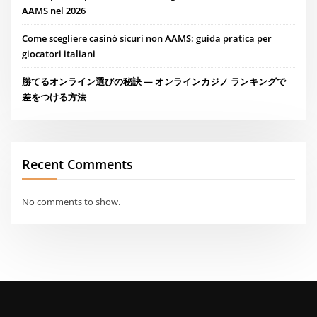
AAMS nel 2026
Come scegliere casinò sicuri non AAMS: guida pratica per
giocatori italiani
勝てるオンライン選びの秘訣 — オンラインカジノ ランキングで
差をつける方法
Recent Comments
No comments to show.