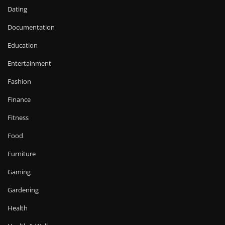
Dating
Documentation
Education
Entertainment
Fashion
Finance
Fitness
Food
Furniture
Gaming
Gardening
Health