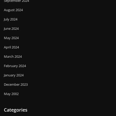
September 2024
August 2024
July 2024
June 2024
May 2024
April 2024
March 2024
February 2024
January 2024
December 2023
May 2002
Categories