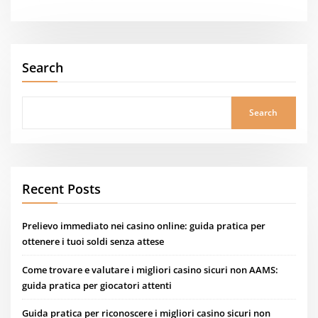
Search
Search
Recent Posts
Prelievo immediato nei casino online: guida pratica per
ottenere i tuoi soldi senza attese
Come trovare e valutare i migliori casino sicuri non AAMS:
guida pratica per giocatori attenti
Guida pratica per riconoscere i migliori casino sicuri non