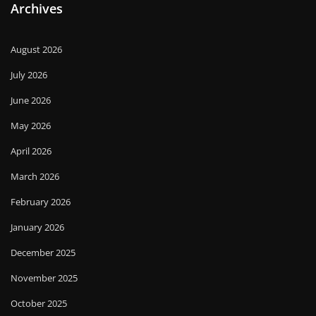
Archives
August 2026
July 2026
June 2026
May 2026
April 2026
March 2026
February 2026
January 2026
December 2025
November 2025
October 2025