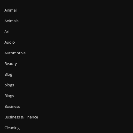
Animal
Animals
Art
Audio
Automotive
Beauty
Blog
blogs
Blogv
Business
Business & Finance
Cleaning