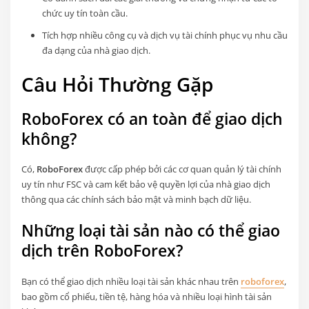
chức uy tín toàn cầu.
Tích hợp nhiều công cụ và dịch vụ tài chính phục vụ nhu cầu
đa dạng của nhà giao dịch.
Câu Hỏi Thường Gặp
RoboForex có an toàn để giao dịch
không?
Có,
RoboForex
được cấp phép bởi các cơ quan quản lý tài chính
uy tín như FSC và cam kết bảo vệ quyền lợi của nhà giao dịch
thông qua các chính sách bảo mật và minh bạch dữ liệu.
Những loại tài sản nào có thể giao
dịch trên RoboForex?
Bạn có thể giao dịch nhiều loại tài sản khác nhau trên
roboforex
,
bao gồm cổ phiếu, tiền tệ, hàng hóa và nhiều loại hình tài sản