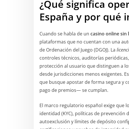
¿Qué significa oper
España y por qué 
Cuando se habla de un
casino online sin 
plataformas que no cuentan con una autor
de Ordenación del Juego (DGOJ). La
licenc
controles técnicos, auditorías periódica
protección al usuario que distinguen a 
desde jurisdicciones menos exigentes. Es
que busque apostar de forma segura y con
pago de premios— se cumplan.
El marco regulatorio español exige que 
identidad (KYC), políticas de prevención
autoexclusión y límites de depósito conf