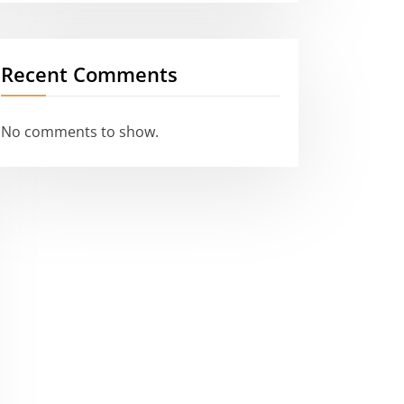
Recent Comments
No comments to show.