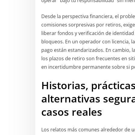
operar “bajo tu responsabilidad” sin men
Desde la perspectiva financiera, el probl
comisiones sorpresivas por retiros, exi
liberar fondos y verificación de identidad 
bloqueos. En un operador con licencia, la v
pago están estandarizados. En cambio, la 
los plazos de retiro son frecuentes en sit
en incertidumbre permanente sobre si p
Historias, práctica
alternativas segur
casos reales
Los relatos más comunes alrededor de 