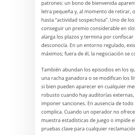
patrones: un bono de bienvenida aparent
letra pequeña y, al momento de retirar, 
hasta “actividad sospechosa”. Uno de lo
conseguir un premio considerable en slo
alarga los plazos y termina por confiscar
desconocía. En un entorno regulado, exis
máximos; fuera de él, la negociación se co
También abundan los episodios en los qu
una racha ganadora o se modifican los lím
si bien pueden aparecer en cualquier m
robusto cuando hay auditorías externas, 
imponer sanciones. En ausencia de todo 
complica. Cuando un operador no ofrece 
muestra estadísticas de juego o impide el
pruebas clave para cualquier reclamació