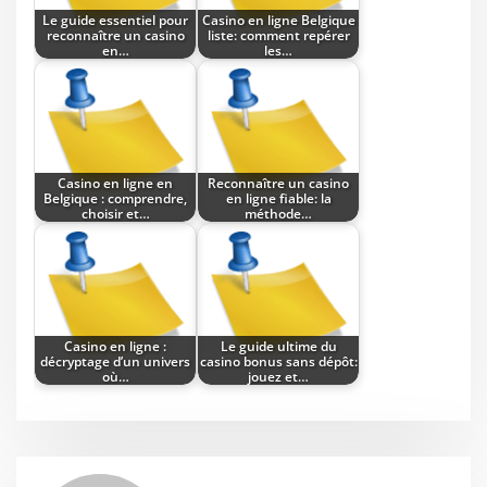
Le guide essentiel pour
Casino en ligne Belgique
reconnaître un casino
liste: comment repérer
en…
les…
Casino en ligne en
Reconnaître un casino
Belgique : comprendre,
en ligne fiable: la
choisir et…
méthode…
Casino en ligne :
Le guide ultime du
décryptage d’un univers
casino bonus sans dépôt:
où…
jouez et…