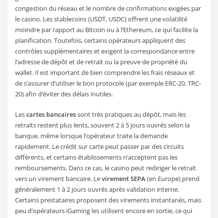
congestion du réseau et le nombre de confirmations exigées par
le casino. Les stablecoins (USDT, USDC) offrent une volatilité
moindre par rapport au Bitcoin ou à l’Ethereum, ce qui facilite la
planification. Toutefois, certains opérateurs appliquent des
contrôles supplémentaires et exigent la correspondance entre
l’adresse de dépôt et de retrait ou la preuve de propriété du
wallet. Il est important de bien comprendre les frais réseaux et
de s’assurer d’utiliser le bon protocole (par exemple ERC-20, TRC-
20) afin d’éviter des délais inutiles.
Les
cartes bancaires
sont très pratiques au dépôt, mais les
retraits restent plus lents, souvent 2 à 5 jours ouvrés selon la
banque, même lorsque l’opérateur traite la demande
rapidement. Le crédit sur carte peut passer par des circuits
différents, et certains établissements n’acceptent pas les
remboursements. Dans ce cas, le casino peut rediriger le retrait
vers un virement bancaire. Le
virement SEPA
(en Europe) prend
généralement 1 à 2 jours ouvrés après validation interne.
Certains prestataires proposent des virements instantanés, mais
peu d’opérateurs iGaming les utilisent encore en sortie, ce qui