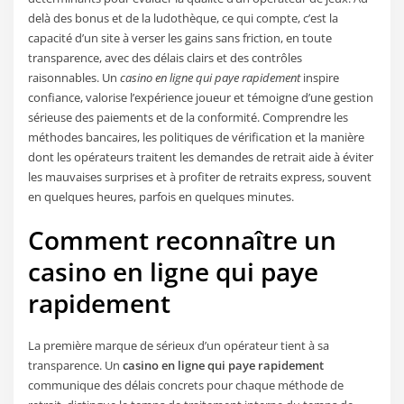
delà des bonus et de la ludothèque, ce qui compte, c’est la
capacité d’un site à verser les gains sans friction, en toute
transparence, avec des délais clairs et des contrôles
raisonnables. Un
casino en ligne qui paye rapidement
inspire
confiance, valorise l’expérience joueur et témoigne d’une gestion
sérieuse des paiements et de la conformité. Comprendre les
méthodes bancaires, les politiques de vérification et la manière
dont les opérateurs traitent les demandes de retrait aide à éviter
les mauvaises surprises et à profiter de retraits express, souvent
en quelques heures, parfois en quelques minutes.
Comment reconnaître un
casino en ligne qui paye
rapidement
La première marque de sérieux d’un opérateur tient à sa
transparence. Un
casino en ligne qui paye rapidement
communique des délais concrets pour chaque méthode de