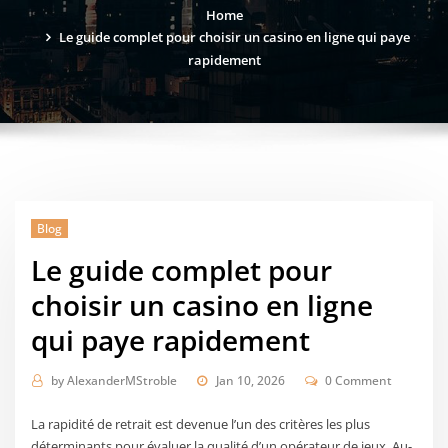
Home
Le guide complet pour choisir un casino en ligne qui paye
rapidement
Blog
Le guide complet pour
choisir un casino en ligne
qui paye rapidement
by
AlexanderMStroble
Jan 10, 2026
0 Comment
La rapidité de retrait est devenue l’un des critères les plus
déterminants pour évaluer la qualité d’un opérateur de jeux. Au-