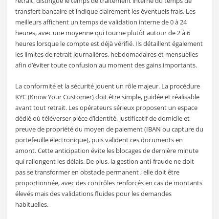
retrait, distingue le temps de traitement interne du temps de
transfert bancaire et indique clairement les éventuels frais. Les
meilleurs affichent un temps de validation interne de 0 à 24
heures, avec une moyenne qui tourne plutôt autour de 2 à 6
heures lorsque le compte est déjà vérifié. Ils détaillent également
les limites de retrait journalières, hebdomadaires et mensuelles
afin d’éviter toute confusion au moment des gains importants.
La conformité et la sécurité jouent un rôle majeur. La procédure
KYC (Know Your Customer) doit être simple, guidée et réalisable
avant tout retrait. Les opérateurs sérieux proposent un espace
dédié où téléverser pièce d’identité, justificatif de domicile et
preuve de propriété du moyen de paiement (IBAN ou capture du
portefeuille électronique), puis valident ces documents en
amont. Cette anticipation évite les blocages de dernière minute
qui rallongent les délais. De plus, la gestion anti-fraude ne doit
pas se transformer en obstacle permanent ; elle doit être
proportionnée, avec des contrôles renforcés en cas de montants
élevés mais des validations fluides pour les demandes
habituelles.