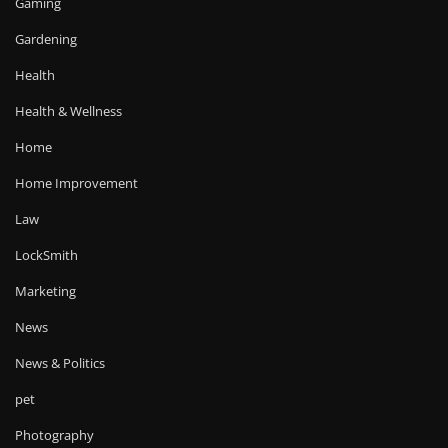
Gaming
Gardening
Health
Health & Wellness
Home
Home Improvement
Law
LockSmith
Marketing
News
News & Politics
pet
Photography