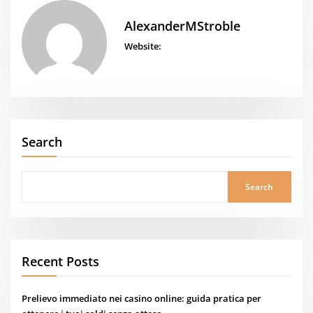
AlexanderMStroble
Website:
Search
Search
Recent Posts
Prelievo immediato nei casino online: guida pratica per