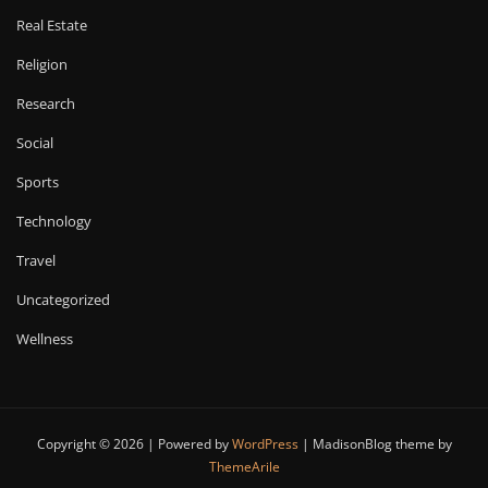
Real Estate
Religion
Research
Social
Sports
Technology
Travel
Uncategorized
Wellness
Copyright © 2026 | Powered by
WordPress
|
MadisonBlog theme by
ThemeArile