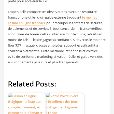
prête pour accélérer le KYC.
Étape 9 : elle compare ses observations avec une ressource
francophone utile, ici un guide externe évoquant
le meilleur
casino en ligne francais
, pour recouper les critères de sécurité,
de paiements et de service. Si tout concorde — licence vérifiée,
conditions de bonus
nettes, interface mobile fluide, retraits en
moins de 48h — le site gagne sa confiance. À l’inverse, le moindre
flou (RTP masqué, clauses ambigües, support évasif) suffit à
écarter la plateforme. Cette méthode, rationnelle et chiffrée,
évite de confondre marketing et valeur réelle, et guide vers des
environnements plus sûrs et plus transparents.
Related Posts: