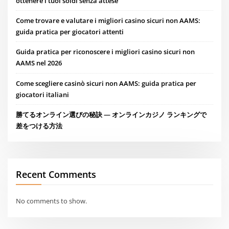
ottenere i tuoi soldi senza attese
Come trovare e valutare i migliori casino sicuri non AAMS:
guida pratica per giocatori attenti
Guida pratica per riconoscere i migliori casino sicuri non
AAMS nel 2026
Come scegliere casinò sicuri non AAMS: guida pratica per
giocatori italiani
勝てるオンライン選びの秘訣 — オンラインカジノ ランキングで
差をつける方法
Recent Comments
No comments to show.