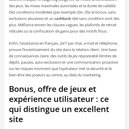
des jeux, les mises maximales autorisées et la durée de validité.
Des conditions modérées (par exemple 20x–35x le bonus, sans
exclusions abusives) et un
cashback
réel sans condition sont des
plus. Méfiance envers les clauses vagues, les plafonds de retrait
ridicules ou la confiscation de gains pour des motifs flous.
Enfin, l’assistance en français, 24/7 par chat, e-mail et téléphone,
prouve l’investissement du site dans la relation client. Une base
de connaissances claire, des outils de
jeu responsable
(limites de
dépôt, pauses, auto-exclusion) et une communication proactive
sur les risques montrent que l’opérateur met la sécurité et le
bien-être des joueurs au centre, au-delà du marketing.
Bonus, offre de jeux et
expérience utilisateur : ce
qui distingue un excellent
site