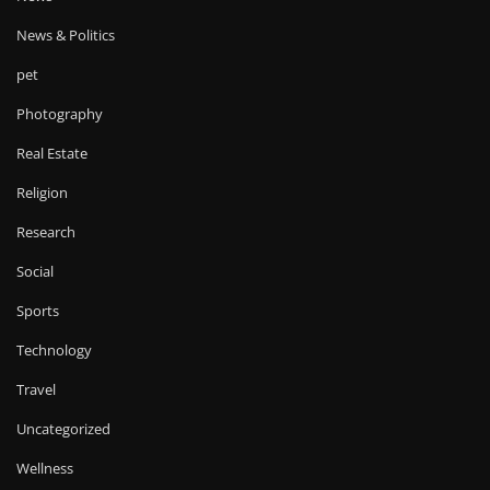
News & Politics
pet
Photography
Real Estate
Religion
Research
Social
Sports
Technology
Travel
Uncategorized
Wellness