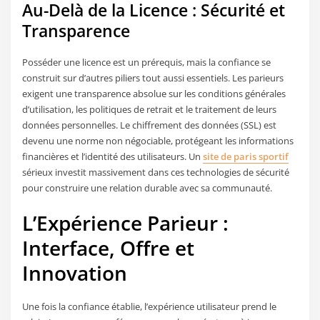
Au-Delà de la Licence : Sécurité et
Transparence
Posséder une licence est un prérequis, mais la confiance se
construit sur d’autres piliers tout aussi essentiels. Les parieurs
exigent une transparence absolue sur les conditions générales
d’utilisation, les politiques de retrait et le traitement de leurs
données personnelles. Le chiffrement des données (SSL) est
devenu une norme non négociable, protégeant les informations
financières et l’identité des utilisateurs. Un
site de paris sportif
sérieux investit massivement dans ces technologies de sécurité
pour construire une relation durable avec sa communauté.
L’Expérience Parieur :
Interface, Offre et
Innovation
Une fois la confiance établie, l’expérience utilisateur prend le