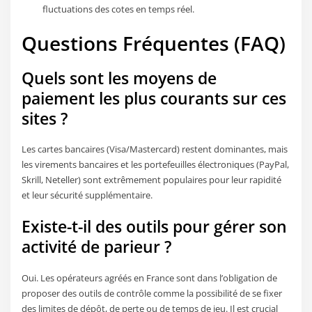
fluctuations des cotes en temps réel.
Questions Fréquentes (FAQ)
Quels sont les moyens de
paiement les plus courants sur ces
sites ?
Les cartes bancaires (Visa/Mastercard) restent dominantes, mais
les virements bancaires et les portefeuilles électroniques (PayPal,
Skrill, Neteller) sont extrêmement populaires pour leur rapidité
et leur sécurité supplémentaire.
Existe-t-il des outils pour gérer son
activité de parieur ?
Oui. Les opérateurs agréés en France sont dans l’obligation de
proposer des outils de contrôle comme la possibilité de se fixer
des limites de dépôt, de perte ou de temps de jeu. Il est crucial