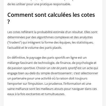
de les utiliser pour une pratique responsable.
Comment sont calculées les cotes
?
Les cotes reflètent la probabilité estimée d’un résultat. Elles sont
déterminées par des algorithmes complexes et des analystes
(“traders”) qui intègrent la forme des équipes, les statistiques,
l’actualité et le volume des paris placés.
En définitive, le paysage des paris sportifs en ligne est un
mélange fascinant de technologie, de finance, de psychologie et
de passion sportive. Choisir un
site de paris sportif
est un acte qui
engage bien au-delà du simple divertissement ; c’est sélectionner
un partenaire pour une activité où la raison doit toujours
l’emporter sur l’impulsion. La prudence, l’information et une
saine méfiance sont les meilleurs atouts pour naviguer dans ces
eaux à la fois excitantes et tumultueuses.