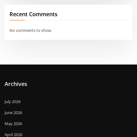
Recent Comments
No comments to show.
Archives
July 2026
June 2026
May 2026
April 2026