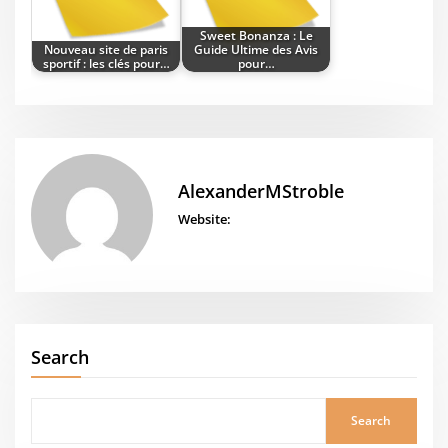
Sweet Bonanza : Le
Nouveau site de paris
Guide Ultime des Avis
sportif : les clés pour…
pour…
AlexanderMStroble
Website:
Search
Search