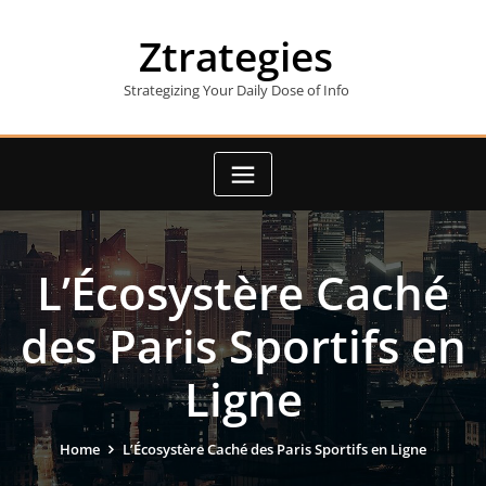
Skip
to
Ztrategies
content
Strategizing Your Daily Dose of Info
L’Écosystère Caché
des Paris Sportifs en
Ligne
Home
L’Écosystère Caché des Paris Sportifs en Ligne