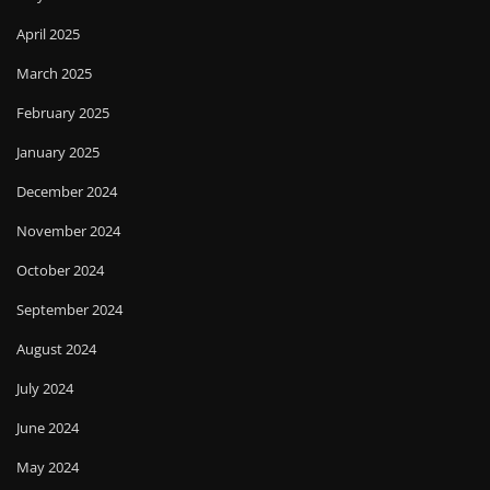
April 2025
March 2025
February 2025
January 2025
December 2024
November 2024
October 2024
September 2024
August 2024
July 2024
June 2024
May 2024