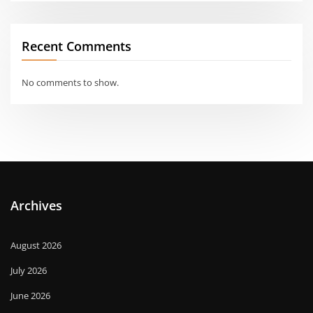
Recent Comments
No comments to show.
Archives
August 2026
July 2026
June 2026