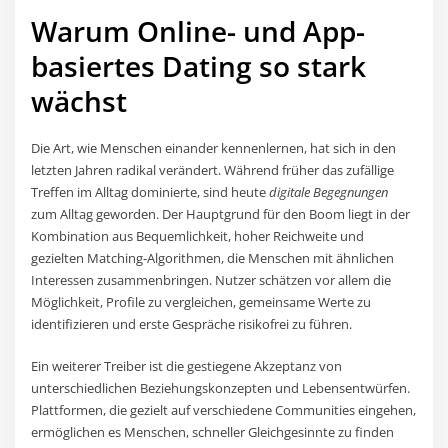
Warum Online- und App-
basiertes Dating so stark
wächst
Die Art, wie Menschen einander kennenlernen, hat sich in den
letzten Jahren radikal verändert. Während früher das zufällige
Treffen im Alltag dominierte, sind heute
digitale Begegnungen
zum Alltag geworden. Der Hauptgrund für den Boom liegt in der
Kombination aus Bequemlichkeit, hoher Reichweite und
gezielten Matching-Algorithmen, die Menschen mit ähnlichen
Interessen zusammenbringen. Nutzer schätzen vor allem die
Möglichkeit, Profile zu vergleichen, gemeinsame Werte zu
identifizieren und erste Gespräche risikofrei zu führen.
Ein weiterer Treiber ist die gestiegene Akzeptanz von
unterschiedlichen Beziehungskonzepten und Lebensentwürfen.
Plattformen, die gezielt auf verschiedene Communities eingehen,
ermöglichen es Menschen, schneller Gleichgesinnte zu finden