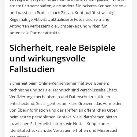
ernste Partnerschaften, eine andere für lockeres Kennenlernen –
und passt sein Profil je nach Ziel an. Kontinuität ist wichtig:
Regelmäßige Aktivität, aktualisierte Fotos und zeitnahe
Antworten verbessern die Sichtbarkeit und wirken für
potenzielle Partner attraktiv.
Sicherheit, reale Beispiele
und wirkungsvolle
Fallstudien
Sicherheit beim Online-Kennenlernen hat zwei Ebenen:
technische und soziale. Technisch sind verschlüsselte Chats,
Verifizierungsmechanismen und Datenschutzrichtlinien
entscheidend. Sozial geht es um klare Grenzen, das Vermeiden
von Überinformation und das Treffen an öffentlichen Orten
beim ersten persönlichen Kontakt. Viele Plattformen bieten
inzwischen Sicherheitsfeatures wie Notfall-Knöpfe oder
Identitätschecks an, die Vertrauen erhöhen und Missbrauch