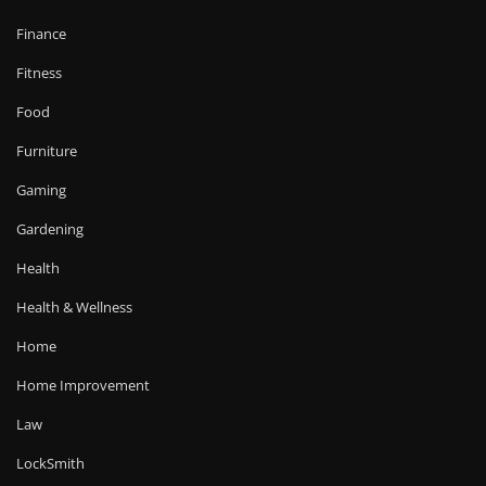
Finance
Fitness
Food
Furniture
Gaming
Gardening
Health
Health & Wellness
Home
Home Improvement
Law
LockSmith