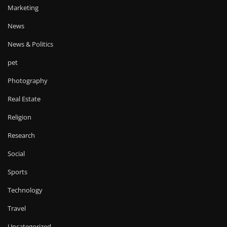
Marketing
News
News & Politics
pet
Photography
Real Estate
Religion
Research
Social
Sports
Technology
Travel
Uncategorized