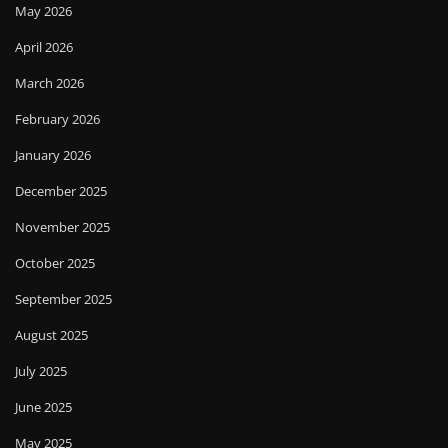
May 2026
April 2026
March 2026
February 2026
January 2026
December 2025
November 2025
October 2025
September 2025
August 2025
July 2025
June 2025
May 2025