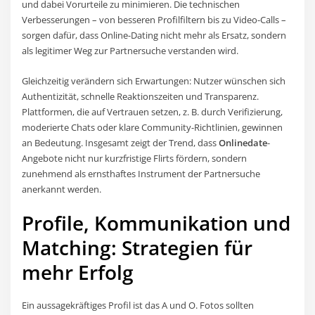
und dabei Vorurteile zu minimieren. Die technischen
Verbesserungen – von besseren Profilfiltern bis zu Video-Calls –
sorgen dafür, dass Online-Dating nicht mehr als Ersatz, sondern
als legitimer Weg zur Partnersuche verstanden wird.
Gleichzeitig verändern sich Erwartungen: Nutzer wünschen sich
Authentizität, schnelle Reaktionszeiten und Transparenz.
Plattformen, die auf Vertrauen setzen, z. B. durch Verifizierung,
moderierte Chats oder klare Community-Richtlinien, gewinnen
an Bedeutung. Insgesamt zeigt der Trend, dass
Onlinedate
-
Angebote nicht nur kurzfristige Flirts fördern, sondern
zunehmend als ernsthaftes Instrument der Partnersuche
anerkannt werden.
Profile, Kommunikation und
Matching: Strategien für
mehr Erfolg
Ein aussagekräftiges Profil ist das A und O. Fotos sollten