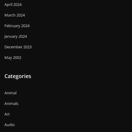
April 2024
March 2024
February 2024
January 2024
December 2023
May 2002
Categories
Animal
Animals
Art
Audio