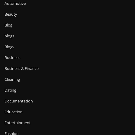
Automotive
Beauty
Blog
blogs
Blogv
Business
Business & Finance
Cleaning
Dating
Documentation
Education
Entertainment
Fashion