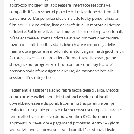
approccio mobile-first: app leggere, interfacce responsive,
compatibilità con schermi piccoli e ottimizzazione dei tempi di
caricamento. L’esperienza ideale include lobby personalizzate,
filtri per RTP e volatilità, lista dei preferiti e un motore di ricerca
efficiente. Sul fronte live, studi moderni con dealer professionali,
più telecamere e latenza ridotta elevano l’immersione: cercare
tavoli con limiti flessibili, statistiche chiare e cronologia delle
mani aiuta a giocare in modo informato. La gamma di giochi è un
fattore chiave: slot di provider affermati, tavoli classici, game
show, jackpot progressivi e titoli con funzioni “buy feature”
possono soddisfare esigenze diverse, dall’azione veloce alle
sessioni più strategiche.
Pagamenti e assistenza sono l’altra faccia della qualità. Metodi
come carte, e-wallet, bonifici istantanei e soluzioni locali
dovrebbero essere disponibili con limiti trasparenti e tempi
realistici. Un segnale positivo è la coerenza tra tempi dichiarati e
tempi effettivi di prelievo dopo la verifica KYC: documenti
approvati in 24–48 ore e pagamenti processati entro 1–2 giorni
lavorativi sono la norma sui brand curati. L’assistenza ideale