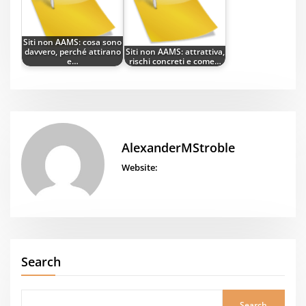
Siti non AAMS: cosa sono
davvero, perché attirano
Siti non AAMS: attrattiva,
e…
rischi concreti e come…
AlexanderMStroble
Website:
Search
Search