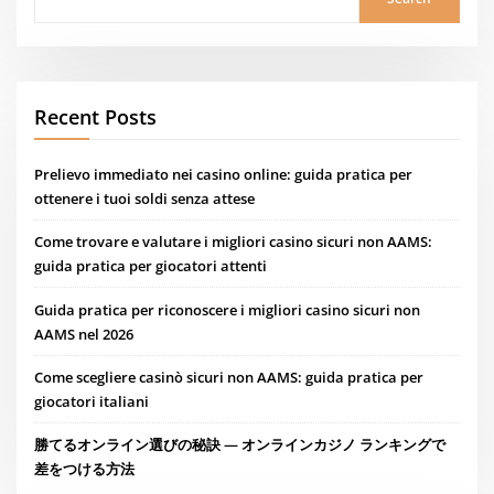
Recent Posts
Prelievo immediato nei casino online: guida pratica per
ottenere i tuoi soldi senza attese
Come trovare e valutare i migliori casino sicuri non AAMS:
guida pratica per giocatori attenti
Guida pratica per riconoscere i migliori casino sicuri non
AAMS nel 2026
Come scegliere casinò sicuri non AAMS: guida pratica per
giocatori italiani
勝てるオンライン選びの秘訣 — オンラインカジノ ランキングで
差をつける方法