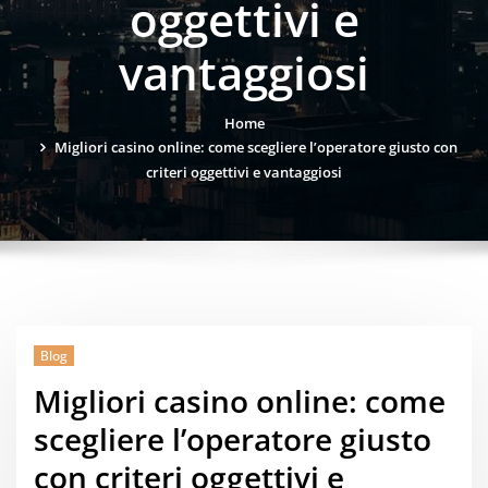
oggettivi e
vantaggiosi
Home
Migliori casino online: come scegliere l’operatore giusto con
criteri oggettivi e vantaggiosi
Blog
Migliori casino online: come
scegliere l’operatore giusto
con criteri oggettivi e