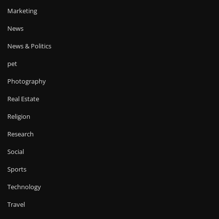
Marketing
News
News & Politics
pet
Photography
Real Estate
Religion
Research
Social
Sports
Technology
Travel