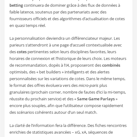
betting
continuera de dominer grâce à des flux de données à
faible latence, soutenus par des partenariats avec des
fournisseurs officiels et des algorithmes d’actualisation de cotes
en quasi temps réel.
La personnalisation deviendra un différenciateur majeur. Les
parieurs s’attendront à une page d’accueil contextualisée avec
des
cotes
pertinentes selon leurs disciplines favorites, leurs
horaires de connexion et l’historique de leurs choix. Les moteurs
de recommandation, dopés à l’
IA
, proposeront des
combinés
optimisés, des « bet builders » intelligents et des alertes
personnalisées sur les variations de cotes. Dans le même temps,
le format des offres évoluera vers des
micro-paris
plus
granulaires (prochain corner, nombre de fautes d’ici la mi-temps,
réussite du prochain service) et des «
Same Game Parlays
»
encore plus souples, afin que l’utilisateur compose rapidement
des scénarios cohérents autour d’un seul match.
La clarté de l’information fera la différence. Des fiches rencontres
enrichies de statistiques avancées – xG, xA, séquences de