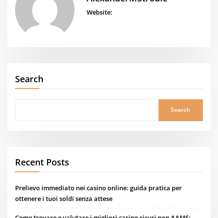
Website:
Search
Search
Recent Posts
Prelievo immediato nei casino online: guida pratica per
ottenere i tuoi soldi senza attese
Come trovare e valutare i migliori casino sicuri non AAMS: