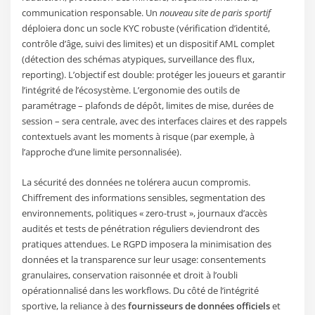
communication responsable. Un
nouveau site de paris sportif
déploiera donc un socle KYC robuste (vérification d’identité,
contrôle d’âge, suivi des limites) et un dispositif AML complet
(détection des schémas atypiques, surveillance des flux,
reporting). L’objectif est double: protéger les joueurs et garantir
l’intégrité de l’écosystème. L’ergonomie des outils de
paramétrage – plafonds de dépôt, limites de mise, durées de
session – sera centrale, avec des interfaces claires et des rappels
contextuels avant les moments à risque (par exemple, à
l’approche d’une limite personnalisée).
La sécurité des données ne tolérera aucun compromis.
Chiffrement des informations sensibles, segmentation des
environnements, politiques « zero-trust », journaux d’accès
audités et tests de pénétration réguliers deviendront des
pratiques attendues. Le RGPD imposera la minimisation des
données et la transparence sur leur usage: consentements
granulaires, conservation raisonnée et droit à l’oubli
opérationnalisé dans les workflows. Du côté de l’intégrité
sportive, la reliance à des
fournisseurs de données officiels
et