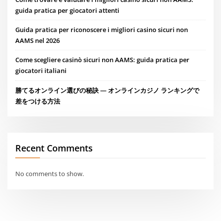
guida pratica per giocatori attenti
Guida pratica per riconoscere i migliori casino sicuri non
AAMS nel 2026
Come scegliere casinò sicuri non AAMS: guida pratica per
giocatori italiani
勝てるオンライン選びの秘訣 — オンラインカジノ ランキングで
差をつける方法
Recent Comments
No comments to show.