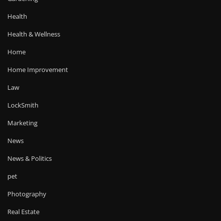
Health
Health & Wellness
Home
Home Improvement
Law
LockSmith
Marketing
News
News & Politics
pet
Photography
Real Estate