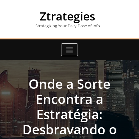
Skip
to
Ztrategies
content
Strategizing Your Daily Dose of Info
Onde a Sorte
Encontra a
Estratégia:
Desbravando o