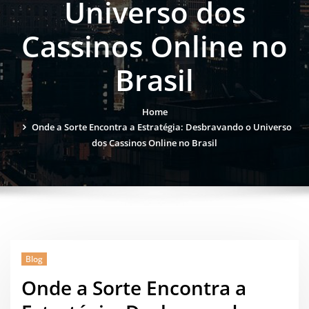
Universo dos
Cassinos Online no
Brasil
Home
Onde a Sorte Encontra a Estratégia: Desbravando o Universo
dos Cassinos Online no Brasil
Blog
Onde a Sorte Encontra a