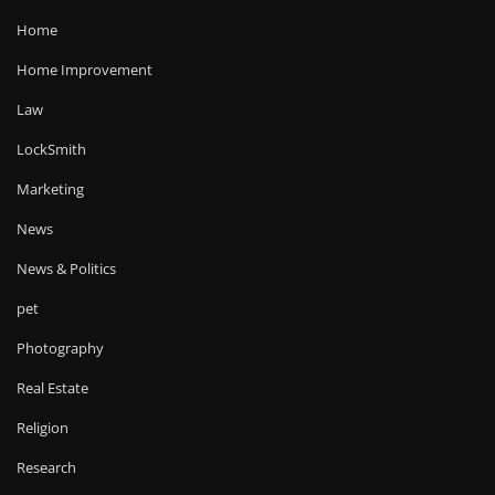
Home
Home Improvement
Law
LockSmith
Marketing
News
News & Politics
pet
Photography
Real Estate
Religion
Research