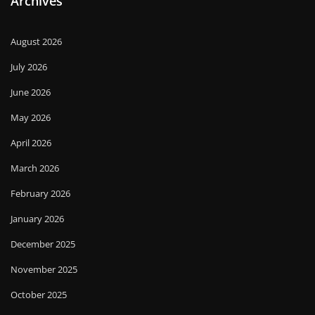
Archives
August 2026
July 2026
June 2026
May 2026
April 2026
March 2026
February 2026
January 2026
December 2025
November 2025
October 2025