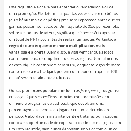
Este requisito é a chave para entender o verdadeiro valor de
uma promoção. Ele determina quantas vezes o valor do bônus
(ou o bônus mais o depósito) precisa ser apostado antes que os
ganhos possam ser sacados. Um requisito de 35x, por exemplo,
sobre um bônus de R$ 500, significa que é necessário apostar
um total de R$ 17.500 antes de realizar um saque.
Portanto, a
regra de ouro é: quanto menor o multiplicador, mais
vantajosa é a oferta
. Além disso, é vital verificar quais jogos
contribuem para o cumprimento dessas regras. Normalmente,
os caça-níqueis contribuem com 100%, enquanto jogos de mesa
como a roleta e o blackjack podem contribuir com apenas 10%
ou até serem totalmente excluídos.
Outras promoções populares incluem os
free spins
(giros grátis)
em caça-níqueis específicos, torneios com premiações em
dinheiro e programas de cashback, que devolvem uma
porcentagem das perdas do jogador em um determinado
período. A abordagem mais inteligente é tratar as bonificações
como uma oportunidade de explorar o cassino e seus jogos com
um risco reduzido, sem nunca depositar um valor com o único