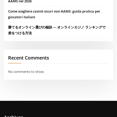
AAMS nel 2026
Come scegliere casinò sicuri non AAMS: guida pratica per
giocatori italiani
勝てるオンライン選びの秘訣 — オンラインカジノ ランキングで
差をつける方法
Recent Comments
No comments to show.