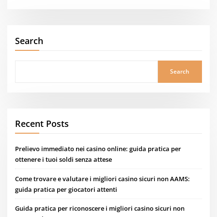
Search
Search
Recent Posts
Prelievo immediato nei casino online: guida pratica per
ottenere i tuoi soldi senza attese
Come trovare e valutare i migliori casino sicuri non AAMS:
guida pratica per giocatori attenti
Guida pratica per riconoscere i migliori casino sicuri non