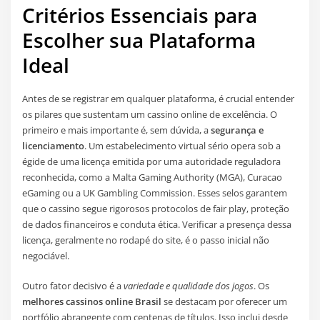
Critérios Essenciais para
Escolher sua Plataforma
Ideal
Antes de se registrar em qualquer plataforma, é crucial entender
os pilares que sustentam um cassino online de excelência. O
primeiro e mais importante é, sem dúvida, a
segurança e
licenciamento
. Um estabelecimento virtual sério opera sob a
égide de uma licença emitida por uma autoridade reguladora
reconhecida, como a Malta Gaming Authority (MGA), Curacao
eGaming ou a UK Gambling Commission. Esses selos garantem
que o cassino segue rigorosos protocolos de fair play, proteção
de dados financeiros e conduta ética. Verificar a presença dessa
licença, geralmente no rodapé do site, é o passo inicial não
negociável.
Outro fator decisivo é a
variedade e qualidade dos jogos
. Os
melhores cassinos online Brasil
se destacam por oferecer um
portfólio abrangente com centenas de títulos. Isso inclui desde