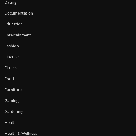
Dating
Documentation
Education
Entertainment
Fashion
Finance
Fitness
Food
Furniture
Gaming
Gardening
Health
Health & Wellness