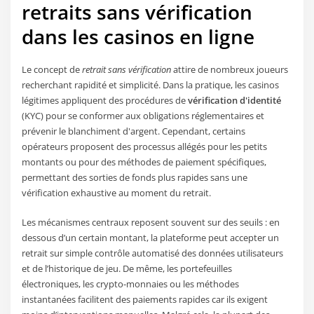
retraits sans vérification
dans les casinos en ligne
Le concept de
retrait sans vérification
attire de nombreux joueurs
recherchant rapidité et simplicité. Dans la pratique, les casinos
légitimes appliquent des procédures de
vérification d'identité
(KYC) pour se conformer aux obligations réglementaires et
prévenir le blanchiment d'argent. Cependant, certains
opérateurs proposent des processus allégés pour les petits
montants ou pour des méthodes de paiement spécifiques,
permettant des sorties de fonds plus rapides sans une
vérification exhaustive au moment du retrait.
Les mécanismes centraux reposent souvent sur des seuils : en
dessous d’un certain montant, la plateforme peut accepter un
retrait sur simple contrôle automatisé des données utilisateurs
et de l’historique de jeu. De même, les portefeuilles
électroniques, les crypto-monnaies ou les méthodes
instantanées facilitent des paiements rapides car ils exigent