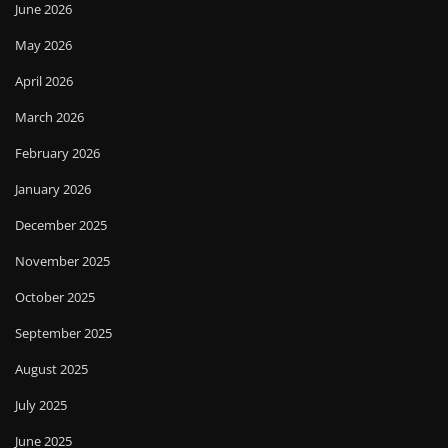
June 2026
May 2026
April 2026
March 2026
February 2026
January 2026
December 2025
November 2025
October 2025
September 2025
August 2025
July 2025
June 2025