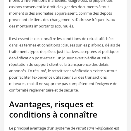
moins d’interventions manuelles. Malgré cela, la plupart des
casinos conservent le droit d’exiger des documents à tout
moment si des anomalies apparaissent, comme des dépôts
provenant de tiers, des changements d’adresse fréquents, ou
des montants importants accumulés.
Il est essentiel de connaître les conditions de retrait affichées
dans les termes et conditions : clauses sur les plafonds, délais de
traitement, types de pièces justificatives acceptées et politiques
de vérification post-retrait. Un joueur averti vérifie aussi la
réputation du support client et la transparence des délais
annoncés. En résumé, le retrait sans vérification existe surtout
pour faciliter l’expérience utilisateur sur des transactions
mineures, mais il ne supprime pas complètement l’exigence de
conformité réglementaire et de sécurité.
Avantages, risques et
conditions à connaître
Le principal avantage d’un système de
retrait sans vérification
est