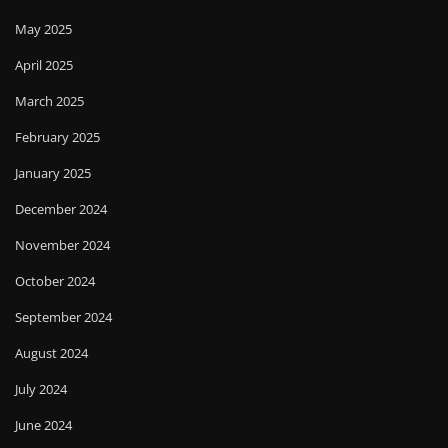
May 2025
April 2025
March 2025
February 2025
January 2025
December 2024
November 2024
October 2024
September 2024
August 2024
July 2024
June 2024