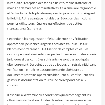
la
rapidité
: réception des fonds plus vite, moins d’attente et
moins de démarches administratives. Cela améliore l’ergonomie
et l’attractivité de la plateforme pour les joueurs qui privilégient
la fluidité. Autre avantage notable : la réduction des frictions
pour les utilisateurs réguliers qui effectuent de petites
transactions récurrentes.
Cependant, les risques sont réels. L’absence de vérification
approfondie peut encourager les activités frauduleuses, le
blanchiment d’argent ou l’utilisation de comptes volés. Les
casinos peuvent ainsi subir des pertes financières ou des ennuis
juridiques si des contrôles suffisants ne sont pas appliqués
ultérieurement. Du point de vue du joueur, un retrait initial sans
vérification n’empêche pas une demande ultérieure de
documents ; certains opérateurs bloquent ou confisquent des
gains si la documentation fournie ne correspond pas aux
critères.
Il est crucial d’examiner les conditions qui accompagnent les
offres sans vérification : limites de retrait par semaine ou par