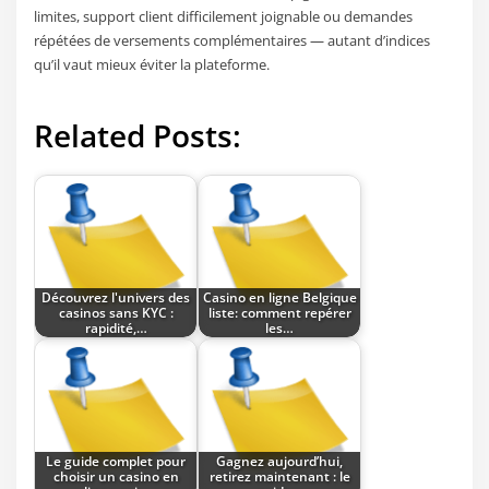
limites, support client difficilement joignable ou demandes
répétées de versements complémentaires — autant d’indices
qu’il vaut mieux éviter la plateforme.
Related Posts:
Découvrez l'univers des
Casino en ligne Belgique
casinos sans KYC :
liste: comment repérer
rapidité,…
les…
Le guide complet pour
Gagnez aujourd’hui,
choisir un casino en
retirez maintenant : le