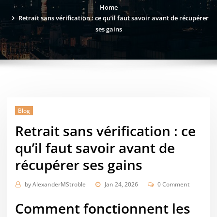
Home
Retrait sans vérification : ce qu’il faut savoir avant de récupérer
ses gains
Blog
Retrait sans vérification : ce
qu’il faut savoir avant de
récupérer ses gains
by
AlexanderMStroble
Jan 24, 2026
0 Comment
Comment fonctionnent les