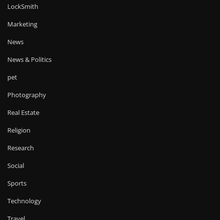
LockSmith
Marketing
News
News & Politics
pet
Photography
Real Estate
Religion
Research
Social
Sports
Technology
Travel