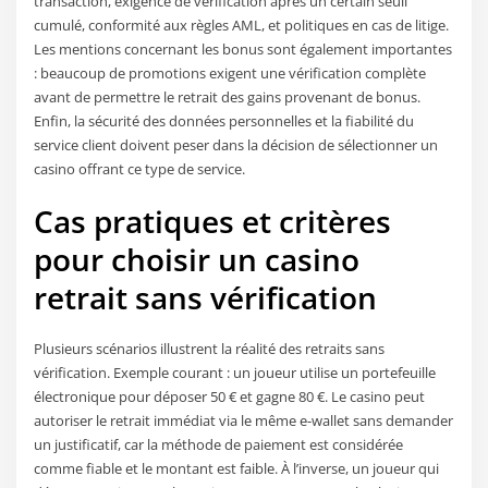
transaction, exigence de vérification après un certain seuil
cumulé, conformité aux règles AML, et politiques en cas de litige.
Les mentions concernant les bonus sont également importantes
: beaucoup de promotions exigent une vérification complète
avant de permettre le retrait des gains provenant de bonus.
Enfin, la sécurité des données personnelles et la fiabilité du
service client doivent peser dans la décision de sélectionner un
casino offrant ce type de service.
Cas pratiques et critères
pour choisir un casino
retrait sans vérification
Plusieurs scénarios illustrent la réalité des retraits sans
vérification. Exemple courant : un joueur utilise un portefeuille
électronique pour déposer 50 € et gagne 80 €. Le casino peut
autoriser le retrait immédiat via le même e-wallet sans demander
un justificatif, car la méthode de paiement est considérée
comme fiable et le montant est faible. À l’inverse, un joueur qui