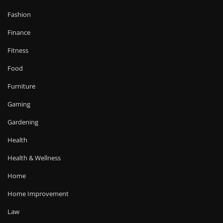
Fashion
Finance
Fitness
Food
Furniture
Gaming
Gardening
Health
Health & Wellness
Home
Home Improvement
Law