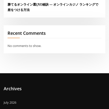
勝てるオンライン選びの秘訣 — オンラインカジノ ランキングで
差をつける方法
Recent Comments
No comments to show.
Archives
July 2026