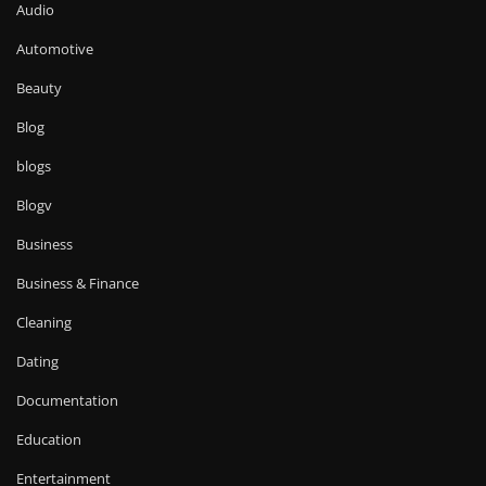
Audio
Automotive
Beauty
Blog
blogs
Blogv
Business
Business & Finance
Cleaning
Dating
Documentation
Education
Entertainment