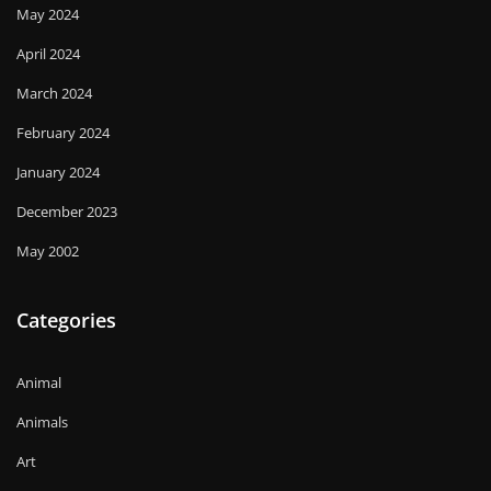
May 2024
April 2024
March 2024
February 2024
January 2024
December 2023
May 2002
Categories
Animal
Animals
Art