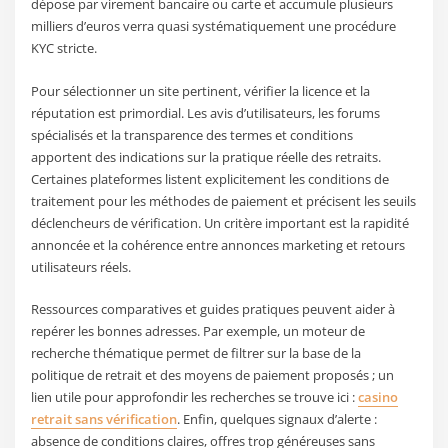
dépose par virement bancaire ou carte et accumule plusieurs
milliers d’euros verra quasi systématiquement une procédure
KYC stricte.
Pour sélectionner un site pertinent, vérifier la licence et la
réputation est primordial. Les avis d’utilisateurs, les forums
spécialisés et la transparence des termes et conditions
apportent des indications sur la pratique réelle des retraits.
Certaines plateformes listent explicitement les conditions de
traitement pour les méthodes de paiement et précisent les seuils
déclencheurs de vérification. Un critère important est la rapidité
annoncée et la cohérence entre annonces marketing et retours
utilisateurs réels.
Ressources comparatives et guides pratiques peuvent aider à
repérer les bonnes adresses. Par exemple, un moteur de
recherche thématique permet de filtrer sur la base de la
politique de retrait et des moyens de paiement proposés ; un
lien utile pour approfondir les recherches se trouve ici :
casino
retrait sans vérification
. Enfin, quelques signaux d’alerte :
absence de conditions claires, offres trop généreuses sans