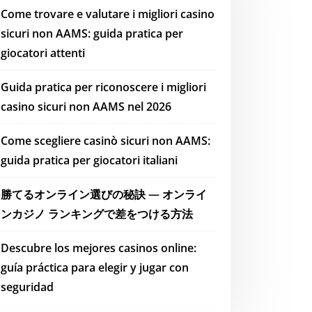
Come trovare e valutare i migliori casino
sicuri non AAMS: guida pratica per
giocatori attenti
Guida pratica per riconoscere i migliori
casino sicuri non AAMS nel 2026
Come scegliere casinò sicuri non AAMS:
guida pratica per giocatori italiani
勝てるオンライン選びの秘訣 — オンライ
ンカジノ ランキングで差をつける方法
Descubre los mejores casinos online:
guía práctica para elegir y jugar con
seguridad