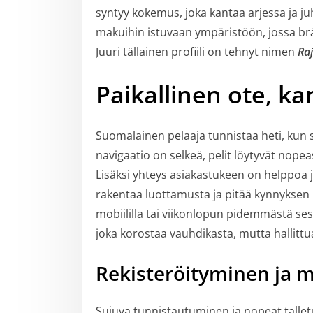
syntyy kokemus, joka kantaa arjessa ja j
makuihin istuvaan ympäristöön, jossa br
Juuri tällainen profiili on tehnyt nimen
Ra
Paikallinen ote, ka
Suomalainen pelaaja tunnistaa heti, kun s
navigaatio on selkeä, pelit löytyvät nope
Lisäksi yhteys asiakastukeen on helppoa
rakentaa luottamusta ja pitää kynnyksen m
mobiililla tai viikonlopun pidemmästä se
joka korostaa vauhdikasta, mutta hallittu
Rekisteröityminen ja 
Sujuva tunnistautuminen ja nopeat talle