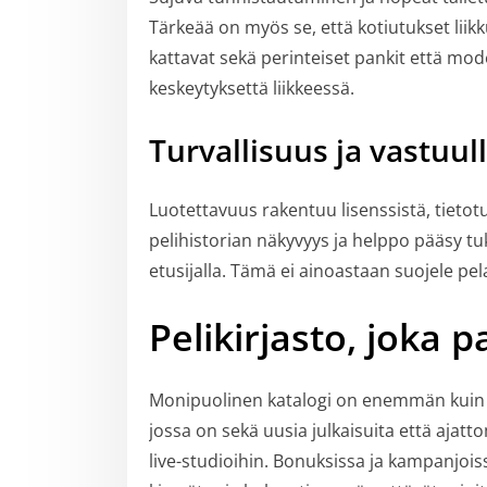
Tärkeää on myös se, että kotiutukset liik
kattavat sekä perinteiset pankit että m
keskeytyksettä liikkeessä.
Turvallisuus ja vastuu
Luotettavuus rakentuu lisenssistä, tietoturv
pelihistorian näkyvyys ja helppo pääsy tu
etusijalla. Tämä ei ainoastaan suojele pe
Pelikirjasto, joka 
Monipuolinen katalogi on enemmän kuin li
jossa on sekä uusia julkaisuita että ajatto
live-studioihin. Bonuksissa ja kampanjois