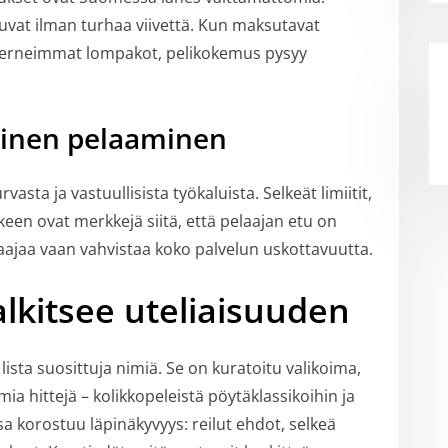
kuvat ilman turhaa viivettä. Kun maksutavat
oderneimmat lompakot, pelikokemus pysyy
llinen pelaaminen
asta ja vastuullisista työkaluista. Selkeät limiitit,
keen ovat merkkejä siitä, että pelaajan etu on
laajaa vaan vahvistaa koko palvelun uskottavuutta.
palkitsee uteliaisuuden
sta suosittuja nimiä. Se on kuratoitu valikoima,
mia hittejä – kolikkopeleistä pöytäklassikoihin ja
sa korostuu läpinäkyvyys: reilut ehdot, selkeä