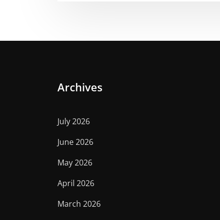
Archives
July 2026
June 2026
May 2026
April 2026
March 2026