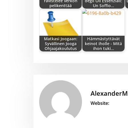
ravistelee verkon
degli Oli Essenziali:
pelikenttää
Un Soffio…
Matkasi Joogaan:
Hämmästyttävät
Syvällinen Jooga
keinot iholle - Mitä
Ohjaajakoulutus
ihon tuki…
AlexanderM
Website: