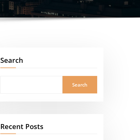
Search
Search
Recent Posts