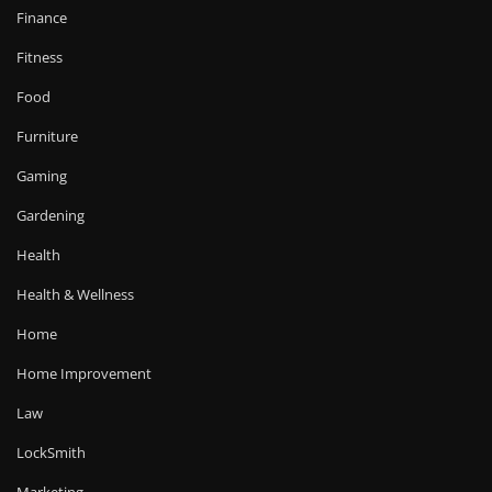
Finance
Fitness
Food
Furniture
Gaming
Gardening
Health
Health & Wellness
Home
Home Improvement
Law
LockSmith
Marketing