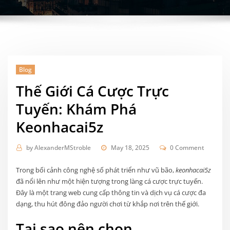
Blog
Thế Giới Cá Cược Trực
Tuyến: Khám Phá
Keonhacai5z
by
AlexanderMStroble
May 18, 2025
0 Comment
Trong bối cảnh công nghệ số phát triển như vũ bão,
keonhacai5z
đã nổi lên như một hiện tượng trong làng cá cược trực tuyến.
Đây là một trang web cung cấp thông tin và dịch vụ cá cược đa
dạng, thu hút đông đảo người chơi từ khắp nơi trên thế giới.
Tại sao nên chọn