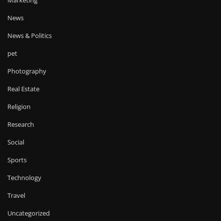
News
News & Politics
pet
Photography
Real Estate
Religion
Research
Social
Sports
Technology
Travel
Uncategorized