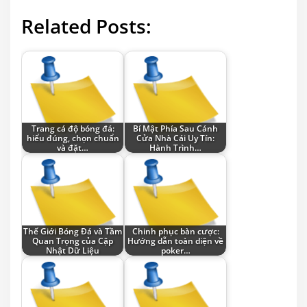
Related Posts:
Trang cá độ bóng đá:
Bí Mật Phía Sau Cánh
hiểu đúng, chọn chuẩn
Cửa Nhà Cái Uy Tín:
và đặt…
Hành Trình…
Thế Giới Bóng Đá và Tầm
Chinh phục bàn cược:
Quan Trọng của Cập
Hướng dẫn toàn diện về
Nhật Dữ Liệu
poker…