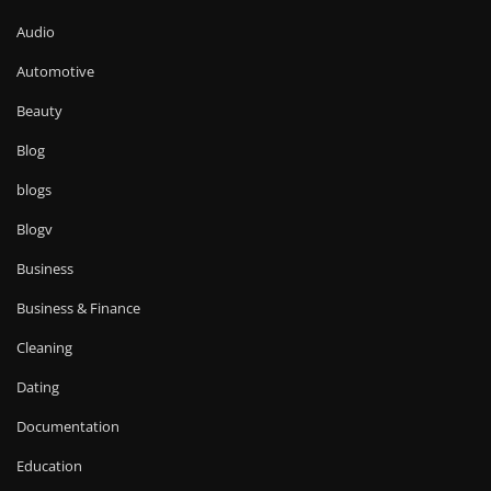
Audio
Automotive
Beauty
Blog
blogs
Blogv
Business
Business & Finance
Cleaning
Dating
Documentation
Education