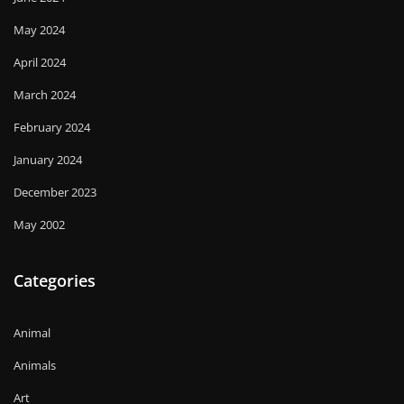
May 2024
April 2024
March 2024
February 2024
January 2024
December 2023
May 2002
Categories
Animal
Animals
Art