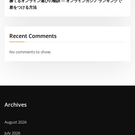
勝てるオンライン選びの秘訣 — オンラインカジノ ランキングで
差をつける方法
Recent Comments
No comments to show.
Archives
August 2026
July 2026