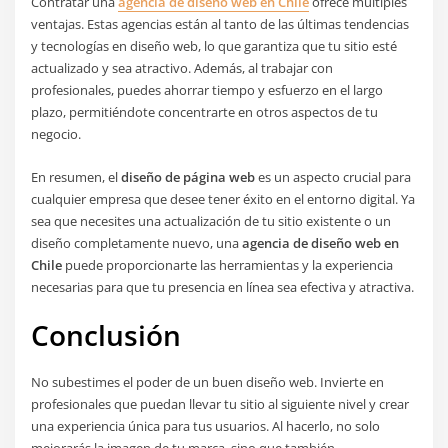
Contratar una
agencia de diseño web en Chile
ofrece múltiples
ventajas. Estas agencias están al tanto de las últimas tendencias
y tecnologías en diseño web, lo que garantiza que tu sitio esté
actualizado y sea atractivo. Además, al trabajar con
profesionales, puedes ahorrar tiempo y esfuerzo en el largo
plazo, permitiéndote concentrarte en otros aspectos de tu
negocio.
En resumen, el
diseño de página web
es un aspecto crucial para
cualquier empresa que desee tener éxito en el entorno digital. Ya
sea que necesites una actualización de tu sitio existente o un
diseño completamente nuevo, una
agencia de diseño web en
Chile
puede proporcionarte las herramientas y la experiencia
necesarias para que tu presencia en línea sea efectiva y atractiva.
Conclusión
No subestimes el poder de un buen diseño web. Invierte en
profesionales que puedan llevar tu sitio al siguiente nivel y crear
una experiencia única para tus usuarios. Al hacerlo, no solo