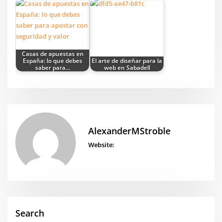
Casas de apuestas en
España: lo que debes
El arte de diseñar para la
saber para…
web en Sabadell
AlexanderMStroble
Website:
Search