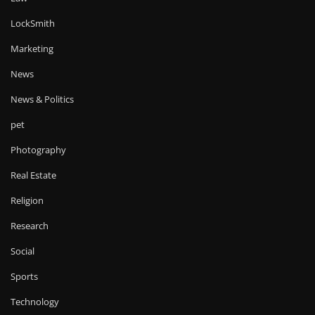
LockSmith
Marketing
News
News & Politics
pet
Photography
Real Estate
Religion
Research
Social
Sports
Technology