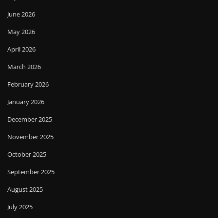
June 2026
May 2026
April 2026
March 2026
February 2026
January 2026
December 2025
November 2025
October 2025
September 2025
August 2025
July 2025