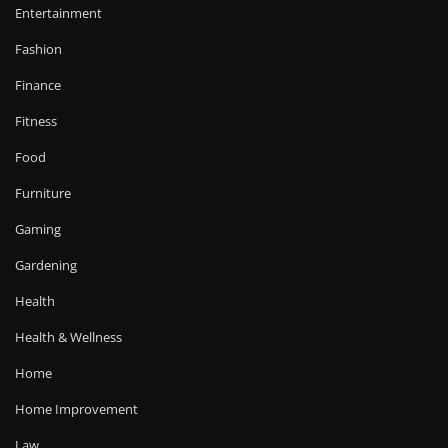
Entertainment
Fashion
Finance
Fitness
Food
Furniture
Gaming
Gardening
Health
Health & Wellness
Home
Home Improvement
Law