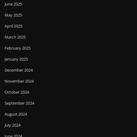
June 2025
May 2025
April 2025
March 2025
February 2025
January 2025
December 2024
November 2024
October 2024
September 2024
August 2024
July 2024
June 2024