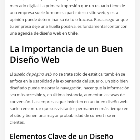
mercado digital. La primera impresión que un usuario tiene de
una empresa suele formarse a partir de su sitio web, y esta
opinión puede determinar su éxito o fracaso. Para asegurar que
tu empresa deje una huella positiva, es fundamental contar con
una
agencia de diseño web en Chile
.
La Importancia de un Buen
Diseño Web
El
diseño de página web
no se trata solo de estética; también se
enfoca en la usabilidad y la experiencia del usuario. Un sitio bien
diseñado puede mejorar la navegación, hacer que la información
sea más accesible y, en última instancia, aumentar las tasas de
conversión. Las empresas que invierten en un buen diseño web
suelen encontrar que sus visitantes permanecen más tiempo en
el sitio y tienen una mayor probabilidad de convertirse en
clientes.
Elementos Clave de un Diseño