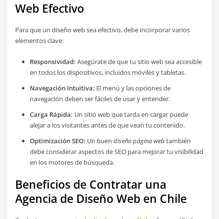
Web Efectivo
Para que un diseño web sea efectivo, debe incorporar varios
elementos clave:
Responsividad:
Asegúrate de que tu sitio web sea accesible
en todos los dispositivos, incluidos móviles y tabletas.
Navegación Intuitiva:
El menú y las opciones de
navegación deben ser fáciles de usar y entender.
Carga Rápida:
Un sitio web que tarda en cargar puede
alejar a los visitantes antes de que vean tu contenido.
Optimización SEO:
Un buen
diseño página web
también
debe considerar aspectos de SEO para mejorar tu visibilidad
en los motores de búsqueda.
Beneficios de Contratar una
Agencia de Diseño Web en Chile