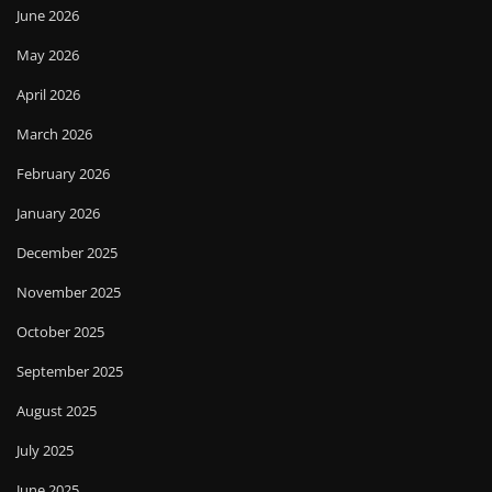
June 2026
May 2026
April 2026
March 2026
February 2026
January 2026
December 2025
November 2025
October 2025
September 2025
August 2025
July 2025
June 2025