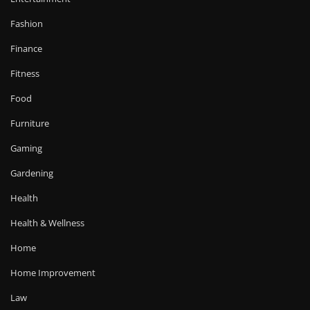
Fashion
Finance
Fitness
Food
Furniture
Gaming
Gardening
Health
Health & Wellness
Home
Home Improvement
Law