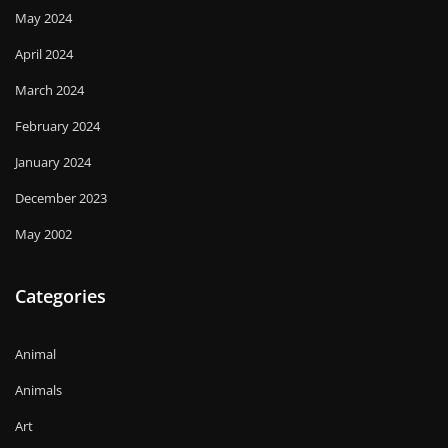
May 2024
April 2024
March 2024
February 2024
January 2024
December 2023
May 2002
Categories
Animal
Animals
Art