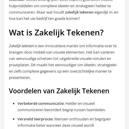
hulpmiddelen om complexe ideeën en strategieën helder te
communiceren. Maar wat houdt
zakelijk tekenen
eigenlijk in, en
hoe kan het uw bedrijf ten goede komen?
Wat is Zakelijk Tekenen?
Zakelijk tekenen
is een innovatieve manier om informatie over te
brengen door middel van visuele elementen. Het kan variëren
van eenvoudige schetsen tot uitgebreide visuele notulen en
praatplaten. Dit maakt het eenvoudiger om ideeën, strategieën
en zelfs complexe gegevens op een overzichtelijke manier te
presenteren.
Voordelen van Zakelijk Tekenen
Verbeterde communicatie
: Helder en visueel
communiceren bevordert begrip tussen teamleden.
Versneld leerproces
: Mensen onthouden en begrijpen
informatie beter wanneer deze visueel wordt