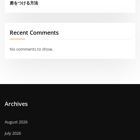
差をつける方法
Recent Comments
No comments to show.
Archives
August 2026
July 2026