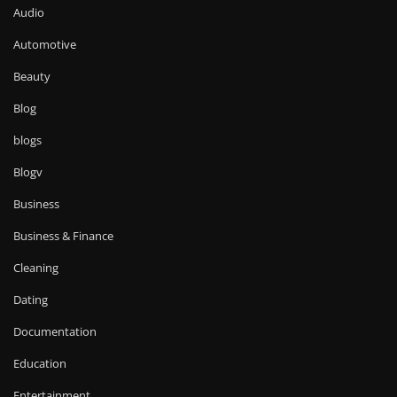
Audio
Automotive
Beauty
Blog
blogs
Blogv
Business
Business & Finance
Cleaning
Dating
Documentation
Education
Entertainment