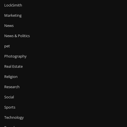
LockSmith
Marketing
News
News & Politics
pet
Photography
Real Estate
Religion
Research
Social
Sports
Technology