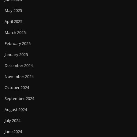
May 2025
April 2025
March 2025
February 2025
January 2025
December 2024
November 2024
October 2024
September 2024
August 2024
July 2024
June 2024