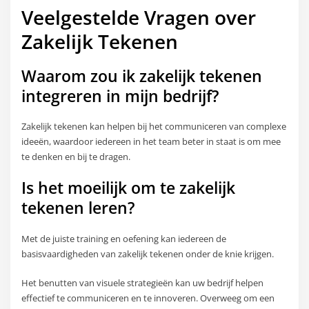
Veelgestelde Vragen over
Zakelijk Tekenen
Waarom zou ik zakelijk tekenen
integreren in mijn bedrijf?
Zakelijk tekenen kan helpen bij het communiceren van complexe
ideeën, waardoor iedereen in het team beter in staat is om mee
te denken en bij te dragen.
Is het moeilijk om te
zakelijk
tekenen leren
?
Met de juiste training en oefening kan iedereen de
basisvaardigheden van zakelijk tekenen onder de knie krijgen.
Het benutten van visuele strategieën kan uw bedrijf helpen
effectief te communiceren en te innoveren. Overweeg om een