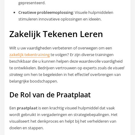
gepresenteerd.
Creatieve probleemoplossing
: Visuele hulpmiddelen
stimuleren innovatieve oplossingen en ideeën.
Zakelijk Tekenen Leren
Wilt u uw vaardigheden verbeteren of overwegen om een
zakelijk tekentraining
te volgen? Er zijn diverse trainingen
beschikbaar die u kunnen helpen deze waardevolle vaardigheid
te ontwikkelen. Bedrijven vertrouwen op experts zoals de
visueel
strateeg
om hen te begeleiden in het effectief overbrengen van
belangrijke boodschappen.
De Rol van de Praatplaat
Een
praatplaat
is een krachtig visueel hulpmiddel dat vaak
wordt gebruikt in vergaderingen en strategiebepalingen. Het
visualiseert het denkproces en helpt bij het verhelderen van
doelen en stappen.