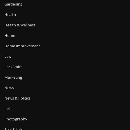
Gardening
Health
Health & Wellness
Home
Home Improvement
Law
LockSmith
Marketing
News
News & Politics
pet
Photography
Real Estate