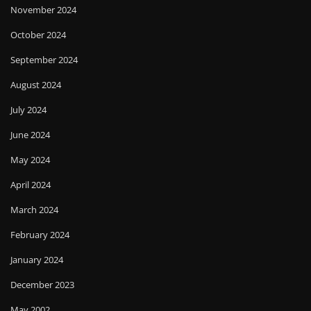
November 2024
October 2024
September 2024
August 2024
July 2024
June 2024
May 2024
April 2024
March 2024
February 2024
January 2024
December 2023
May 2002