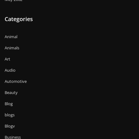
Categories
Animal
Animals
Art
Audio
Automotive
Beauty
Blog
blogs
Blogv
Business