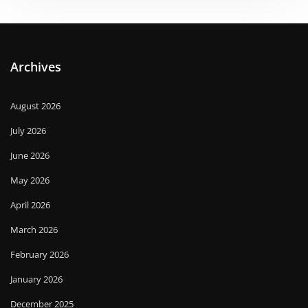
Archives
August 2026
July 2026
June 2026
May 2026
April 2026
March 2026
February 2026
January 2026
December 2025