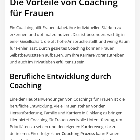
Die Vorteile von Coaching
für Frauen
Ein Coaching hilft Frauen dabei, ihre individuellen Stärken zu
erkennen und optimal zu nutzen. Dies ist besonders wichtig in
einer Gesellschaft, die oft hohe Ansprüche stellt und wenig Raum
für Fehler lässt. Durch gezieltes Coaching können Frauen
Selbstbewusstsein aufbauen, um ihre Karriere voranzutreiben
und auch im Privatleben erfüllter zu sein.
Berufliche Entwicklung durch
Coaching
Eine der Hauptanwendungen von Coachings für Frauen ist die
berufliche Entwicklung. Viele Frauen stehen vor der
Herausforderung, Familie und Karriere in Einklang zu bringen.
Hier bietet Coaching für Frauen wertvolle Unterstützung, um
Prioritäten zu setzen und den eigenen Karriereweg klar zu
definieren. Ein erfolgreicher
Coaching Prozess
kann Frauen