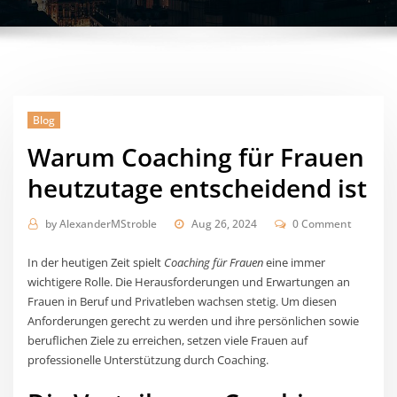
Blog
Warum Coaching für Frauen
heutzutage entscheidend ist
by
AlexanderMStroble
Aug 26, 2024
0 Comment
In der heutigen Zeit spielt
Coaching für Frauen
eine immer
wichtigere Rolle. Die Herausforderungen und Erwartungen an
Frauen in Beruf und Privatleben wachsen stetig. Um diesen
Anforderungen gerecht zu werden und ihre persönlichen sowie
beruflichen Ziele zu erreichen, setzen viele Frauen auf
professionelle Unterstützung durch Coaching.