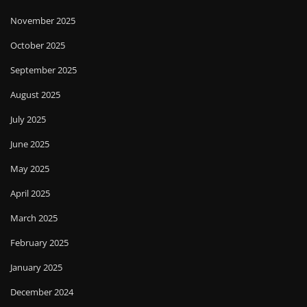
November 2025
October 2025
September 2025
August 2025
July 2025
June 2025
May 2025
April 2025
March 2025
February 2025
January 2025
December 2024