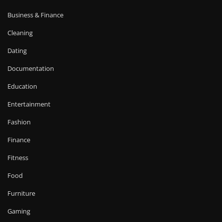
Business & Finance
Cleaning
Dating
Documentation
Education
Entertainment
Fashion
Finance
Fitness
Food
Furniture
Gaming