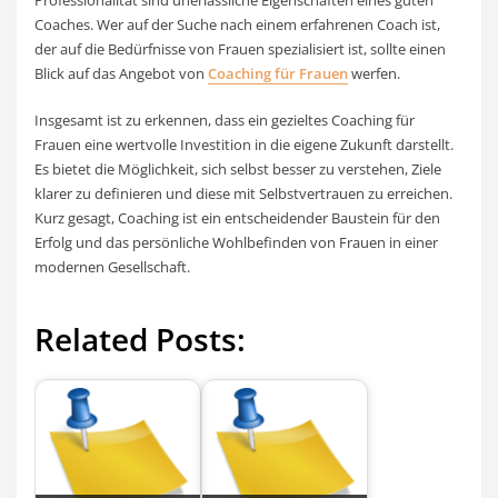
Coaches. Wer auf der Suche nach einem erfahrenen Coach ist,
der auf die Bedürfnisse von Frauen spezialisiert ist, sollte einen
Blick auf das Angebot von
Coaching für Frauen
werfen.
Insgesamt ist zu erkennen, dass ein gezieltes Coaching für
Frauen eine wertvolle Investition in die eigene Zukunft darstellt.
Es bietet die Möglichkeit, sich selbst besser zu verstehen, Ziele
klarer zu definieren und diese mit Selbstvertrauen zu erreichen.
Kurz gesagt, Coaching ist ein entscheidender Baustein für den
Erfolg und das persönliche Wohlbefinden von Frauen in einer
modernen Gesellschaft.
Related Posts: