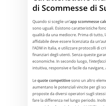
di Scommesse di S
Quando si sceglie un’
app scommesse cal
sono uguali. Esistono caratteristiche fon
qualità da una mediocre. Prima di tutto, 
affidabile deve essere licenziata da un’a
l’ADM in Italia, e utilizzare protocolli di 
finanziari degli utenti. Senza queste garanz
economiche. In secondo luogo, l’
interfacc
intuitiva, responsive e facile da navigare
Le
quote competitive
sono un altro eleme
aumentano le potenziali vincite per gli s
proposte da diversi operatori sugli stess
fare la differenza nel lungo periodo. Inolt