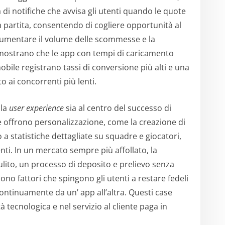
i notifiche che avvisa gli utenti quando le quote
partita, consentendo di cogliere opportunità al
 aumentare il volume delle scommesse e la
ci mostrano che le app con tempi di caricamento
mobile registrano tassi di conversione più alti e una
 ai concorrenti più lenti.
 la
user experience
sia al centro del successo di
 offrono personalizzazione, come la creazione di
so a statistiche dettagliate su squadre e giocatori,
nti. In un mercato sempre più affollato, la
pulito, un processo di deposito e prelievo senza
 sono fattori che spingono gli utenti a restare fedeli
ontinuamente da un’ app all’altra. Questi case
à tecnologica e nel servizio al cliente paga in