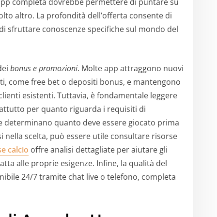
 un’app completa dovrebbe permettere di puntare su
molto altro. La profondità dell’offerta consente di
 di sfruttare conoscenze specifiche sul mondo del
dei
bonus e promozioni
. Molte app attraggono nuovi
ti, come free bet o depositi bonus, e mantengono
clienti esistenti. Tuttavia, è fondamentale leggere
ttutto per quanto riguarda i requisiti di
e determinano quanto deve essere giocato prima
si nella scelta, può essere utile consultare risorse
 calcio
offre analisi dettagliate per aiutare gli
tta alle proprie esigenze. Infine, la qualità del
bile 24/7 tramite chat live o telefono, completa