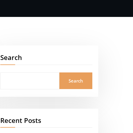
Search
Search
Recent Posts