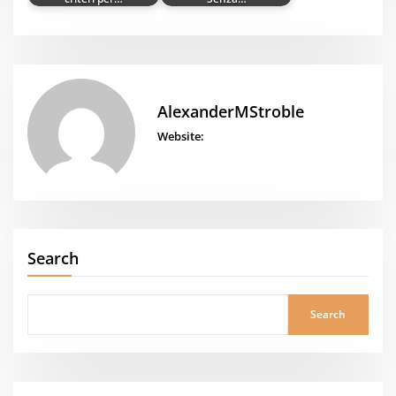
AlexanderMStroble
Website:
Search
Search