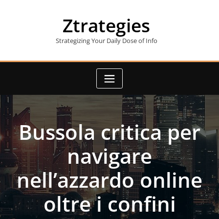
Skip
to
Ztrategies
content
Strategizing Your Daily Dose of Info
Bussola critica per
navigare
nell’azzardo online
oltre i confini