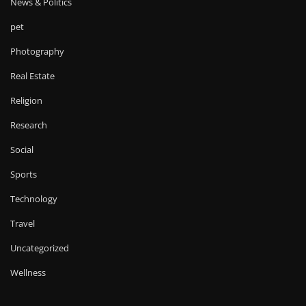
News & Politics
pet
Photography
Real Estate
Religion
Research
Social
Sports
Technology
Travel
Uncategorized
Wellness