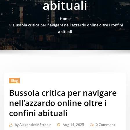
abituali
Home
Bussola critica per navigare nell’azzardo online oltre i confini
abituali
Blog
Bussola critica per navigare
nell’azzardo online oltre i
confini abituali
by
AlexanderMStroble
Aug 14, 2025
0 Comment