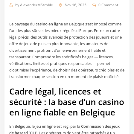
by
AlexanderMStroble
Nov 16, 2025
0 Comment
Le paysage du
casino en ligne
en Belgique s’est imposé comme
l’un des plus sûrs et les mieux régulés d’Europe. Entre un cadre
légal précis, des outils avancés de protection des joueurs et une
offre de jeux de plus en plus innovante, les amateurs de
divertissement profitent d’un environnement fiable et
transparent. Comprendre les spécificités belges — licences,
vérifications, limites et pratiques responsables — permet
d’optimiser l’expérience, de choisir des opérateurs crédibles et de
transformer chaque session en un moment de plaisir maîtrisé.
Cadre légal, licences et
sécurité : la base d’un casino
en ligne fiable en Belgique
En Belgique, le jeu en ligne est régi par la
Commission des jeux
de hasard
(CJH). Les opérateurs doivent être rattachés à un