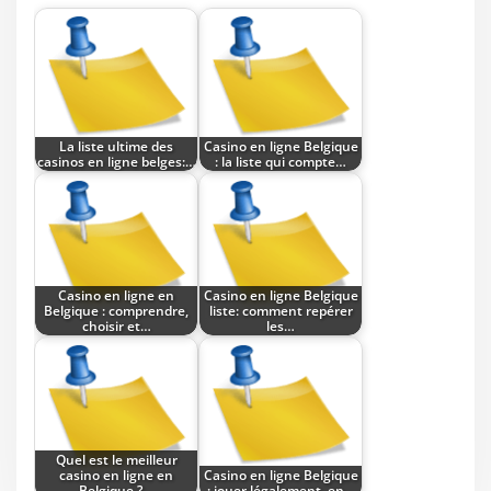
La liste ultime des
Casino en ligne Belgique
casinos en ligne belges:…
: la liste qui compte…
Casino en ligne en
Casino en ligne Belgique
Belgique : comprendre,
liste: comment repérer
choisir et…
les…
Quel est le meilleur
casino en ligne en
Casino en ligne Belgique
Belgique ?…
: jouer légalement, en…