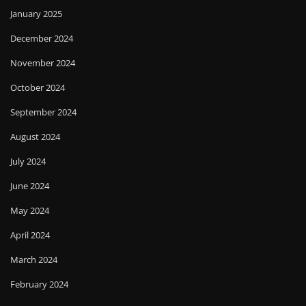
January 2025
December 2024
November 2024
October 2024
September 2024
August 2024
July 2024
June 2024
May 2024
April 2024
March 2024
February 2024