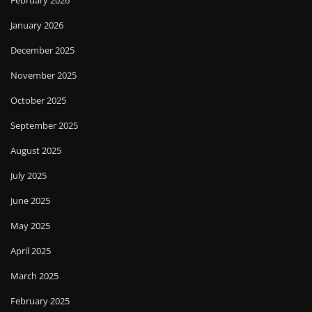
January 2026
December 2025
November 2025
October 2025
September 2025
August 2025
July 2025
June 2025
May 2025
April 2025
March 2025
February 2025