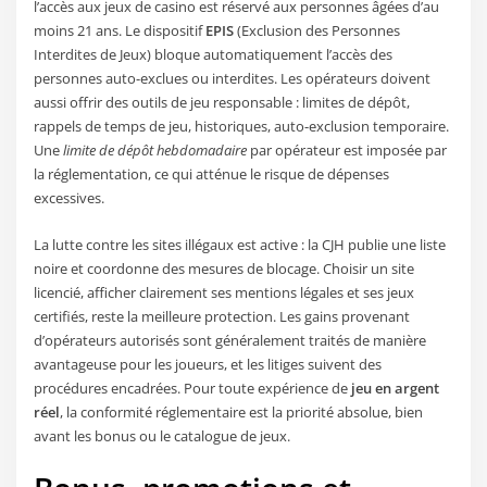
l’accès aux jeux de casino est réservé aux personnes âgées d’au
moins 21 ans. Le dispositif
EPIS
(Exclusion des Personnes
Interdites de Jeux) bloque automatiquement l’accès des
personnes auto-exclues ou interdites. Les opérateurs doivent
aussi offrir des outils de jeu responsable : limites de dépôt,
rappels de temps de jeu, historiques, auto-exclusion temporaire.
Une
limite de dépôt hebdomadaire
par opérateur est imposée par
la réglementation, ce qui atténue le risque de dépenses
excessives.
La lutte contre les sites illégaux est active : la CJH publie une liste
noire et coordonne des mesures de blocage. Choisir un site
licencié, afficher clairement ses mentions légales et ses jeux
certifiés, reste la meilleure protection. Les gains provenant
d’opérateurs autorisés sont généralement traités de manière
avantageuse pour les joueurs, et les litiges suivent des
procédures encadrées. Pour toute expérience de
jeu en argent
réel
, la conformité réglementaire est la priorité absolue, bien
avant les bonus ou le catalogue de jeux.