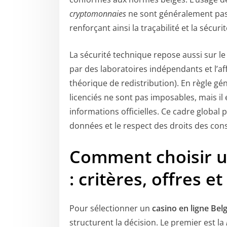
cryptomonnaies
ne sont généralement pas 
renforçant ainsi la traçabilité et la sécuri
La sécurité technique repose aussi sur le
par des laboratoires indépendants et l’
théorique de redistribution). En règle gé
licenciés ne sont pas imposables, mais il 
informations officielles. Ce cadre global p
données et le respect des droits des c
Comment choisir un
: critères, offres e
Pour sélectionner un
casino en ligne Bel
structurent la décision. Le premier est la