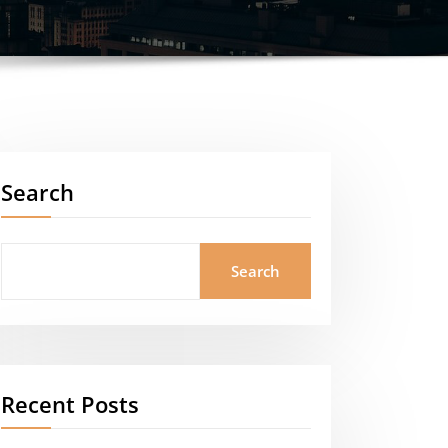
Search
Search
Recent Posts