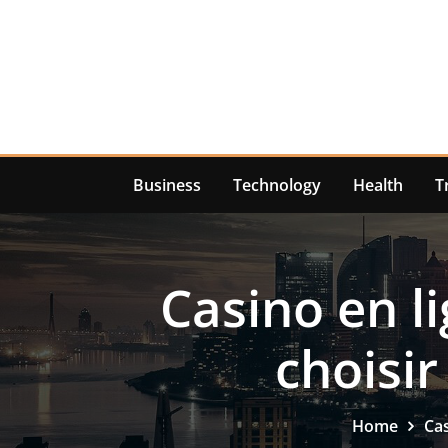
Skip
to
content
Business
Technology
Health
T
Casino en l
choisir
Home
Cas