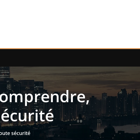
 comprendre,
sécurité
oute sécurité