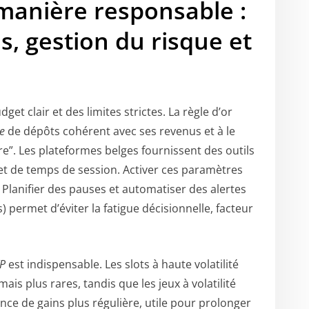
manière responsable :
s, gestion du risque et
t clair et des limites strictes. La règle d’or
e
de dépôts cohérent avec ses revenus et à le
re”. Les plateformes belges fournissent des outils
 et de temps de session. Activer ces paramètres
e. Planifier des pauses et automatiser des alertes
 permet d’éviter la fatigue décisionnelle, facteur
P
est indispensable. Les slots à haute volatilité
ais plus rares, tandis que les jeux à volatilité
e de gains plus régulière, utile pour prolonger