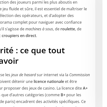
ection des joueurs parmi les plus aboutis en
eu fluide et sûre, il est essentiel de maîtriser le
sélection des opérateurs, et d’adopter des
anorama complet pour naviguer avec confiance
’il s’agisse de
machines à sous
, de
roulette
, de
c
croupiers en direct
.
rité : ce que tout
avoir
se les
jeux de hasard
sur internet via la
Commission
doivent détenir une
licence nationale
et être
r proposer des jeux de casino. La licence dite
A+
dis que d’autres catégories (comme
B+
pour les
e paris) encadrent des activités spécifiques. Ce