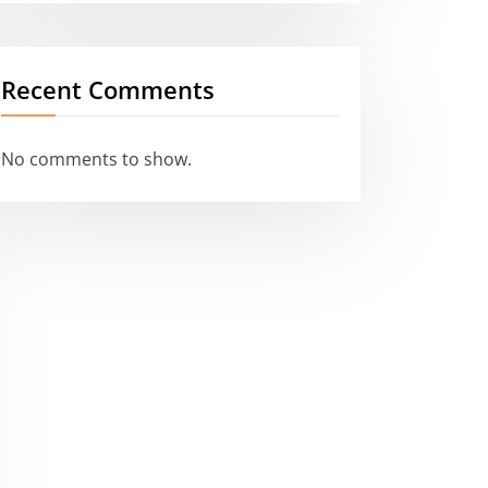
Recent Comments
No comments to show.