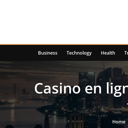
Skip
to
content
Business
Technology
Health
T
Casino en lig
Home