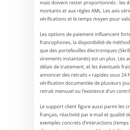
mais doivent rester proportionnés : le
montants et aux règles AML. Les avis série
vérifications et le temps moyen pour val
Les options de paiement influencent fort
francophones, la disponibilité de méthode
que des portefeuilles électroniques (Skrill
virements instantanés) est un plus. Les avi
délais de traitement, et les éventuels frai
annoncer des retraits « rapides sous 24 h
vérification documentée de plusieurs jou
retrait mensuel ou l’existence d’un cont
Le support client figure aussi parmi les cri
français, réactivité par e-mail et qualité 
exemples concrets d’interactions (temps de