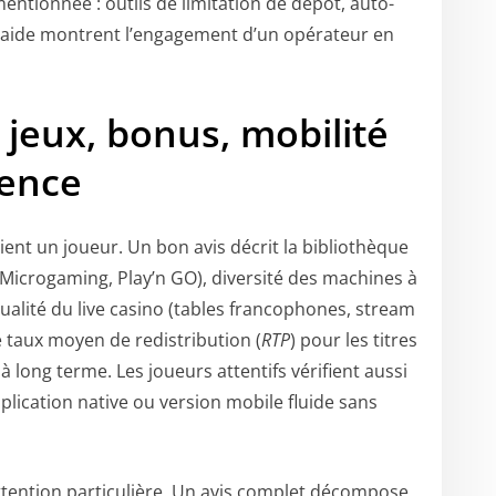
entionnée : outils de limitation de dépôt, auto-
 d’aide montrent l’engagement d’un opérateur en
 jeux, bonus, mobilité
ience
ient un joueur. Un bon avis décrit la bibliothèque
, Microgaming, Play’n GO), diversité des machines à
ualité du live casino (tables francophones, stream
e taux moyen de redistribution (
RTP
) pour les titres
à long terme. Les joueurs attentifs vérifient aussi
pplication native ou version mobile fluide sans
tention particulière. Un avis complet décompose