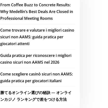
From Coffee Buzz to Concrete Results:
Why Medellín’s Best Deals Are Closed in
Professional Meeting Rooms
Come trovare e valutare i migliori casino
sicuri non AAMS: guida pratica per
giocatori attenti
Guida pratica per riconoscere i migliori
casino sicuri non AAMS nel 2026
Come scegliere casinò sicuri non AAMS:
guida pratica per giocatori italiani
勝てるオンライン選びの秘訣 — オンライ
ンカジノ ランキングで差をつける方法