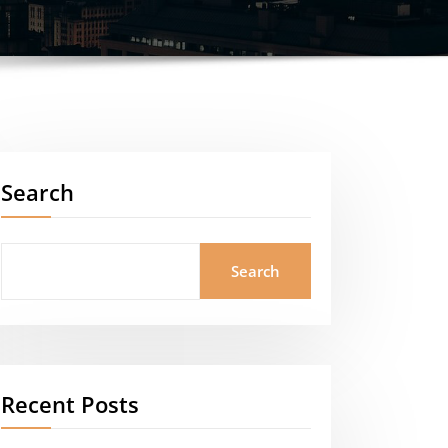
Search
Search
Recent Posts