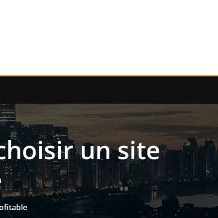
hoisir un site
e
ofitable