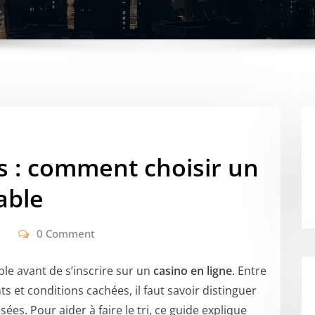
is : comment choisir un
table
6
0 Comment
le avant de s’inscrire sur un
casino en ligne
. Entre
 et conditions cachées, il faut savoir distinguer
ées. Pour aider à faire le tri, ce guide explique