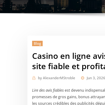
Blog
Casino en ligne av
site fiable et profi
by
AlexanderMStroble
Jun 3, 202
Lire des avis fiables
est devenu indispensab
promesses de gros gains, bonus attrayants
les sources crédibles des publicités déguis