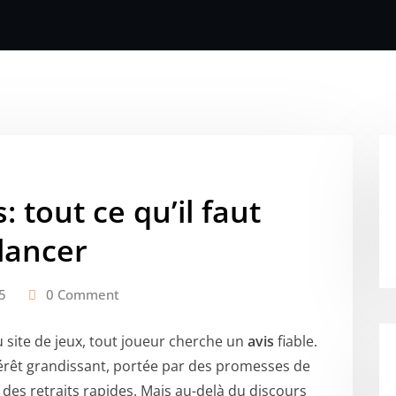
 tout ce qu’il faut
 lancer
5
0 Comment
 site de jeux, tout joueur cherche un
avis
fiable.
érêt grandissant, portée par des promesses de
 des retraits rapides. Mais au-delà du discours