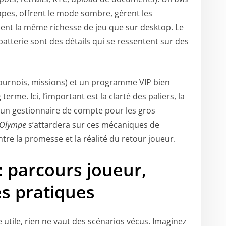
tapes, offrent le mode sombre, gèrent les
nent la même richesse de jeu que sur desktop. Le
atterie sont des détails qui se ressentent sur des
ournois, missions) et un programme VIP bien
terme. Ici, l’important est la clarté des paliers, la
s à un gestionnaire de compte pour les gros
 Olympe
s’attardera sur ces mécaniques de
tre la promesse et la réalité du retour joueur.
 parcours joueur,
s pratiques
 utile, rien ne vaut des scénarios vécus. Imaginez