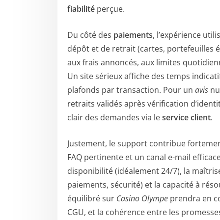
fiabilité
perçue.
Du côté des
paiements
, l’expérience uti
dépôt et de retrait (cartes, portefeuilles
aux frais annoncés, aux limites quotidie
Un site sérieux affiche des temps indicati
plafonds par transaction. Pour un
avis
nu
retraits validés après vérification d’iden
clair des demandes via le
service client
.
Justement, le support contribue fortement
FAQ pertinente et un canal e-mail efficace
disponibilité (idéalement 24/7), la maîtri
paiements, sécurité) et la capacité à rés
équilibré sur
Casino Olympe
prendra en co
CGU, et la cohérence entre les promesses 