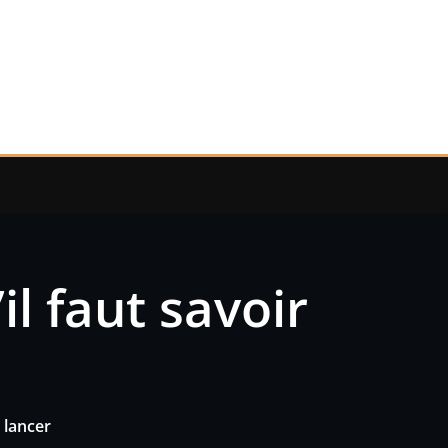
il faut savoir
 lancer