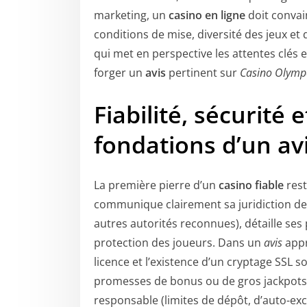
marketing, un
casino en ligne
doit convain
conditions de mise, diversité des jeux et
qui met en perspective les attentes clés e
forger un
avis
pertinent sur
Casino Olymp
Fiabilité, sécurité 
fondations d’un avi
La première pierre d’un
casino fiable
rest
communique clairement sa juridiction de
autres autorités reconnues), détaille ses
protection des joueurs. Dans un
avis
appr
licence et l’existence d’un cryptage SSL s
promesses de bonus ou de gros jackpots p
responsable (limites de dépôt, d’auto-exc