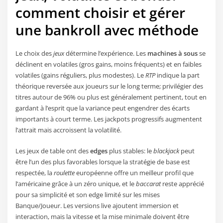
comment choisir et gérer
une bankroll avec méthode
Le choix des
jeux
détermine l’expérience. Les
machines à sous
se
déclinent en volatiles (gros gains, moins fréquents) et en faibles
volatiles (gains réguliers, plus modestes). Le
RTP
indique la part
théorique reversée aux joueurs sur le long terme; privilégier des
titres autour de 96% ou plus est généralement pertinent, tout en
gardant à l’esprit que la variance peut engendrer des écarts
importants à court terme. Les jackpots progressifs augmentent
l’attrait mais accroissent la volatilité.
Les jeux de table ont des
edges
plus stables: le
blackjack
peut
être l’un des plus favorables lorsque la stratégie de base est
respectée, la
roulette
européenne offre un meilleur profil que
l’américaine grâce à un zéro unique, et le
baccarat
reste apprécié
pour sa simplicité et son edge limité sur les mises
Banque/Joueur. Les versions live ajoutent immersion et
interaction, mais la vitesse et la mise minimale doivent être